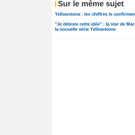
Sur le même sujet
Yellowstone : les chiffres le confirme
"Je déteste cette idée" : la star de Mar
la nouvelle série Yellowstone