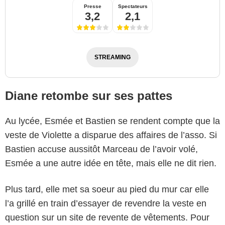
Presse
Spectateurs
3,2
2,1
STREAMING
Diane retombe sur ses pattes
Au lycée, Esmée et Bastien se rendent compte que la
veste de Violette a disparue des affaires de l’asso. Si
Bastien accuse aussitôt Marceau de l’avoir volé,
Esmée a une autre idée en tête, mais elle ne dit rien.
Plus tard, elle met sa soeur au pied du mur car elle
l’a grillé en train d’essayer de revendre la veste en
question sur un site de revente de vêtements. Pour