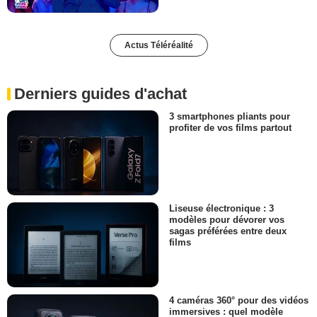
Actus Téléréalité
Derniers guides d'achat
3 smartphones pliants pour
profiter de vos films partout
Liseuse électronique : 3
modèles pour dévorer vos
sagas préférées entre deux
films
4 caméras 360° pour des vidéos
immersives : quel modèle