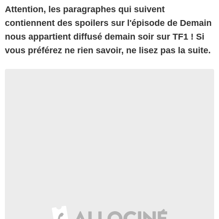
Attention, les paragraphes qui suivent
contiennent des spoilers sur l'épisode de Demain
nous appartient diffusé demain soir sur TF1 ! Si
vous préférez ne rien savoir, ne lisez pas la suite.