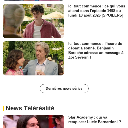
Ici tout commence : ce qui vous
attend dans l'épisode 1498 du
lundi 10 août 2026 [SPOILERS]
Ici tout commence : l'heure du
départ a sonné, Benjamin
Baroche adresse un message à
Zoï Séverin !
Dernières news séries
News Téléréalité
Star Academy : qui va
remplacer Lucie Bernardoni ?