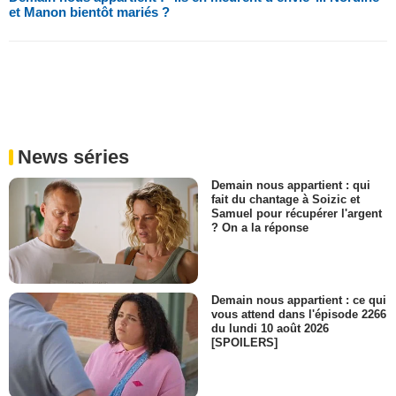
et Manon bientôt mariés ?
News séries
Demain nous appartient : qui
fait du chantage à Soizic et
Samuel pour récupérer l'argent
? On a la réponse
Demain nous appartient : ce qui
vous attend dans l'épisode 2266
du lundi 10 août 2026
[SPOILERS]