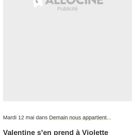
Mardi 12 mai dans
Demain nous appartient
...
Valentine s’en prend à Violette