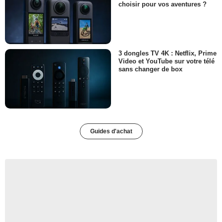
choisir pour vos aventures ?
3 dongles TV 4K : Netflix, Prime
Video et YouTube sur votre télé
sans changer de box
Guides d'achat