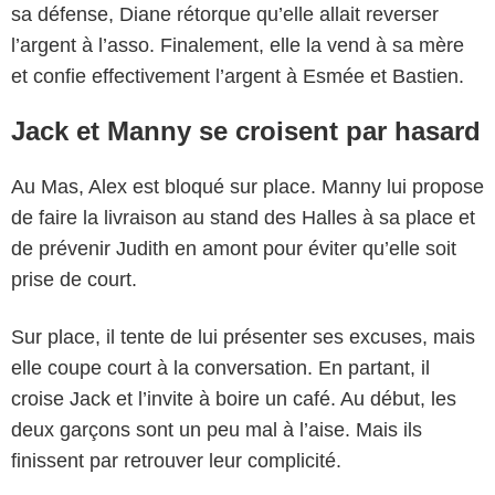
sa défense, Diane rétorque qu’elle allait reverser
l’argent à l’asso. Finalement, elle la vend à sa mère
et confie effectivement l’argent à Esmée et Bastien.
Jack et Manny se croisent par hasard
Au Mas, Alex est bloqué sur place. Manny lui propose
de faire la livraison au stand des Halles à sa place et
de prévenir Judith en amont pour éviter qu’elle soit
prise de court.
Sur place, il tente de lui présenter ses excuses, mais
elle coupe court à la conversation. En partant, il
croise Jack et l’invite à boire un café. Au début, les
deux garçons sont un peu mal à l’aise. Mais ils
finissent par retrouver leur complicité.