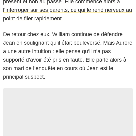
présent et non au passé. Elle commence alors à
l’interroger sur ses parents, ce qui le rend nerveux au
point de filer rapidement.
De retour chez eux, William continue de défendre
Jean en soulignant qu’il était bouleversé. Mais Aurore
a une autre intuition : elle pense qu’il n’a pas
supporté d’avoir été pris en faute. Elle parle alors à
son mari de l’enquête en cours où Jean est le
principal suspect.