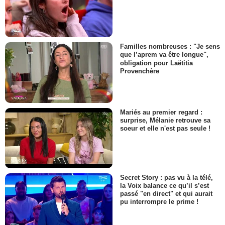
Familles nombreuses : "Je sens
que l’aprem va être longue",
obligation pour Laëtitia
Provenchère
Mariés au premier regard :
surprise, Mélanie retrouve sa
soeur et elle n'est pas seule !
Secret Story : pas vu à la télé,
la Voix balance ce qu’il s’est
passé "en direct" et qui aurait
pu interrompre le prime !