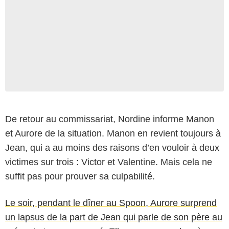
De retour au commissariat, Nordine informe Manon
et Aurore de la situation. Manon en revient toujours à
Jean, qui a au moins des raisons d’en vouloir à deux
victimes sur trois : Victor et Valentine. Mais cela ne
suffit pas pour prouver sa culpabilité.
Le soir, pendant le dîner au Spoon, Aurore surprend
un lapsus de la part de Jean qui parle de son père au