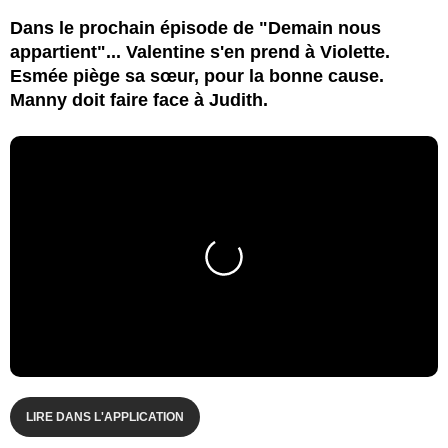
Dans le prochain épisode de "Demain nous
appartient"... Valentine s'en prend à Violette.
Esmée piège sa sœur, pour la bonne cause.
Manny doit faire face à Judith.
LIRE DANS L'APPLICATION