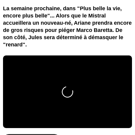
La semaine prochaine, dans "Plus belle la vie,
encore plus belle"... Alors que le Mistral
accueillera un nouveau-né, Ariane prendra encore
de gros risques pour piéger Marco Baretta. De
son côté, Jules sera déterminé à démasquer le
"renard".