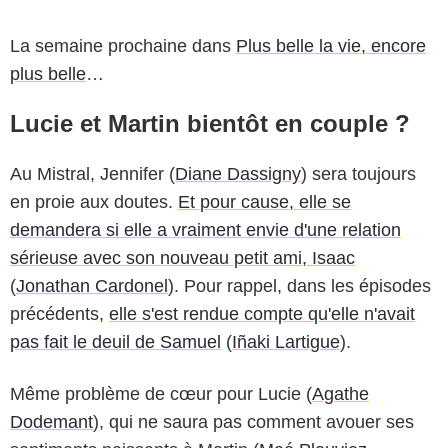
La semaine prochaine dans
Plus belle la vie, encore
plus belle
…
Lucie et Martin bientôt en couple ?
Au Mistral, Jennifer (
Diane Dassigny
) sera toujours
en proie aux doutes.
Et pour cause, elle se
demandera si elle a vraiment envie d'une relation
sérieuse avec son nouveau petit ami, Isaac
(
Jonathan Cardonel
). Pour rappel, dans les épisodes
précédents,
elle s'est rendue compte qu'elle n'avait
pas fait le deuil de Samuel
(
Iñaki Lartigue
).
Même problème de cœur pour Lucie (
Agathe
Dodemant
), qui ne saura pas comment avouer ses