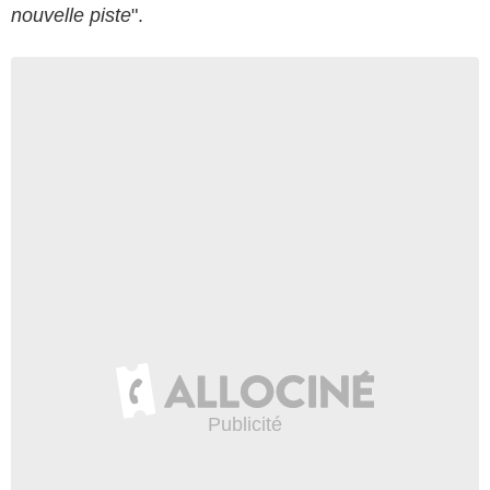
nouvelle piste
".