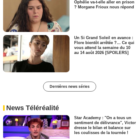
Ophélie va-t-elle aller en prison
? Morgane Frioux nous répond
Un Si Grand Soleil en avance :
Flore bientôt arrêtée ?… Ce qui
vous attend la semaine du 10
au 14 août 2026 [SPOILERS]
Dernières news séries
News Téléréalité
Star Academy : "On a tous un
sentiment de délivrance", Victor
dresse le bilan et balance sur
les coulisses de la tournée !