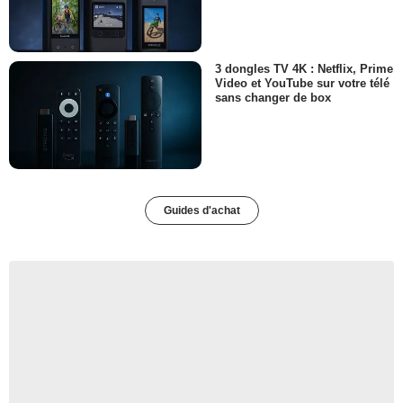
3 dongles TV 4K : Netflix, Prime
Video et YouTube sur votre télé
sans changer de box
Guides d'achat