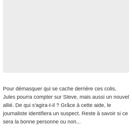
Pour démasquer qui se cache derrière ces colis,
Jules pourra compter sur Steve, mais aussi un nouvel
allié. De qui s'agira-t-il ? Grâce à cette aide, le
journaliste identifiera un suspect. Reste à savoir si ce
sera la bonne personne ou non...