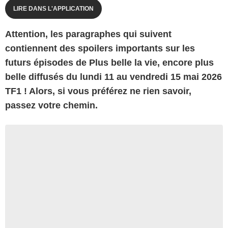
LIRE DANS L'APPLICATION
Attention, les paragraphes qui suivent
contiennent des spoilers importants sur les
futurs épisodes de Plus belle la vie, encore plus
belle diffusés du lundi 11 au vendredi 15 mai 2026
TF1 ! Alors, si vous préférez ne rien savoir,
passez votre chemin.