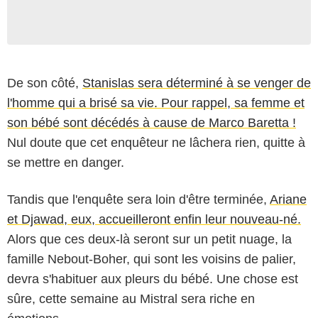
De son côté,
Stanislas sera déterminé à se venger de
l'homme qui a brisé sa vie. Pour rappel, sa femme et
son bébé sont décédés à cause de Marco Baretta !
Nul doute que cet enquêteur ne lâchera rien, quitte à
se mettre en danger.
Tandis que l'enquête sera loin d'être terminée,
Ariane
et Djawad, eux, accueilleront enfin leur nouveau-né.
Alors que ces deux-là seront sur un petit nuage, la
famille Nebout-Boher, qui sont les voisins de palier,
devra s'habituer aux pleurs du bébé. Une chose est
sûre, cette semaine au Mistral sera riche en