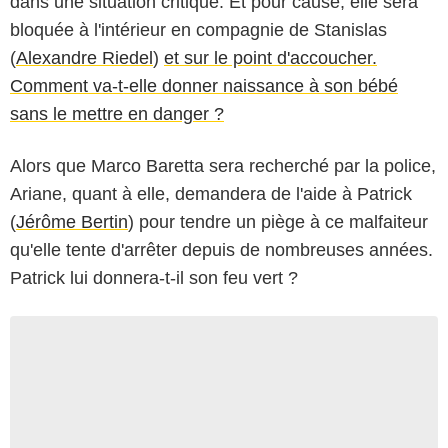
dans une situation critique. Et pour cause, elle sera
bloquée à l'intérieur en compagnie de Stanislas
(
Alexandre Riedel
)
et sur le point d'accoucher.
Comment va-t-elle donner naissance à son bébé
sans le mettre en danger ?
Alors que Marco Baretta sera recherché par la police,
Ariane, quant à elle, demandera de l'aide à Patrick
(
Jérôme Bertin
) pour tendre un piège à ce malfaiteur
qu'elle tente d'arrêter depuis de nombreuses années.
Patrick lui donnera-t-il son feu vert ?