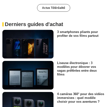
Actus Téléréalité
Derniers guides d'achat
3 smartphones pliants pour
profiter de vos films partout
Liseuse électronique : 3
modèles pour dévorer vos
sagas préférées entre deux
films
4 caméras 360° pour des vidéos
immersives : quel modèle
choisir pour vos aventures ?