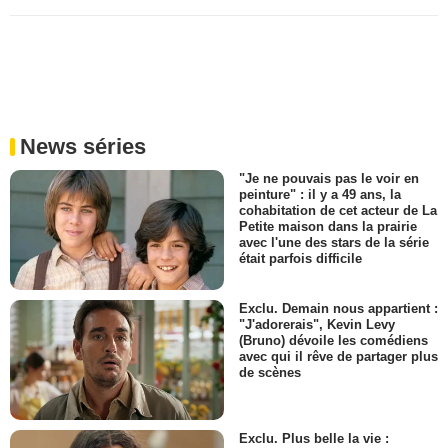
News séries
"Je ne pouvais pas le voir en
peinture" : il y a 49 ans, la
cohabitation de cet acteur de La
Petite maison dans la prairie
avec l'une des stars de la série
était parfois difficile
Exclu. Demain nous appartient :
"J'adorerais", Kevin Levy
(Bruno) dévoile les comédiens
avec qui il rêve de partager plus
de scènes
Exclu. Plus belle la vie :