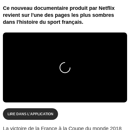
Ce nouveau documentaire produit par Netflix
revient sur l'une des pages les plus sombres
dans l'histoire du sport français.
LIRE DANS L'APPLICATION
La victoire de la France à la Coupe du monde 2018