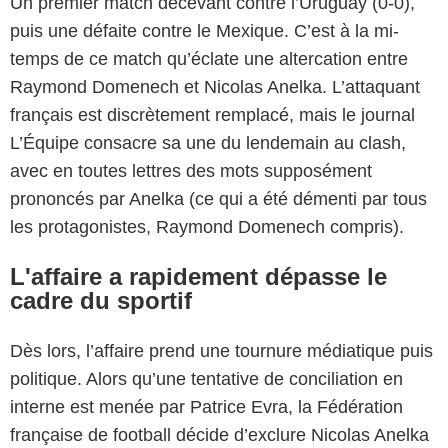
Un premier match décevant contre l’Uruguay (0-0),
puis une défaite contre le Mexique. C’est à la mi-
temps de ce match qu’éclate une altercation entre
Raymond Domenech et Nicolas Anelka. L’attaquant
français est discrètement remplacé, mais le journal
L’Équipe consacre sa une du lendemain au clash,
avec en toutes lettres des mots supposément
prononcés par Anelka (ce qui a été démenti par tous
les protagonistes, Raymond Domenech compris).
L'affaire a rapidement dépasse le
cadre du sportif
Dès lors, l’affaire prend une tournure médiatique puis
politique. Alors qu’une tentative de conciliation en
interne est menée par Patrice Evra, la Fédération
française de football décide d’exclure Nicolas Anelka