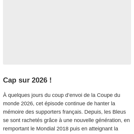
Cap sur 2026 !
À quelques jours du coup d’envoi de la Coupe du
monde 2026, cet épisode continue de hanter la
mémoire des supporters français. Depuis, les Bleus
se sont rachetés grâce à une nouvelle génération, en
remportant le Mondial 2018 puis en atteignant la