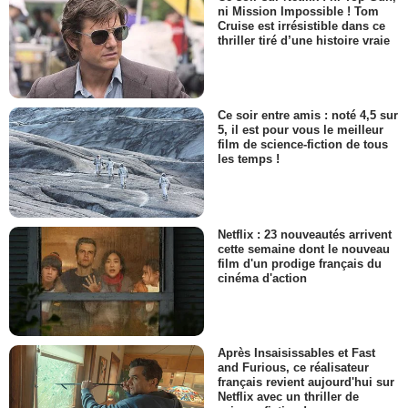
ni Mission Impossible ! Tom
Cruise est irrésistible dans ce
thriller tiré d’une histoire vraie
Ce soir entre amis : noté 4,5 sur
5, il est pour vous le meilleur
film de science-fiction de tous
les temps !
Netflix : 23 nouveautés arrivent
cette semaine dont le nouveau
film d'un prodige français du
cinéma d'action
Après Insaisissables et Fast
and Furious, ce réalisateur
français revient aujourd'hui sur
Netflix avec un thriller de