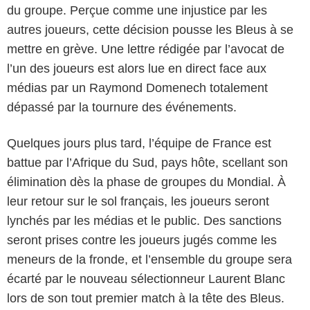
du groupe. Perçue comme une injustice par les
autres joueurs, cette décision pousse les Bleus à se
mettre en grève. Une lettre rédigée par l’avocat de
l’un des joueurs est alors lue en direct face aux
médias par un Raymond Domenech totalement
dépassé par la tournure des événements.
Quelques jours plus tard, l’équipe de France est
battue par l’Afrique du Sud, pays hôte, scellant son
élimination dès la phase de groupes du Mondial. À
leur retour sur le sol français, les joueurs seront
lynchés par les médias et le public. Des sanctions
seront prises contre les joueurs jugés comme les
meneurs de la fronde, et l’ensemble du groupe sera
écarté par le nouveau sélectionneur Laurent Blanc
lors de son tout premier match à la tête des Bleus.