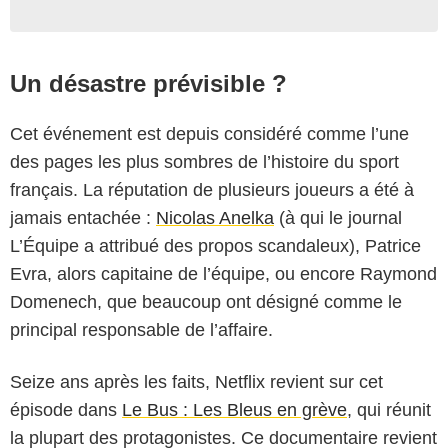
Un désastre prévisible ?
Cet événement est depuis considéré comme l’une
des pages les plus sombres de l’histoire du sport
français. La réputation de plusieurs joueurs a été à
jamais entachée :
Nicolas Anelka
(à qui le journal
L’Équipe a attribué des propos scandaleux), Patrice
Evra, alors capitaine de l’équipe, ou encore Raymond
Domenech, que beaucoup ont désigné comme le
principal responsable de l’affaire.
Seize ans après les faits, Netflix revient sur cet
épisode dans
Le Bus : Les Bleus en grève
, qui réunit
la plupart des protagonistes. Ce documentaire revient