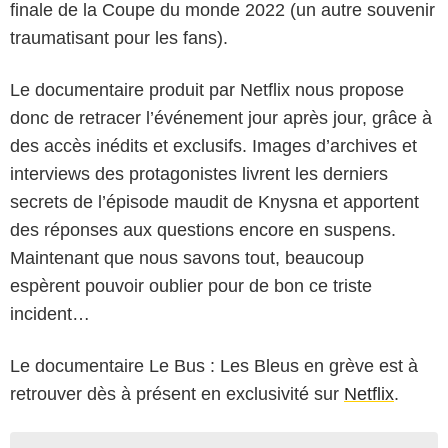
finale de la Coupe du monde 2022 (un autre souvenir
traumatisant pour les fans).
Le documentaire produit par Netflix nous propose
donc de retracer l’événement jour après jour, grâce à
des accès inédits et exclusifs. Images d’archives et
interviews des protagonistes livrent les derniers
secrets de l’épisode maudit de Knysna et apportent
des réponses aux questions encore en suspens.
Maintenant que nous savons tout, beaucoup
espèrent pouvoir oublier pour de bon ce triste
incident…
Le documentaire Le Bus : Les Bleus en grève est à
retrouver dès à présent en exclusivité sur
Netflix
.