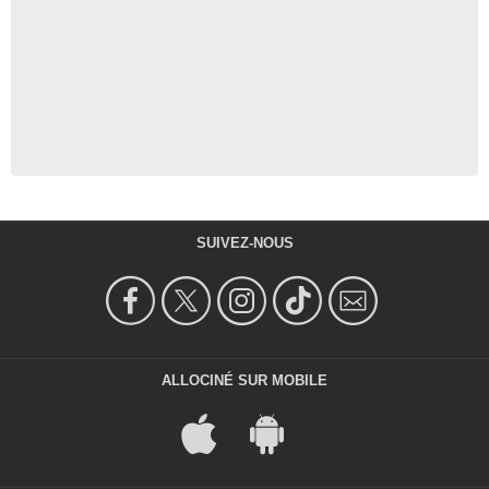
SUIVEZ-NOUS
ALLOCINÉ SUR MOBILE