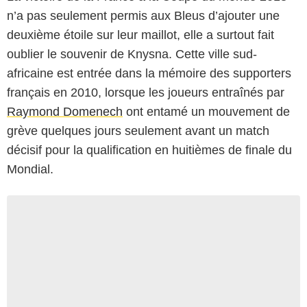
n’a pas seulement permis aux Bleus d’ajouter une
deuxième étoile sur leur maillot, elle a surtout fait
oublier le souvenir de Knysna. Cette ville sud-
africaine est entrée dans la mémoire des supporters
français en 2010, lorsque les joueurs entraînés par
Raymond Domenech
ont entamé un mouvement de
grève quelques jours seulement avant un match
décisif pour la qualification en huitièmes de finale du
Mondial.