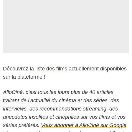
Découvrez
la liste des films
actuellement disponibles
sur la plateforme !
AlloCiné, c’est tous les jours plus de 40 articles
traitant de l’actualité du cinéma et des séries, des
interviews, des recommandations streaming, des
anecdotes insolites et cinéphiles sur vos films et vos
séries préférés.
Vous abonner à AlloCiné sur Google