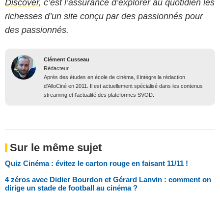
Discover
, c’est l’assurance d’explorer au quotidien les
richesses d’un site conçu par des passionnés pour
des passionnés.
Clément Cusseau
Rédacteur
Après des études en école de cinéma, il intègre la rédaction
d’AlloCiné en 2011. Il est actuellement spécialisé dans les contenus
streaming et l’actualité des plateformes SVOD.
Sur le même sujet
Quiz Cinéma : évitez le carton rouge en faisant 11/11 !
4 zéros avec Didier Bourdon et Gérard Lanvin : comment on
dirige un stade de football au cinéma ?