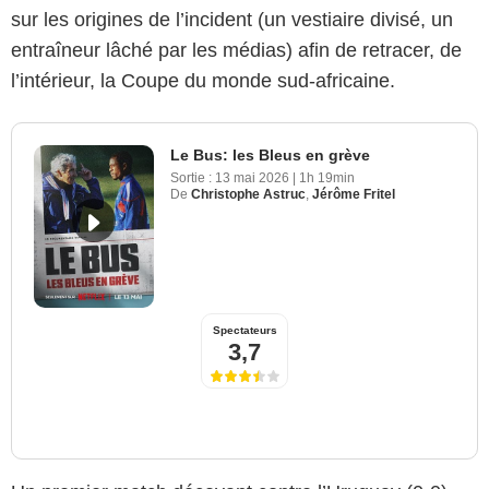
sur les origines de l’incident (un vestiaire divisé, un
entraîneur lâché par les médias) afin de retracer, de
l’intérieur, la Coupe du monde sud-africaine.
Le Bus: les Bleus en grève
Sortie :
13 mai 2026
|
1h 19min
De
Christophe Astruc
,
Jérôme Fritel
Spectateurs
3,7