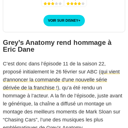
VOIR SUR DISNEY
+
Grey’s Anatomy rend hommage à
Eric Dane
C’est donc dans l’épisode 11 de la saison 22,
proposé initialement le 26 février sur ABC (
qui vient
d'annoncer la commande d'une nouvelle série
dérivée de la franchise !
), qu’a été rendu un
hommage à l’acteur. A la fin de l’épisode, juste avant
le générique, la chaîne a diffusé un montage un
montage des meilleurs moments de Mark Sloan sur
“Chasing Cars”, l’une des musiques les plus
emblématiques de Grey’s Anatomy.