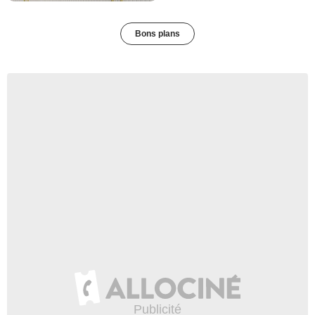
Bons plans