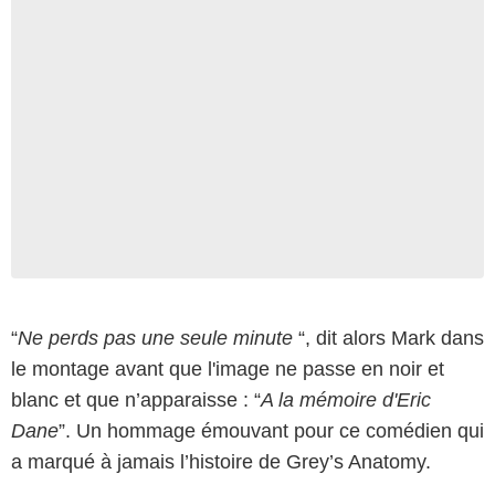
“
Ne perds pas une seule minute
“, dit alors Mark dans
le montage avant que l'image ne passe en noir et
blanc et que n’apparaisse : “
A la mémoire d'Eric
Dane
”. Un hommage émouvant pour ce comédien qui
a marqué à jamais l’histoire de Grey’s Anatomy.