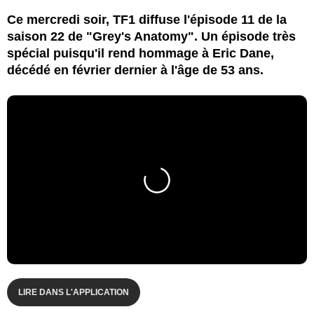
Ce mercredi soir, TF1 diffuse l'épisode 11 de la
saison 22 de "Grey's Anatomy". Un épisode très
spécial puisqu'il rend hommage à Eric Dane,
décédé en février dernier à l'âge de 53 ans.
LIRE DANS L'APPLICATION