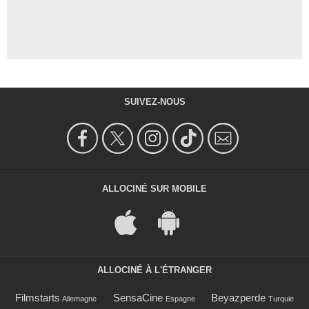
SUIVEZ-NOUS
ALLOCINÉ SUR MOBILE
ALLOCINÉ À L'ÉTRANGER
Filmstarts
SensaCine
Beyazperde
Allemagne
Espagne
Turquie