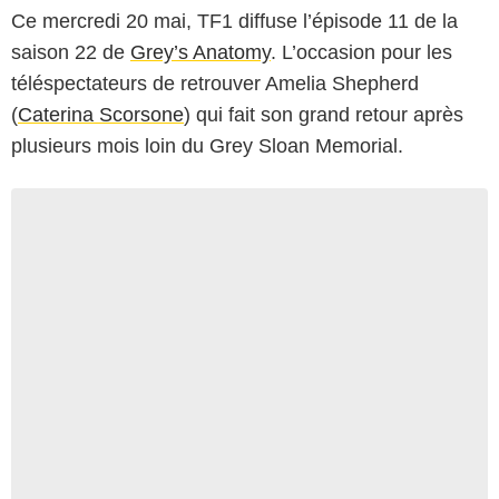
Ce mercredi 20 mai, TF1 diffuse l’épisode 11 de la
saison 22 de
Grey’s Anatomy
. L’occasion pour les
téléspectateurs de retrouver Amelia Shepherd
(
Caterina Scorsone
) qui fait son grand retour après
plusieurs mois loin du Grey Sloan Memorial.