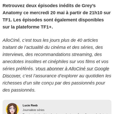
Retrouvez deux épisodes inédits de Grey’s
Anatomy ce mercredi 20 mai à partir de 21h10 sur
TF1. Les épisodes sont également disponibles
sur la plateforme TF1+.
AlloCiné, c’est tous les jours plus de 40 articles
traitant de l’actualité du cinéma et des séries, des
interviews, des recommandations streaming, des
anecdotes insolites et cinéphiles sur vos films et vos
séries préférés.
Vous abonner à AlloCiné sur Google
Discover
, c’est l’assurance d’explorer au quotidien les
richesses d’un site conçu par des passionnés pour
des passionnés.
Lucie Reeb
Journaliste séries