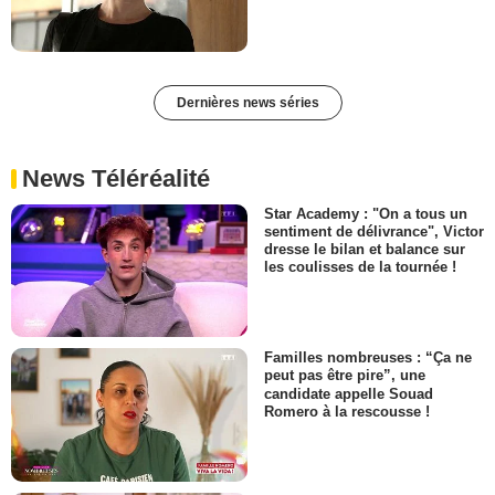
Dernières news séries
News Téléréalité
Star Academy : "On a tous un
sentiment de délivrance", Victor
dresse le bilan et balance sur
les coulisses de la tournée !
Familles nombreuses : “Ça ne
peut pas être pire”, une
candidate appelle Souad
Romero à la rescousse !