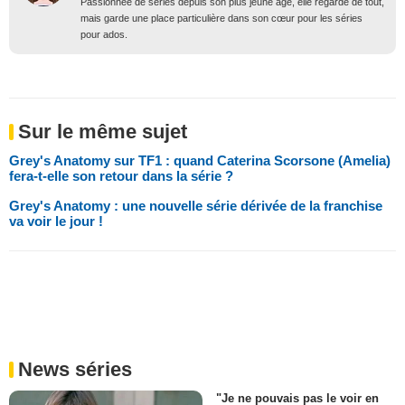
Passionnée de séries depuis son plus jeune âge, elle regarde de tout,
mais garde une place particulière dans son cœur pour les séries
pour ados.
Sur le même sujet
Grey's Anatomy sur TF1 : quand Caterina Scorsone (Amelia)
fera-t-elle son retour dans la série ?
Grey's Anatomy : une nouvelle série dérivée de la franchise
va voir le jour !
News séries
"Je ne pouvais pas le voir en