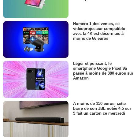
Numéro 1 des ventes, ce
vidéoprojecteur compatible
avec la 4K est désormais à
moins de 66 euros
Léger et puissant, le
smartphone Google Pixel 9a
passe à moins de 380 euros sur
Amazon
A moins de 150 euros, cette
barre de son JBL notée 4,5 sur
5 fait un carton ce mercredi