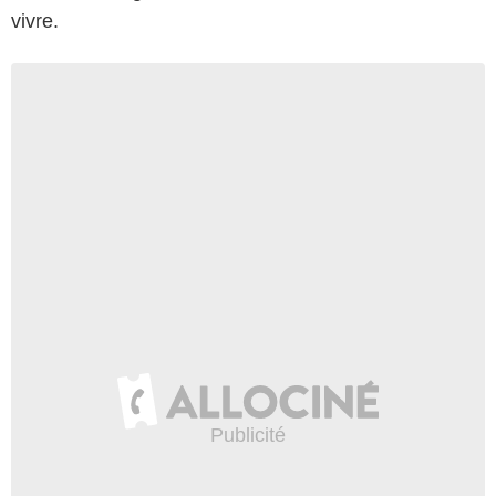
vivre.