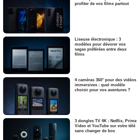
profiter de vos films partout
Liseuse électronique : 3
modèles pour dévorer vos
sagas préférées entre deux
films
4 caméras 360° pour des vidéos
immersives : quel modèle
choisir pour vos aventures ?
3 dongles TV 4K : Netflix, Prime
Video et YouTube sur votre télé
sans changer de box