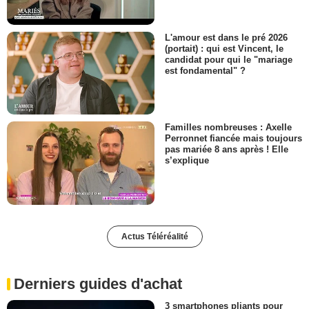
L'amour est dans le pré 2026
(portait) : qui est Vincent, le
candidat pour qui le "mariage
est fondamental" ?
Familles nombreuses : Axelle
Perronnet fiancée mais toujours
pas mariée 8 ans après ! Elle
s’explique
Actus Téléréalité
Derniers guides d'achat
3 smartphones pliants pour