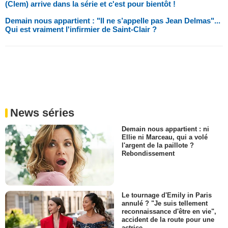
(Clem) arrive dans la série et c'est pour bientôt !
Demain nous appartient : "Il ne s’appelle pas Jean Delmas"...
Qui est vraiment l'infirmier de Saint-Clair ?
News séries
Demain nous appartient : ni
Ellie ni Marceau, qui a volé
l'argent de la paillote ?
Rebondissement
Le tournage d'Emily in Paris
annulé ? "Je suis tellement
reconnaissance d'être en vie",
accident de la route pour une
actrice