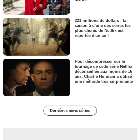
221 millions de dollars : la
saison 5 d'une des séries les
plus chères de Netflix est
reportée d'un an !
Pour décompresser sur le
tournage de cette série Netflix
déconseillée aux moins de 16
ans, Charlie Hunnam a utilisé
une méthode très surprenante
Dernières news séries