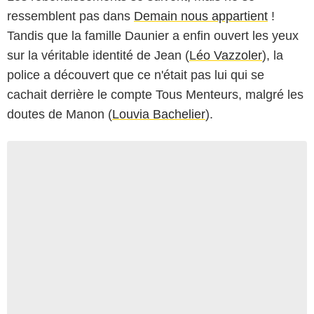
ressemblent pas dans
Demain nous appartient
!
Tandis que la famille Daunier a enfin ouvert les yeux
sur la véritable identité de Jean (
Léo Vazzoler
), la
police a découvert que ce n'était pas lui qui se
cachait derrière le compte Tous Menteurs, malgré les
doutes de Manon (
Louvia Bachelier
).