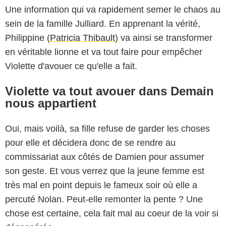
Une information qui va rapidement semer le chaos au
sein de la famille Julliard. En apprenant la vérité,
Philippine (
Patricia Thibault
) va ainsi se transformer
en véritable lionne et va tout faire pour empêcher
Violette d'avouer ce qu'elle a fait.
Violette va tout avouer dans Demain
nous appartient
Oui, mais voilà, sa fille refuse de garder les choses
pour elle et décidera donc de se rendre au
commissariat aux côtés de Damien pour assumer
son geste. Et vous verrez que la jeune femme est
très mal en point depuis le fameux soir où elle a
percuté Nolan. Peut-elle remonter la pente ? Une
chose est certaine, cela fait mal au coeur de la voir si