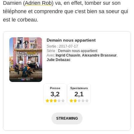
Damien (
Adrien Rob
) va, en effet, tomber sur son
téléphone et comprendre que c'est bien sa soeur qui
est le corbeau.
Demain nous appartient
Sortie :
2017-07-17
Série :
Demain nous appartient
Avec
Ingrid Chauvin
,
Alexandre Brasseur
,
Julie Debazac
Presse
Spectateurs
3,2
2,1
STREAMING