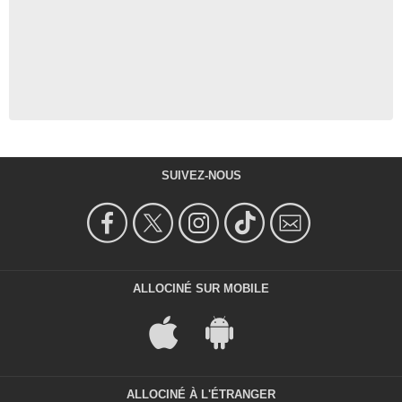
SUIVEZ-NOUS
ALLOCINÉ SUR MOBILE
ALLOCINÉ À L'ÉTRANGER