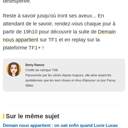
désespérée.
Reste à savoir jusqu'où iront ses aveux... En
attendant de le savoir, rendez-vous chaque jour à
partir de 19h10 pour découvrir la suite de
Demain
nous appartient
sur TF1 et en replay sur la
plateforme TF1+ !
Betty Ramez
Cheffe de rubrique Télé
Passionnée par les séries depuis toujours, elle aime autant les
quotidiennes que les teen shows et rêve d'épouser un jour Pacey
Witter.
Sur le même sujet
Demain nous appartient : on sait enfin quand Lucie Lucas