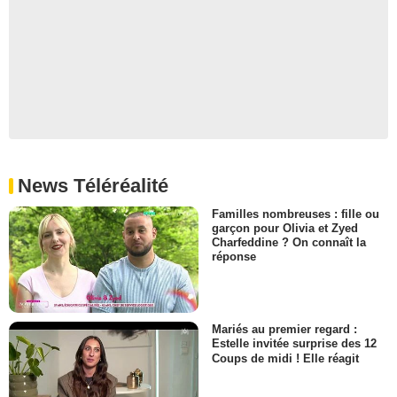
News Téléréalité
Familles nombreuses : fille ou
garçon pour Olivia et Zyed
Charfeddine ? On connaît la
réponse
Mariés au premier regard :
Estelle invitée surprise des 12
Coups de midi ! Elle réagit