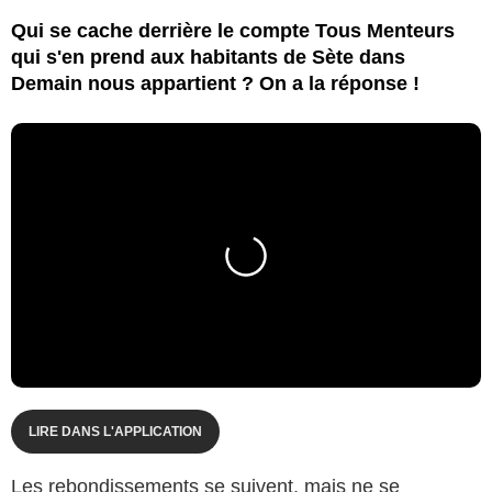
Qui se cache derrière le compte Tous Menteurs
qui s'en prend aux habitants de Sète dans
Demain nous appartient ? On a la réponse !
LIRE DANS L'APPLICATION
Les rebondissements se suivent, mais ne se