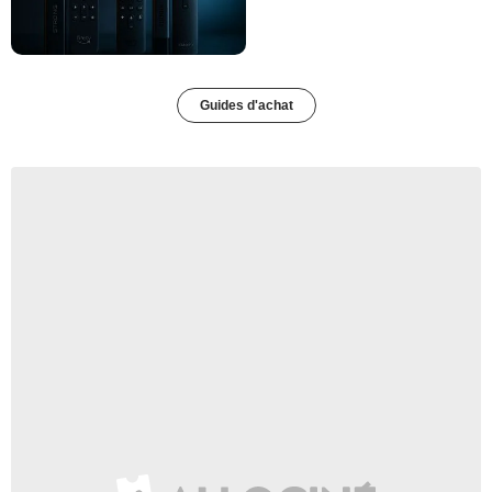
Guides d'achat