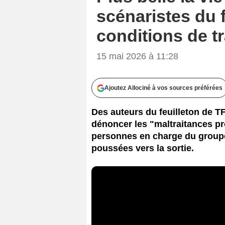
scénaristes du 
conditions de tr
15 mai 2026 à 11:28
Ajoutez Allociné à vos sources préférées
Des auteurs du feuilleton de TF1
dénoncer les "maltraitances pr
personnes en charge du groupe 
poussées vers la sortie.