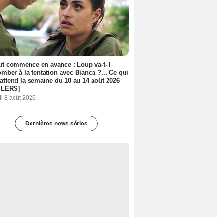
out commence en avance : Loup va-t-il
mber à la tentation avec Bianca ?... Ce qui
attend la semaine du 10 au 14 août 2026
ILERS]
i 8 août 2026
Dernières news séries