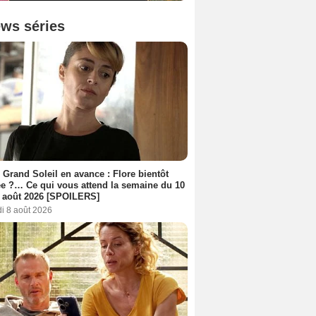
ws séries
 Grand Soleil en avance : Flore bientôt
ée ?… Ce qui vous attend la semaine du 10
 août 2026 [SPOILERS]
i 8 août 2026