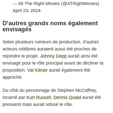
— All The Right Movies (@ATRightMovies)
April 23, 2024
D’autres grands noms également
envisagés
Selon plusieurs rumeurs de production, d’autres
acteurs célèbres auraient aussi été proches de
rejoindre le projet.
Johnny Depp
aurait ainsi été
envisagé pour le rôle principal avant de décliner la
proposition.
Val Kilmer
aurait également été
approché.
Du côté du personnage de Stephen McCaffrey,
incarné par
Kurt Russell
,
Dennis Quaid
aurait été
pressenti mais aurait refusé le rôle.