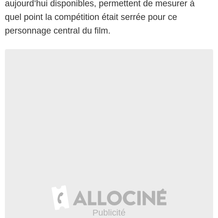
aujourd’hui disponibles, permettent de mesurer à
quel point la compétition était serrée pour ce
personnage central du film.