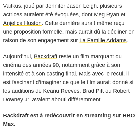
Vaitkus, joué par
Jennifer Jason Leigh
, plusieurs
actrices auraient été évoquées, dont
Meg Ryan
et
Anjelica Huston
. Cette dernière aurait même reçu
une proposition formelle, mais aurait dû la décliner en
raison de son engagement sur
La Famille Addams
.
Aujourd’hui,
Backdraft
reste un film marquant du
cinéma des années 90, notamment grâce à son
intensité et à son casting final. Mais avec le recul, il
est fascinant d’imaginer ce que le film aurait donné si
les auditions de
Keanu Reeves
,
Brad Pitt
ou
Robert
Downey Jr.
avaient abouti différemment.
Backdraft est à redécouvrir en streaming sur HBO
Max.