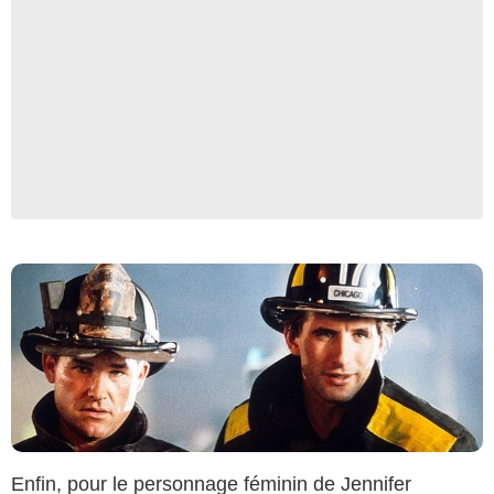
Imagine Entertainment
Enfin, pour le personnage féminin de Jennifer