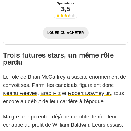
Spectateurs
3,5
LOUER OU ACHETER
Trois futures stars, un même rôle
perdu
Le rôle de Brian McCaffrey a suscité énormément de
convoitises. Parmi les candidats figuraient donc
Keanu Reeves
,
Brad Pitt
et
Robert Downey Jr.
, tous
encore au début de leur carrière à l’époque.
Malgré leur potentiel déjà perceptible, le rôle leur
échappe au profit de
William Baldwin
. Leurs essais,