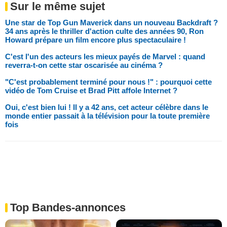
Sur le même sujet
Une star de Top Gun Maverick dans un nouveau Backdraft ?
34 ans après le thriller d'action culte des années 90, Ron
Howard prépare un film encore plus spectaculaire !
C'est l'un des acteurs les mieux payés de Marvel : quand
reverra-t-on cette star oscarisée au cinéma ?
"C'est probablement terminé pour nous !" : pourquoi cette
vidéo de Tom Cruise et Brad Pitt affole Internet ?
Oui, c'est bien lui ! Il y a 42 ans, cet acteur célèbre dans le
monde entier passait à la télévision pour la toute première
fois
Top Bandes-annonces