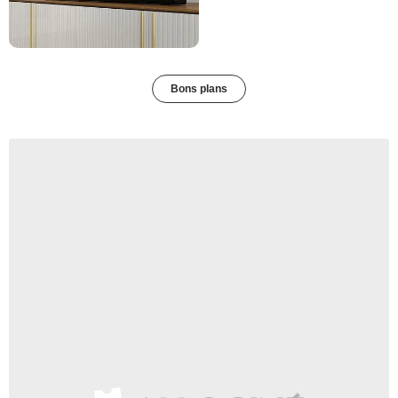
Bons plans