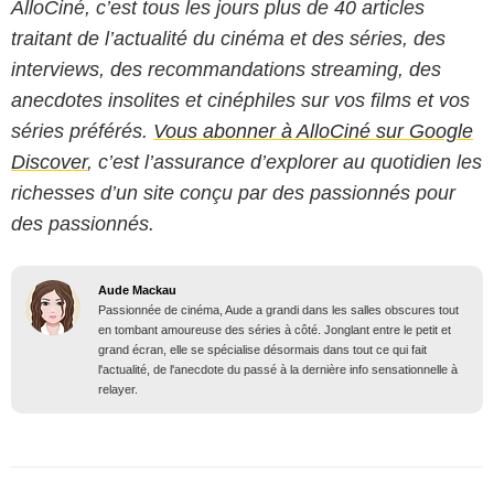
AlloCiné, c’est tous les jours plus de 40 articles
traitant de l’actualité du cinéma et des séries, des
interviews, des recommandations streaming, des
anecdotes insolites et cinéphiles sur vos films et vos
séries préférés.
Vous abonner à AlloCiné sur Google
Discover
, c’est l’assurance d’explorer au quotidien les
richesses d’un site conçu par des passionnés pour
des passionnés.
Aude Mackau
Passionnée de cinéma, Aude a grandi dans les salles obscures tout
en tombant amoureuse des séries à côté. Jonglant entre le petit et
grand écran, elle se spécialise désormais dans tout ce qui fait
l'actualité, de l'anecdote du passé à la dernière info sensationnelle à
relayer.