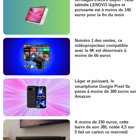
tablette LENOVO légère et
puissante est à moins de 140
euros pour la fin du mois
Numéro 1 des ventes, ce
vidéoprojecteur compatible
avec la 4K est désormais à
moins de 66 euros
Léger et puissant, le
smartphone Google Pixel 9a
passe à moins de 380 euros sur
Amazon
A moins de 150 euros, cette
barre de son JBL notée 4,5 sur
5 fait un carton ce mercredi