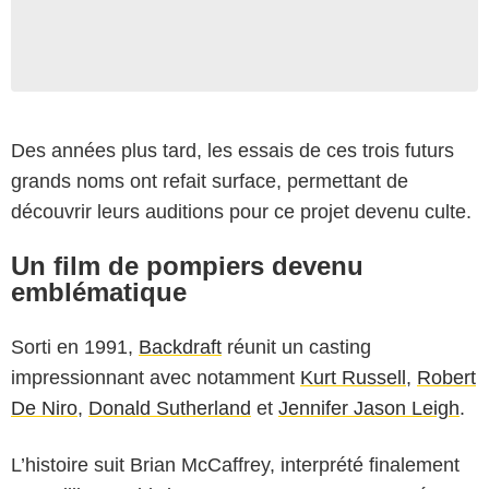
Des années plus tard, les essais de ces trois futurs
grands noms ont refait surface, permettant de
découvrir leurs auditions pour ce projet devenu culte.
Un film de pompiers devenu
emblématique
Sorti en 1991,
Backdraft
réunit un casting
impressionnant avec notamment
Kurt Russell
,
Robert
De Niro
,
Donald Sutherland
et
Jennifer Jason Leigh
.
L’histoire suit Brian McCaffrey, interprété finalement