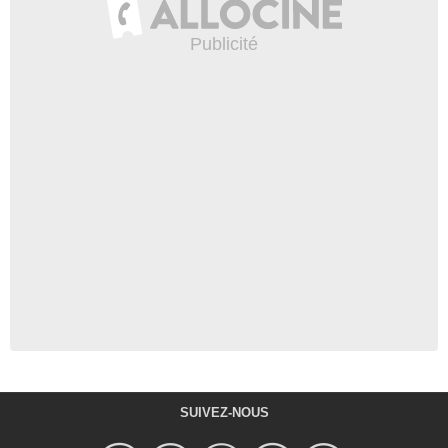
SUIVEZ-NOUS