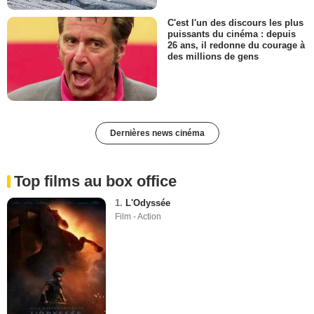
C'est l'un des discours les plus
puissants du cinéma : depuis
26 ans, il redonne du courage à
des millions de gens
Dernières news cinéma
Top films au box office
1.
L'Odyssée
Film - Action