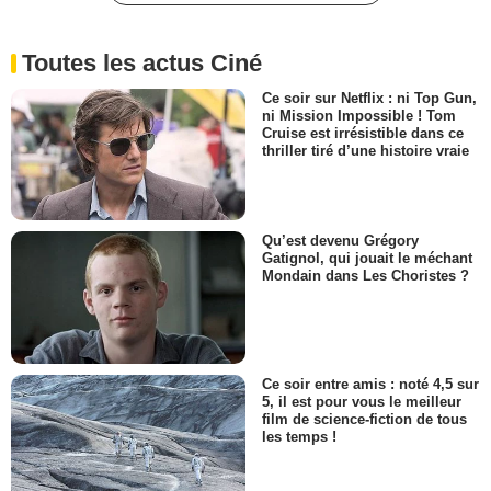
Toutes les actus Ciné
Ce soir sur Netflix : ni Top Gun,
ni Mission Impossible ! Tom
Cruise est irrésistible dans ce
thriller tiré d’une histoire vraie
Qu’est devenu Grégory
Gatignol, qui jouait le méchant
Mondain dans Les Choristes ?
Ce soir entre amis : noté 4,5 sur
5, il est pour vous le meilleur
film de science-fiction de tous
les temps !