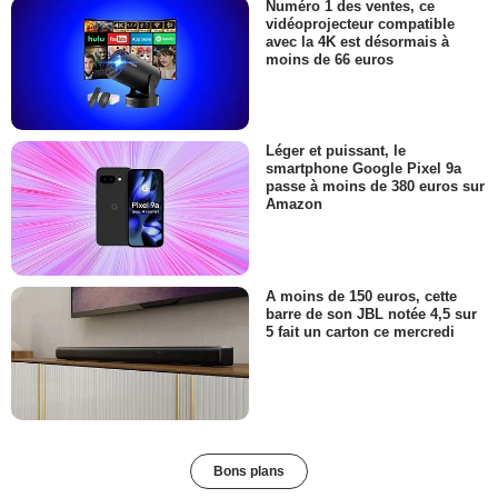
Numéro 1 des ventes, ce
vidéoprojecteur compatible
avec la 4K est désormais à
moins de 66 euros
Léger et puissant, le
smartphone Google Pixel 9a
passe à moins de 380 euros sur
Amazon
A moins de 150 euros, cette
barre de son JBL notée 4,5 sur
5 fait un carton ce mercredi
Bons plans