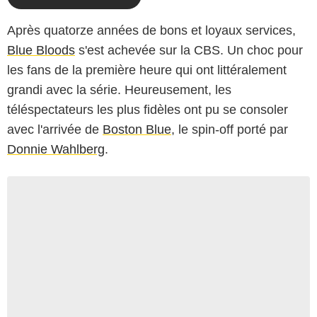
Après quatorze années de bons et loyaux services,
Blue Bloods
s'est achevée sur la CBS. Un choc pour
les fans de la première heure qui ont littéralement
grandi avec la série. Heureusement, les
téléspectateurs les plus fidèles ont pu se consoler
avec l'arrivée de
Boston Blue
, le spin-off porté par
Donnie Wahlberg
.