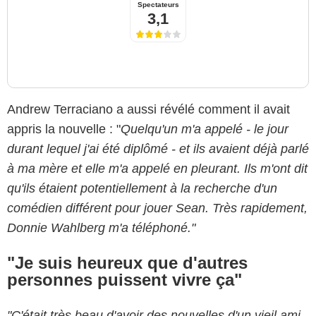
Spectateurs
3,1
Andrew Terraciano a aussi révélé comment il avait
appris la nouvelle : "
Quelqu'un m'a appelé - le jour
durant lequel j'ai été diplômé - et ils avaient déjà parlé
à ma mère et elle m'a appelé en pleurant. Ils m'ont dit
qu'ils étaient potentiellement à la recherche d'un
comédien différent pour jouer Sean. Très rapidement,
Donnie Wahlberg m'a téléphoné."
"Je suis heureux que d'autres
personnes puissent vivre ça"
"C'était très beau d'avoir des nouvelles d'un vieil ami