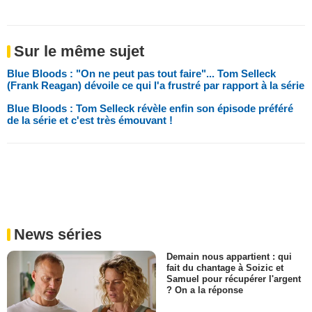
Sur le même sujet
Blue Bloods : "On ne peut pas tout faire"... Tom Selleck
(Frank Reagan) dévoile ce qui l'a frustré par rapport à la série
Blue Bloods : Tom Selleck révèle enfin son épisode préféré
de la série et c'est très émouvant !
News séries
Demain nous appartient : qui
fait du chantage à Soizic et
Samuel pour récupérer l'argent
? On a la réponse