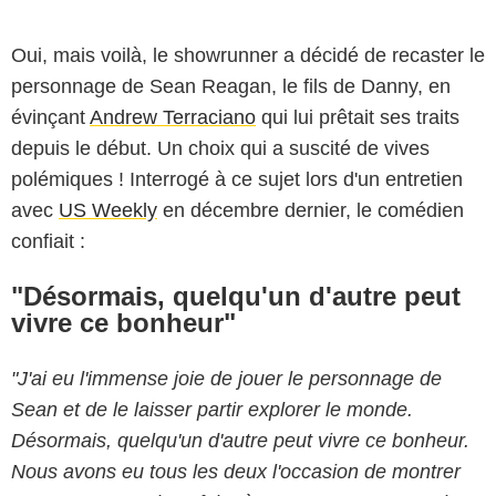
Oui, mais voilà, le showrunner a décidé de recaster le
personnage de Sean Reagan, le fils de Danny, en
évinçant
Andrew Terraciano
qui lui prêtait ses traits
depuis le début. Un choix qui a suscité de vives
polémiques ! Interrogé à ce sujet lors d'un entretien
avec
US Weekly
en décembre dernier, le comédien
confiait :
"Désormais, quelqu'un d'autre peut
vivre ce bonheur"
"J'ai eu l'immense joie de jouer le personnage de
Sean et de le laisser partir explorer le monde.
Désormais, quelqu'un d'autre peut vivre ce bonheur.
Nous avons eu tous les deux l'occasion de montrer