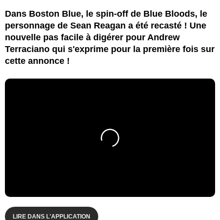
Dans Boston Blue, le spin-off de Blue Bloods, le
personnage de Sean Reagan a été recasté ! Une
nouvelle pas facile à digérer pour Andrew
Terraciano qui s'exprime pour la première fois sur
cette annonce !
LIRE DANS L'APPLICATION