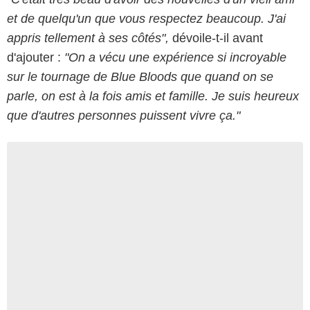
et de quelqu'un que vous respectez beaucoup. J'ai
appris tellement à ses côtés",
dévoile-t-il avant
d'ajouter :
"On a vécu une expérience si incroyable
sur le tournage de Blue Bloods que quand on se
parle, on est à la fois amis et famille. Je suis heureux
que d'autres personnes puissent vivre ça."