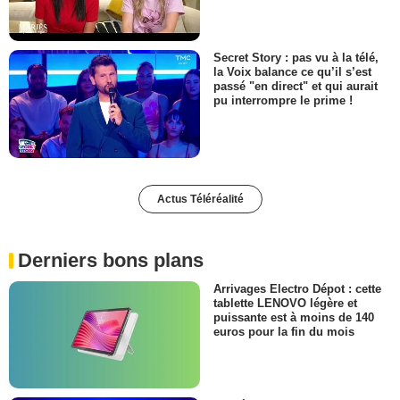
Secret Story : pas vu à la télé,
la Voix balance ce qu’il s’est
passé "en direct" et qui aurait
pu interrompre le prime !
Actus Téléréalité
Derniers bons plans
Arrivages Electro Dépot : cette
tablette LENOVO légère et
puissante est à moins de 140
euros pour la fin du mois