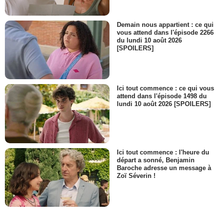
Demain nous appartient : ce qui
vous attend dans l'épisode 2266
du lundi 10 août 2026
[SPOILERS]
Ici tout commence : ce qui vous
attend dans l'épisode 1498 du
lundi 10 août 2026 [SPOILERS]
Ici tout commence : l'heure du
départ a sonné, Benjamin
Baroche adresse un message à
Zoï Séverin !