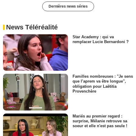
Dernières news séries
News Téléréalité
Star Academy : qui va
remplacer Lucie Bernardoni ?
Familles nombreuses : "Je sens
que l’aprem va être longue",
obligation pour Laëtitia
Provenchère
Mariés au premier regard :
surprise, Mélanie retrouve sa
soeur et elle n'est pas seule !