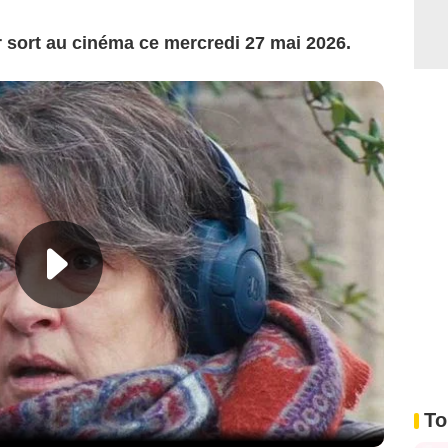
r sort au cinéma ce mercredi 27 mai 2026.
To