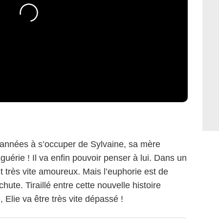
s années à s’occuper de Sylvaine, sa mère
guérie ! Il va enfin pouvoir penser à lui. Dans un
nt très vite amoureux. Mais l’euphorie est de
hute. Tiraillé entre cette nouvelle histoire
 Elie va être très vite dépassé !