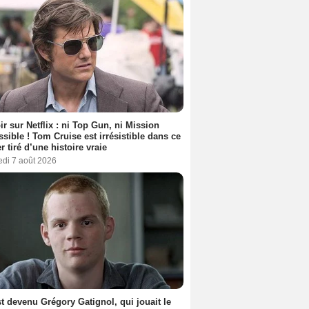
ir sur Netflix : ni Top Gun, ni Mission
sible ! Tom Cruise est irrésistible dans ce
er tiré d’une histoire vraie
edi 7 août 2026
t devenu Grégory Gatignol, qui jouait le