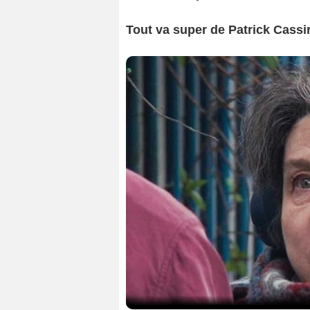
Tout va super de Patrick Cassi