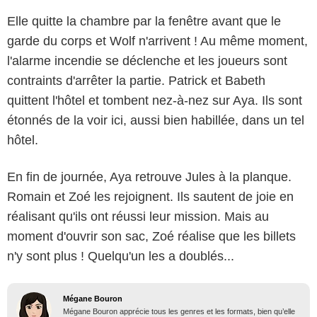
Elle quitte la chambre par la fenêtre avant que le
garde du corps et Wolf n'arrivent ! Au même moment,
l'alarme incendie se déclenche et les joueurs sont
contraints d'arrêter la partie. Patrick et Babeth
quittent l'hôtel et tombent nez-à-nez sur Aya. Ils sont
étonnés de la voir ici, aussi bien habillée, dans un tel
hôtel.
En fin de journée, Aya retrouve Jules à la planque.
Romain et Zoé les rejoignent. Ils sautent de joie en
réalisant qu'ils ont réussi leur mission. Mais au
moment d'ouvrir son sac, Zoé réalise que les billets
n'y sont plus ! Quelqu'un les a doublés...
Mégane Bouron
Mégane Bouron apprécie tous les genres et les formats, bien qu’elle