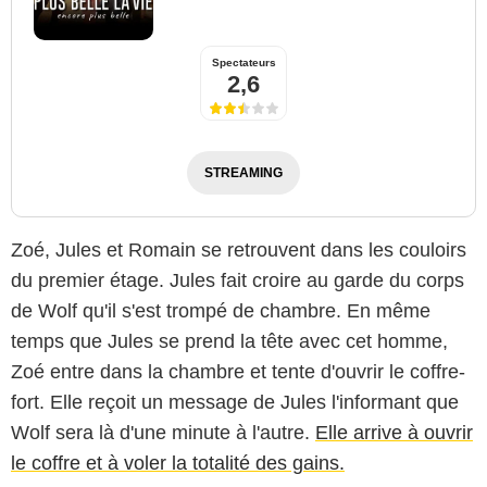
Spectateurs
2,6
STREAMING
Zoé, Jules et Romain se retrouvent dans les couloirs
du premier étage. Jules fait croire au garde du corps
de Wolf qu'il s'est trompé de chambre. En même
temps que Jules se prend la tête avec cet homme,
Zoé entre dans la chambre et tente d'ouvrir le coffre-
fort. Elle reçoit un message de Jules l'informant que
Wolf sera là d'une minute à l'autre.
Elle arrive à ouvrir
le coffre et à voler la totalité des gains.