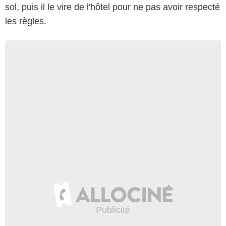
sol, puis il le vire de l'hôtel pour ne pas avoir respecté
les règles.