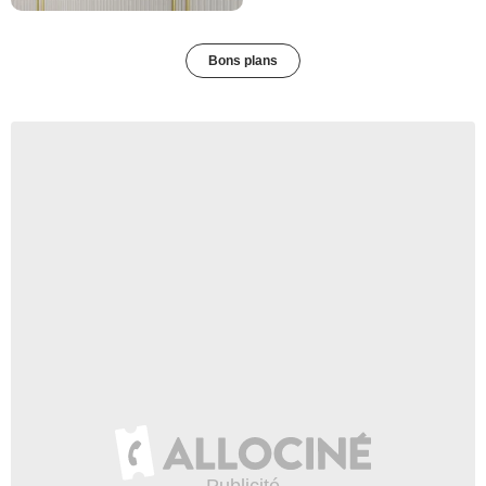
Bons plans