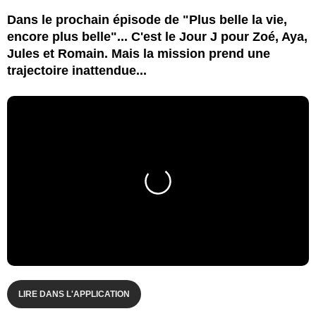
Dans le prochain épisode de "Plus belle la vie,
encore plus belle"... C'est le Jour J pour Zoé, Aya,
Jules et Romain. Mais la mission prend une
trajectoire inattendue...
LIRE DANS L'APPLICATION