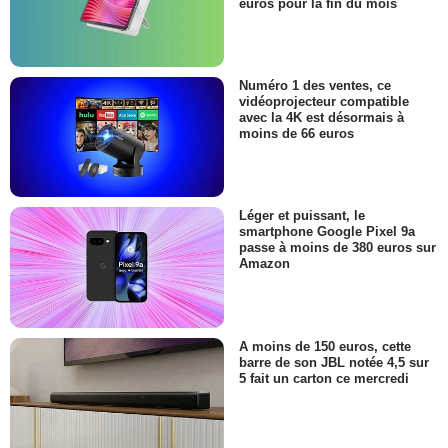
euros pour la fin du mois
Numéro 1 des ventes, ce
vidéoprojecteur compatible
avec la 4K est désormais à
moins de 66 euros
Léger et puissant, le
smartphone Google Pixel 9a
passe à moins de 380 euros sur
Amazon
A moins de 150 euros, cette
barre de son JBL notée 4,5 sur
5 fait un carton ce mercredi