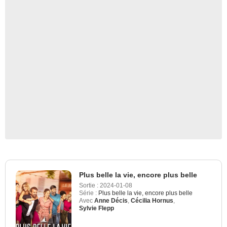
Plus belle la vie, encore plus belle
Sortie :
2024-01-08
Série :
Plus belle la vie, encore plus belle
Avec
Anne Décis
,
Cécilia Hornus
,
Sylvie Flepp