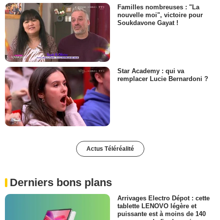
Familles nombreuses : "La
nouvelle moi", victoire pour
Soukdavone Gayat !
Star Academy : qui va
remplacer Lucie Bernardoni ?
Actus Téléréalité
Derniers bons plans
Arrivages Electro Dépot : cette
tablette LENOVO légère et
puissante est à moins de 140