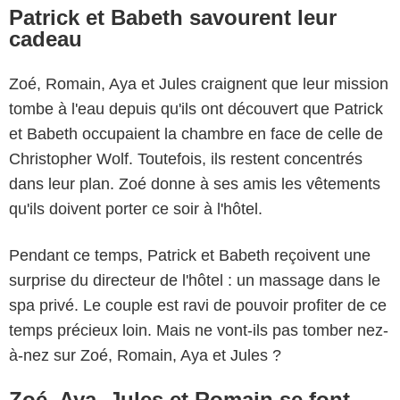
Patrick et Babeth savourent leur
cadeau
Zoé, Romain, Aya et Jules craignent que leur mission
tombe à l'eau depuis qu'ils ont découvert que Patrick
et Babeth occupaient la chambre en face de celle de
Christopher Wolf. Toutefois, ils restent concentrés
dans leur plan. Zoé donne à ses amis les vêtements
qu'ils doivent porter ce soir à l'hôtel.
Pendant ce temps, Patrick et Babeth reçoivent une
surprise du directeur de l'hôtel : un massage dans le
spa privé. Le couple est ravi de pouvoir profiter de ce
temps précieux loin. Mais ne vont-ils pas tomber nez-
à-nez sur Zoé, Romain, Aya et Jules ?
Zoé, Aya, Jules et Romain se font