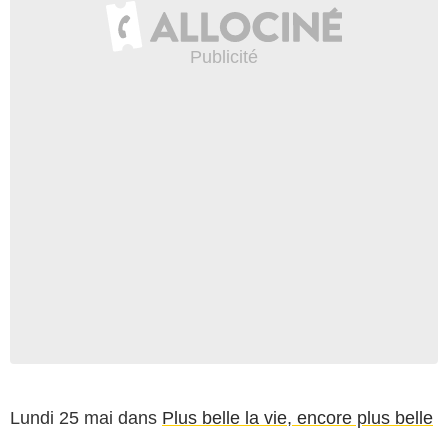
Lundi 25 mai dans
Plus belle la vie, encore plus belle