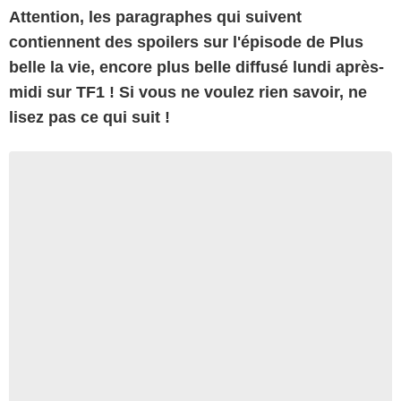
At
tention, les paragraphes qui suivent
contiennent des spoilers sur l'épisode de Plus
belle la vie, encore plus belle diffusé lundi après-
midi sur TF1 ! Si vous ne voulez rien savoir, ne
lisez pas ce qui suit !