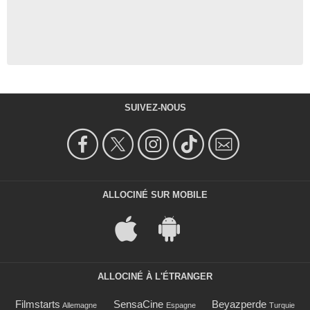
SUIVEZ-NOUS
ALLOCINÉ SUR MOBILE
ALLOCINÉ À L'ÉTRANGER
Filmstarts
SensaCine
Beyazperde
Allemagne
Espagne
Turquie