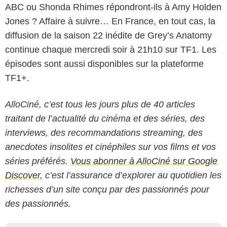
ABC ou Shonda Rhimes répondront-ils à Amy Holden
Jones ? Affaire à suivre… En France, en tout cas, la
diffusion de la saison 22 inédite de Grey’s Anatomy
continue chaque mercredi soir à 21h10 sur TF1. Les
épisodes sont aussi disponibles sur la plateforme
TF1+.
AlloCiné, c’est tous les jours plus de 40 articles
traitant de l’actualité du cinéma et des séries, des
interviews, des recommandations streaming, des
anecdotes insolites et cinéphiles sur vos films et vos
séries préférés.
Vous abonner à AlloCiné sur Google
Discover,
c’est l’assurance d’explorer au quotidien les
richesses d’un site conçu par des passionnés pour
des passionnés.