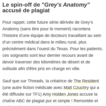
Le spin-off de "
Grey's Anatomy"
accusé de plagiat
Pour rappel, cette future série dérivée de Grey’s
Anatomy (sans titre pour le moment) racontera
l’histoire d’une équipe de docteurs travaillant au sein
d’un centre médical dans le milieu rural, plus
précisément dans l’ouest du Texas. Pour les patients,
ces soignants sont leur dernier recours avant de
devoir traverser des kilomètres de désert et de
solitude afin d'être pris en charge en ville.
Sauf que sur Threads, la créatrice de
The Resident
(une autre fiction médicale avec
Matt Czuchry
qui a
été diffusée sur TF1)
Amy Holden Jones
accuse la
chaîne ABC de plagiat pur et simple ! Remontée et