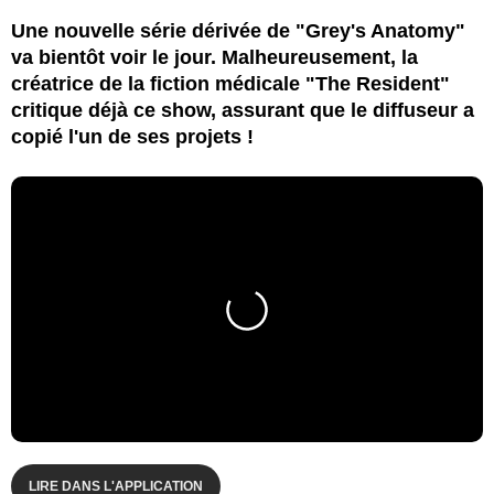
Une nouvelle série dérivée de "Grey's Anatomy"
va bientôt voir le jour. Malheureusement, la
créatrice de la fiction médicale "The Resident"
critique déjà ce show, assurant que le diffuseur a
copié l'un de ses projets !
LIRE DANS L'APPLICATION