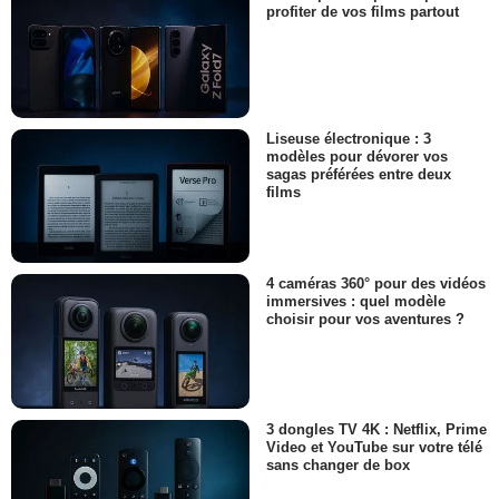
profiter de vos films partout
Liseuse électronique : 3
modèles pour dévorer vos
sagas préférées entre deux
films
4 caméras 360° pour des vidéos
immersives : quel modèle
choisir pour vos aventures ?
3 dongles TV 4K : Netflix, Prime
Video et YouTube sur votre télé
sans changer de box