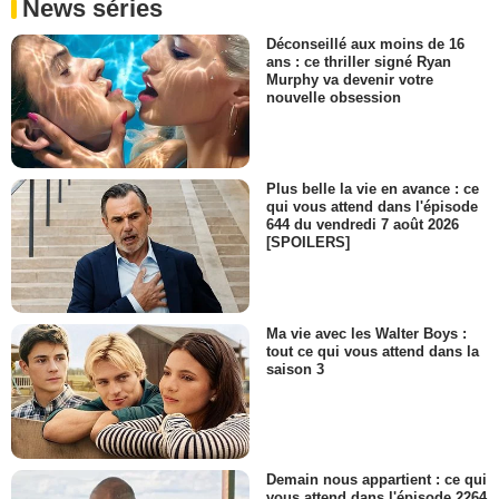
News séries
Déconseillé aux moins de 16
ans : ce thriller signé Ryan
Murphy va devenir votre
nouvelle obsession
Plus belle la vie en avance : ce
qui vous attend dans l'épisode
644 du vendredi 7 août 2026
[SPOILERS]
Ma vie avec les Walter Boys :
tout ce qui vous attend dans la
saison 3
Demain nous appartient : ce qui
vous attend dans l'épisode 2264