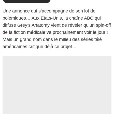
Une annonce qui s’accompagne de son lot de
polémiques… Aux Etats-Unis, la chaîne ABC qui
diffuse
Grey’s Anatomy
vient de révéler qu’
un spin-off
de la fiction médicale va prochainement voir le jour !
Mais un grand nom dans le milieu des séries télé
américaines critique déjà ce projet…