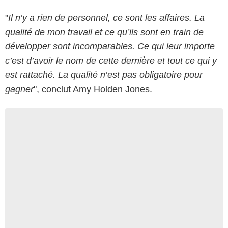
"
Il n’y a rien de personnel, ce sont les affaires. La
qualité de mon travail et ce qu’ils sont en train de
développer sont incomparables. Ce qui leur importe
c’est d’avoir le nom de cette dernière et tout ce qui y
est rattaché. La qualité n’est pas obligatoire pour
gagner
", conclut Amy Holden Jones.