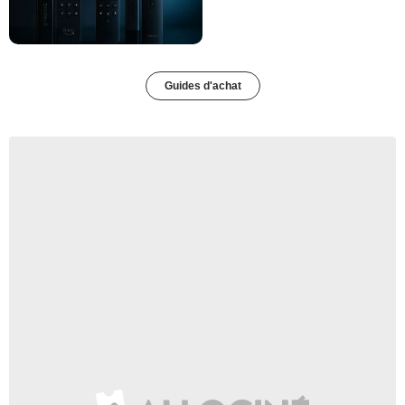
Guides d'achat