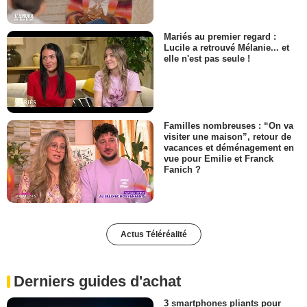
Mariés au premier regard :
Lucile a retrouvé Mélanie... et
elle n'est pas seule !
Familles nombreuses : “On va
visiter une maison”, retour de
vacances et déménagement en
vue pour Emilie et Franck
Fanich ?
Actus Téléréalité
Derniers guides d'achat
3 smartphones pliants pour