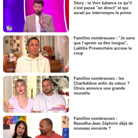
Story : la Voix balance ce qu’il
s’est passé "en direct" et qui
aurait pu interrompre le prime
Familles nombreuses : "Je sens
que l’aprem va être longue",
Laëtitia Provenchère accuse le
coup
Familles nombreuses : les
Charfeddine enfin de retour ?
Olivia annonce une grande
nouvelle
Familles nombreuses :
Raoudha-Jean Zéphirin déjà de
nouveau enceinte ?