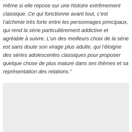
même si elle repose sur une histoire extrêmement
classique. Ce qui fonctionne avant tout, c’est
l’alchimie très forte entre les personnages principaux,
qui rend la série particulièrement addictive et
agréable à suivre. L’un des meilleurs choix de la série
est sans doute son virage plus adulte, qui l’éloigne
des séries adolescentes classiques pour proposer
quelque chose de plus mature dans ses thèmes et sa
représentation des relations.”