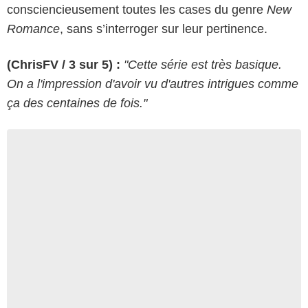
consciencieusement toutes les cases du genre
New
Romance
, sans s’interroger sur leur pertinence.
(ChrisFV / 3 sur 5) :
"Cette série est très basique.
On a l'impression d'avoir vu d'autres intrigues comme
ça des centaines de fois."