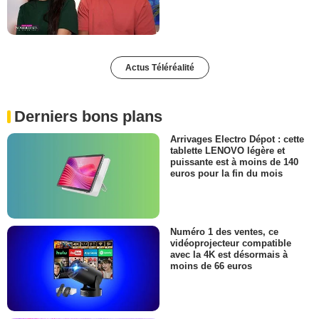
Actus Téléréalité
Derniers bons plans
Arrivages Electro Dépot : cette
tablette LENOVO légère et
puissante est à moins de 140
euros pour la fin du mois
Numéro 1 des ventes, ce
vidéoprojecteur compatible
avec la 4K est désormais à
moins de 66 euros