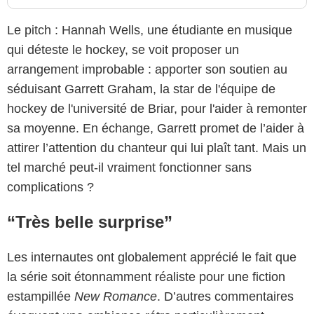
Le pitch : Hannah Wells, une étudiante en musique
qui déteste le hockey, se voit proposer un
arrangement improbable : apporter son soutien au
séduisant Garrett Graham, la star de l'équipe de
hockey de l'université de Briar, pour l'aider à remonter
sa moyenne. En échange, Garrett promet de l’aider à
attirer l’attention du chanteur qui lui plaît tant. Mais un
tel marché peut-il vraiment fonctionner sans
complications ?
“Très belle surprise”
Les internautes ont globalement apprécié le fait que
la série soit étonnamment réaliste pour une fiction
estampillée
New Romance
. D’autres commentaires