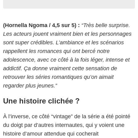
(Hornella Ngoma / 4,5 sur 5) :
“Très belle surprise.
Les acteurs jouent vraiment bien et les personnages
sont super crédibles. L’ambiance et les scénarios
rappellent les romances qui ont bercé notre
adolescence, avec ce côté à la fois léger, intense et
addictif. Ça donne vraiment cette sensation de
retrouver les séries romantiques qu’on aimait
regarder plus jeunes.”
Une histoire clichée ?
À l’inverse, ce côté “vintage” de la série a été pointé
du doigt par d’autres internautes, qui y voient une
histoire d’amour attendue qui cocherait