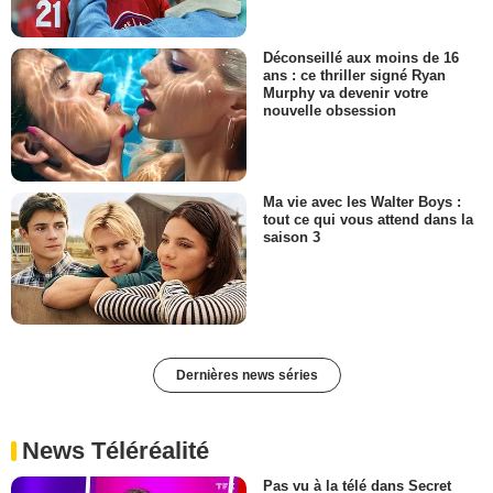
Déconseillé aux moins de 16
ans : ce thriller signé Ryan
Murphy va devenir votre
nouvelle obsession
Ma vie avec les Walter Boys :
tout ce qui vous attend dans la
saison 3
Dernières news séries
News Téléréalité
Pas vu à la télé dans Secret