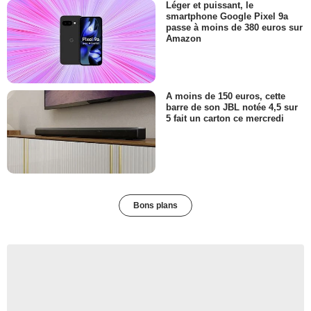
Léger et puissant, le
smartphone Google Pixel 9a
passe à moins de 380 euros sur
Amazon
A moins de 150 euros, cette
barre de son JBL notée 4,5 sur
5 fait un carton ce mercredi
Bons plans