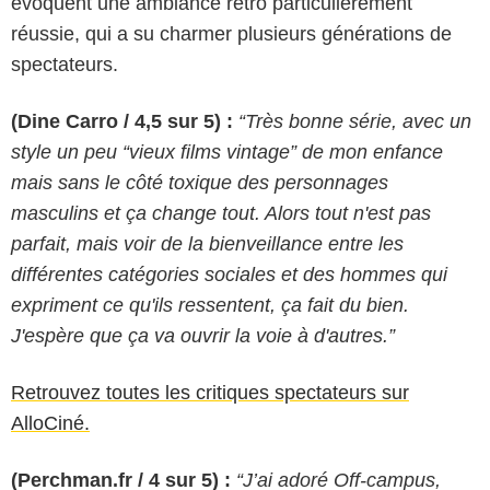
évoquent une ambiance rétro particulièrement
réussie, qui a su charmer plusieurs générations de
spectateurs.
(Dine Carro / 4,5 sur 5) :
“Très bonne série, avec un
style un peu “vieux films vintage” de mon enfance
mais sans le côté toxique des personnages
masculins et ça change tout. Alors tout n'est pas
parfait, mais voir de la bienveillance entre les
différentes catégories sociales et des hommes qui
expriment ce qu'ils ressentent, ça fait du bien.
J'espère que ça va ouvrir la voie à d'autres.”
Retrouvez toutes les critiques spectateurs sur
AlloCiné.
(Perchman.fr / 4 sur 5) :
“J’ai adoré Off-campus,