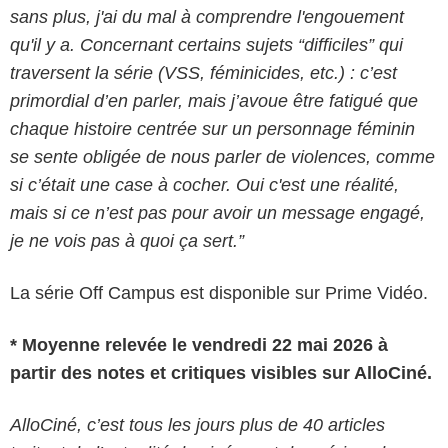
sans plus, j'ai du mal à comprendre l'engouement
qu'il y a. Concernant certains sujets “difficiles” qui
traversent la série (VSS, féminicides, etc.) : c’est
primordial d’en parler, mais j’avoue être fatigué que
chaque histoire centrée sur un personnage féminin
se sente obligée de nous parler de violences, comme
si c’était une case à cocher. Oui c'est une réalité,
mais si ce n’est pas pour avoir un message engagé,
je ne vois pas à quoi ça sert.”
La série Off Campus est disponible sur Prime Vidéo.
* Moyenne relevée le vendredi 22 mai 2026 à
partir des notes et critiques visibles sur AlloCiné.
AlloCiné, c’est tous les jours plus de 40 articles