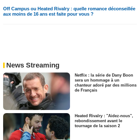
Off Campus ou Heated Rivalry : quelle romance déconseillée
aux moins de 16 ans est faite pour vous ?
News Streaming
Netflix : la série de Dany Boon
sera un hommage à un
chanteur adoré par des millions
de Français
Heated Rivalry : "Aidez-nous",
rebondissement avant le
tournage de la saison 2