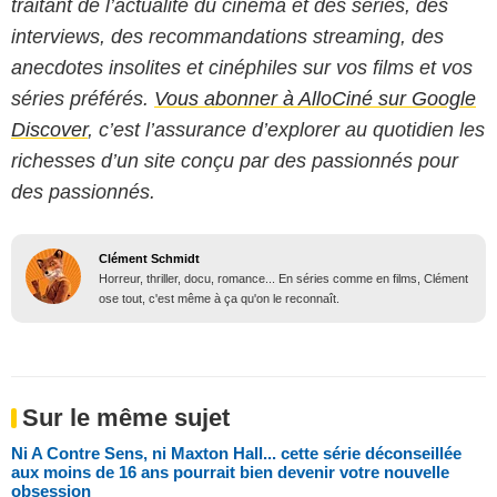
traitant de l’actualité du cinéma et des séries, des
interviews, des recommandations streaming, des
anecdotes insolites et cinéphiles sur vos films et vos
séries préférés.
Vous abonner à AlloCiné sur Google
Discover
, c’est l’assurance d’explorer au quotidien les
richesses d’un site conçu par des passionnés pour
des passionnés.
Clément Schmidt
Horreur, thriller, docu, romance... En séries comme en films, Clément
ose tout, c'est même à ça qu'on le reconnaît.
Sur le même sujet
Ni A Contre Sens, ni Maxton Hall... cette série déconseillée
aux moins de 16 ans pourrait bien devenir votre nouvelle
obsession