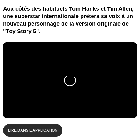
Aux côtés des habituels Tom Hanks et Tim Allen,
une superstar internationale prêtera sa voix à un
nouveau personnage de la version originale de
"Toy Story 5".
LIRE DANS L'APPLICATION