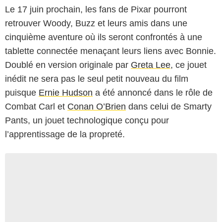
Le 17 juin prochain, les fans de Pixar pourront
retrouver Woody, Buzz et leurs amis dans une
cinquième aventure où ils seront confrontés à une
tablette connectée menaçant leurs liens avec Bonnie.
Doublé en version originale par
Greta Lee
, ce jouet
inédit ne sera pas le seul petit nouveau du film
puisque
Ernie Hudson
a été annoncé dans le rôle de
Combat Carl et
Conan O’Brien
dans celui de Smarty
Pants, un jouet technologique conçu pour
l’apprentissage de la propreté.