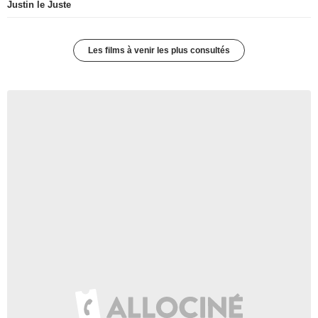
Justin le Juste
Les films à venir les plus consultés