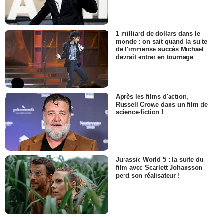
1 milliard de dollars dans le
monde : on sait quand la suite
de l'immense succès Michael
devrait entrer en tournage
Après les films d'action,
Russell Crowe dans un film de
science-fiction !
Jurassic World 5 : la suite du
film avec Scarlett Johansson
perd son réalisateur !