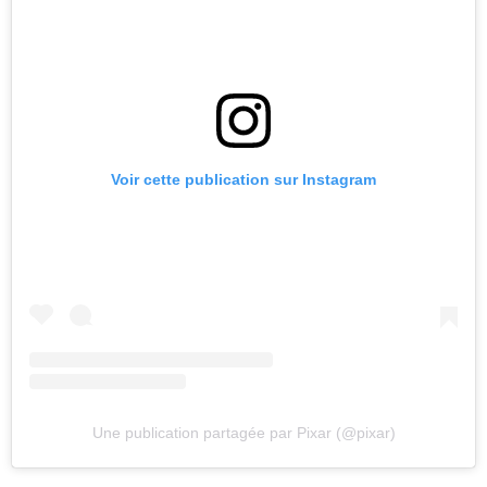
Voir cette publication sur Instagram
Une publication partagée par Pixar (@pixar)