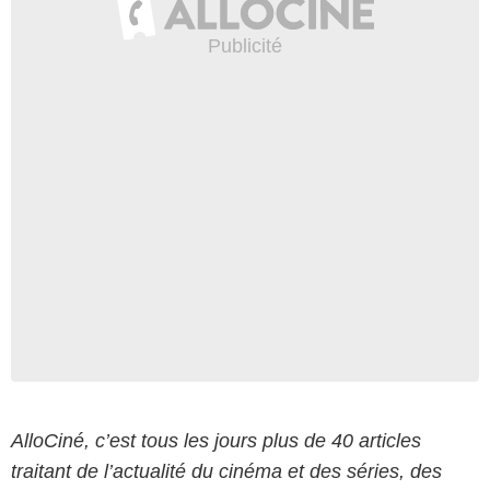
AlloCiné, c’est tous les jours plus de 40 articles
traitant de l’actualité du cinéma et des séries, des