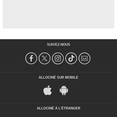
SUIVEZ-NOUS
ALLOCINÉ SUR MOBILE
ALLOCINÉ À L'ÉTRANGER