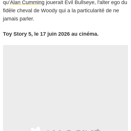
qu’
Alan Cumming
jouerait Evil Bullseye, l'alter ego du
fidèle cheval de Woody qui a la particularité de ne
jamais parler.
Toy Story 5, le 17 juin 2026 au cinéma.