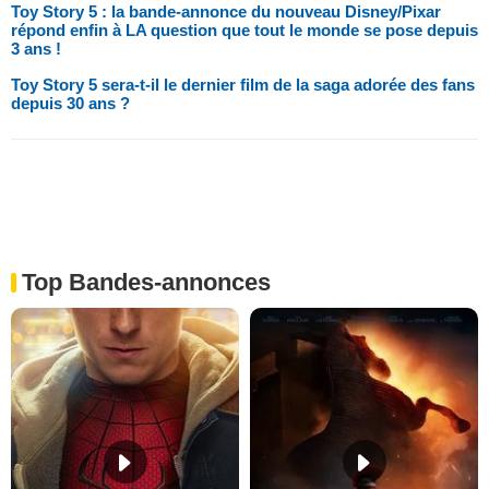
Toy Story 5 : la bande-annonce du nouveau Disney/Pixar
répond enfin à LA question que tout le monde se pose depuis
3 ans !
Toy Story 5 sera-t-il le dernier film de la saga adorée des fans
depuis 30 ans ?
Top Bandes-annonces