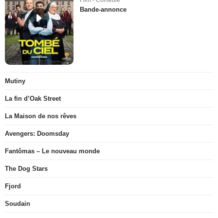
Bande-annonce
Mutiny
La fin d’Oak Street
La Maison de nos rêves
Avengers: Doomsday
Fantômas – Le nouveau monde
The Dog Stars
Fjord
Soudain