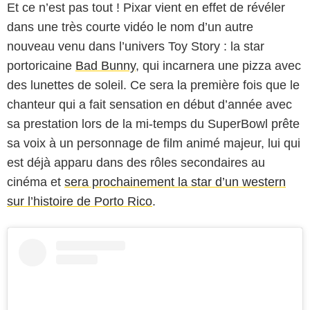
Et ce n’est pas tout ! Pixar vient en effet de révéler
dans une très courte vidéo le nom d’un autre
nouveau venu dans l’univers Toy Story : la star
portoricaine
Bad Bunny
, qui incarnera une pizza avec
des lunettes de soleil. Ce sera la première fois que le
chanteur qui a fait sensation en début d’année avec
sa prestation lors de la mi-temps du SuperBowl prête
sa voix à un personnage de film animé majeur, lui qui
est déjà apparu dans des rôles secondaires au
cinéma et
sera prochainement la star d’un western
sur l’histoire de Porto Rico
.