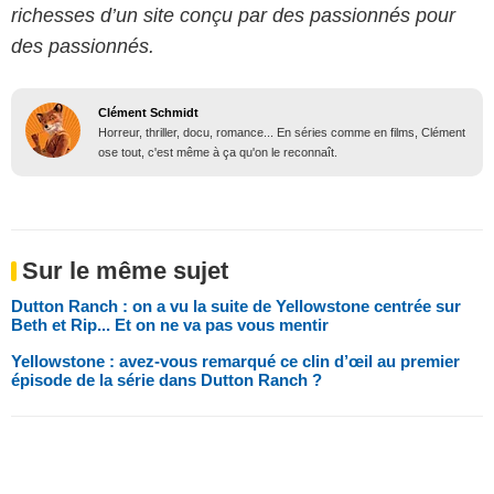
richesses d’un site conçu par des passionnés pour
des passionnés.
Clément Schmidt
Horreur, thriller, docu, romance... En séries comme en films, Clément
ose tout, c'est même à ça qu'on le reconnaît.
Sur le même sujet
Dutton Ranch : on a vu la suite de Yellowstone centrée sur
Beth et Rip... Et on ne va pas vous mentir
Yellowstone : avez-vous remarqué ce clin d’œil au premier
épisode de la série dans Dutton Ranch ?