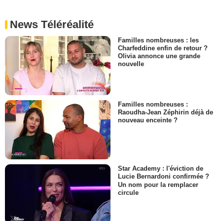
News Téléréalité
Familles nombreuses : les
Charfeddine enfin de retour ?
Olivia annonce une grande
nouvelle
Familles nombreuses :
Raoudha-Jean Zéphirin déjà de
nouveau enceinte ?
Star Academy : l'éviction de
Lucie Bernardoni confirmée ?
Un nom pour la remplacer
circule