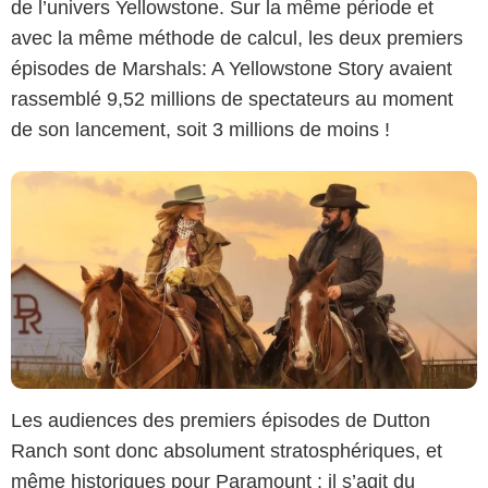
de l’univers Yellowstone. Sur la même période et
avec la même méthode de calcul, les deux premiers
épisodes de Marshals: A Yellowstone Story avaient
rassemblé 9,52 millions de spectateurs au moment
de son lancement, soit 3 millions de moins !
Les audiences des premiers épisodes de Dutton
Ranch sont donc absolument stratosphériques, et
même historiques pour Paramount : il s’agit du