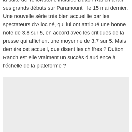
ses grands débuts sur Paramount+ le 15 mai dernier.
Une nouvelle série très bien accueillie par les
spectateurs d’Allociné, qui lui ont attribué une bonne
note de 3,8 sur 5, en accord avec les critiques de la
presse qui affichent une moyenne de 3,7 sur 5. Mais
derrière cet accueil, que disent les chiffres ? Dutton
Ranch est-elle vraiment un succès d’audience à
l’échelle de la plateforme ?