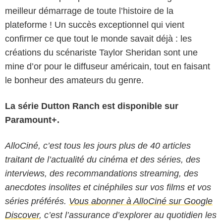
meilleur démarrage de toute l’histoire de la
plateforme ! Un succès exceptionnel qui vient
confirmer ce que tout le monde savait déjà : les
créations du scénariste Taylor Sheridan sont une
mine d’or pour le diffuseur américain, tout en faisant
le bonheur des amateurs du genre.
La série Dutton Ranch est disponible sur
Paramount+.
AlloCiné, c’est tous les jours plus de 40 articles
traitant de l’actualité du cinéma et des séries, des
interviews, des recommandations streaming, des
anecdotes insolites et cinéphiles sur vos films et vos
séries préférés.
Vous abonner à AlloCiné sur Google
Discover
, c’est l’assurance d’explorer au quotidien les