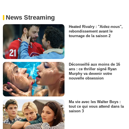
News Streaming
Heated Rivalry : "Aidez-nous",
rebondissement avant le
tournage de la saison 2
Déconseillé aux moins de 16
ans : ce thriller signé Ryan
Murphy va devenir votre
nouvelle obsession
Ma vie avec les Walter Boys :
tout ce qui vous attend dans la
saison 3