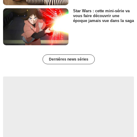
Star Wars : cette mini-série va
vous faire découvrir une
époque jamais vue dans la saga
Dernières news séries