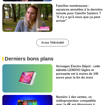
Familles nombreuses :
vacances annulées à la dernière
minute pour Camille Santoro ?
"Il n'y a qu'à nous que ça peut
arriver"
Actus Téléréalité
Derniers bons plans
Arrivages Electro Dépot : cette
tablette LENOVO légère et
puissante est à moins de 140
euros pour la fin du mois
Numéro 1 des ventes, ce
vidéoprojecteur compatible
avec la 4K est désormais à