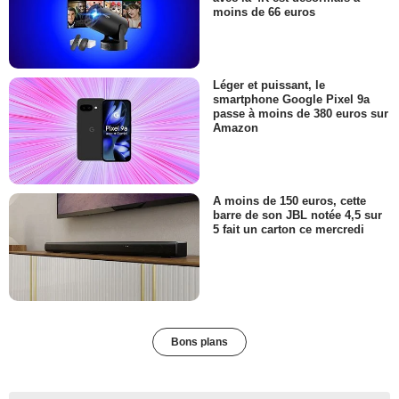
moins de 66 euros
Léger et puissant, le
smartphone Google Pixel 9a
passe à moins de 380 euros sur
Amazon
A moins de 150 euros, cette
barre de son JBL notée 4,5 sur
5 fait un carton ce mercredi
Bons plans