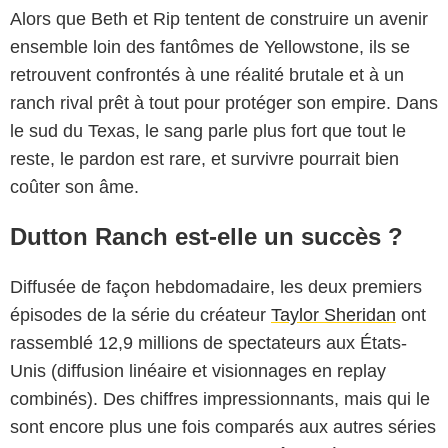
Alors que Beth et Rip tentent de construire un avenir
ensemble loin des fantômes de Yellowstone, ils se
retrouvent confrontés à une réalité brutale et à un
ranch rival prêt à tout pour protéger son empire. Dans
le sud du Texas, le sang parle plus fort que tout le
reste, le pardon est rare, et survivre pourrait bien
coûter son âme.
Dutton Ranch est-elle un succès ?
Diffusée de façon hebdomadaire, les deux premiers
épisodes de la série du créateur
Taylor Sheridan
ont
rassemblé 12,9 millions de spectateurs aux États-
Unis (diffusion linéaire et visionnages en replay
combinés). Des chiffres impressionnants, mais qui le
Paramount
sont encore plus une fois comparés aux autres séries