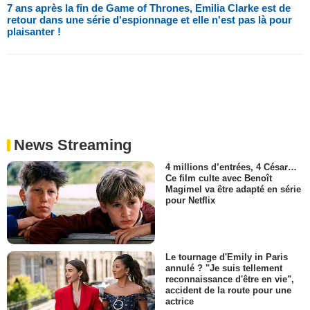
7 ans après la fin de Game of Thrones, Emilia Clarke est de
retour dans une série d'espionnage et elle n'est pas là pour
plaisanter !
News Streaming
4 millions d’entrées, 4 César…
Ce film culte avec Benoît
Magimel va être adapté en série
pour Netflix
Le tournage d'Emily in Paris
annulé ? "Je suis tellement
reconnaissance d'être en vie",
accident de la route pour une
actrice