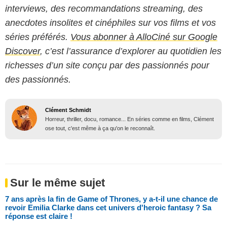
interviews, des recommandations streaming, des
anecdotes insolites et cinéphiles sur vos films et vos
séries préférés.
Vous abonner à AlloCiné sur Google
Discover
, c’est l’assurance d’explorer au quotidien les
richesses d’un site conçu par des passionnés pour
des passionnés.
Clément Schmidt
Horreur, thriller, docu, romance... En séries comme en films, Clément
ose tout, c'est même à ça qu'on le reconnaît.
Sur le même sujet
7 ans après la fin de Game of Thrones, y a-t-il une chance de
revoir Emilia Clarke dans cet univers d'heroic fantasy ? Sa
réponse est claire !