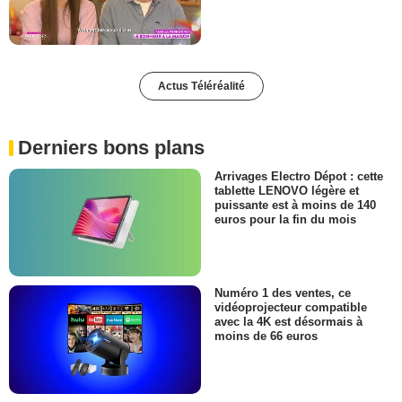
Actus Téléréalité
Derniers bons plans
Arrivages Electro Dépot : cette
tablette LENOVO légère et
puissante est à moins de 140
euros pour la fin du mois
Numéro 1 des ventes, ce
vidéoprojecteur compatible
avec la 4K est désormais à
moins de 66 euros