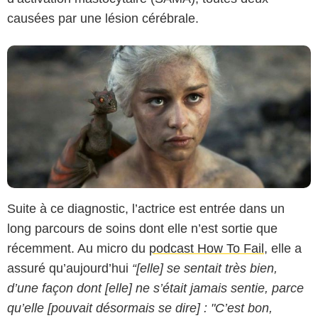
causées par une lésion cérébrale.
Suite à ce diagnostic, l’actrice est entrée dans un
long parcours de soins dont elle n’est sortie que
récemment. Au micro du
podcast How To Fail
, elle a
assuré qu’aujourd’hui
“[elle] se sentait très bien,
d’une façon dont [elle] ne s’était jamais sentie, parce
qu’elle [pouvait désormais se dire] : "C’est bon,