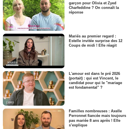
garçon pour Olivia et Zyed
Charfeddine ? On connaît la
réponse
Mariés au premier regard :
Estelle invitée surprise des 12
Coups de midi ! Elle réagit
L'amour est dans le pré 2026
(portait) : qui est Vincent, le
candidat pour qui le "mariage
est fondamental" ?
Familles nombreuses : Axelle
Perronnet fiancée mais toujours
pas mariée 8 ans après ! Elle
s’explique