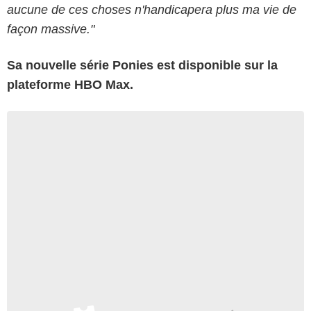
aucune de ces choses n'handicapera plus ma vie de
façon massive."
Sa nouvelle série Ponies est disponible sur la
plateforme HBO Max.