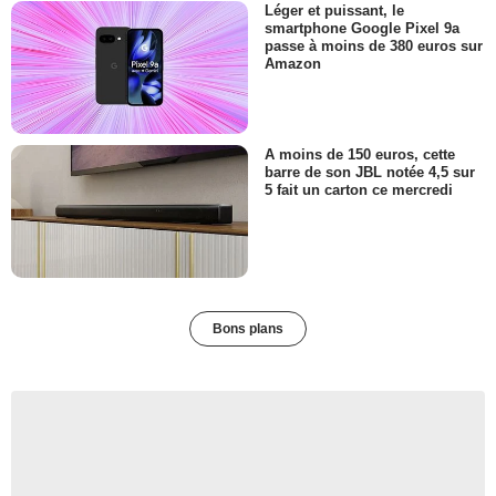
Léger et puissant, le
smartphone Google Pixel 9a
passe à moins de 380 euros sur
Amazon
A moins de 150 euros, cette
barre de son JBL notée 4,5 sur
5 fait un carton ce mercredi
Bons plans