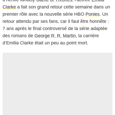
Clarke
a fait son grand retour cette semaine dans un
premier rôle avec la nouvelle série HBO
Ponies
. Un
retour attendu par ses fans, car il faut être honnête :
7 ans après le final controversé de la série adaptée
des romans de
George R. R. Martin
, la carrière
d’Emilia Clarke était un peu au point mort.