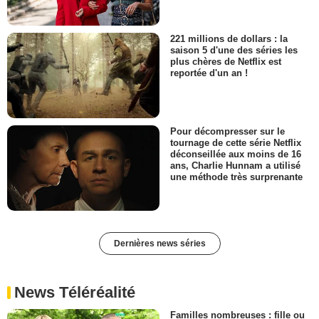
221 millions de dollars : la
saison 5 d'une des séries les
plus chères de Netflix est
reportée d'un an !
Pour décompresser sur le
tournage de cette série Netflix
déconseillée aux moins de 16
ans, Charlie Hunnam a utilisé
une méthode très surprenante
Dernières news séries
News Téléréalité
Familles nombreuses : fille ou