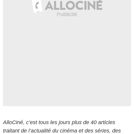
AlloCiné, c’est tous les jours plus de 40 articles
traitant de l’actualité du cinéma et des séries, des