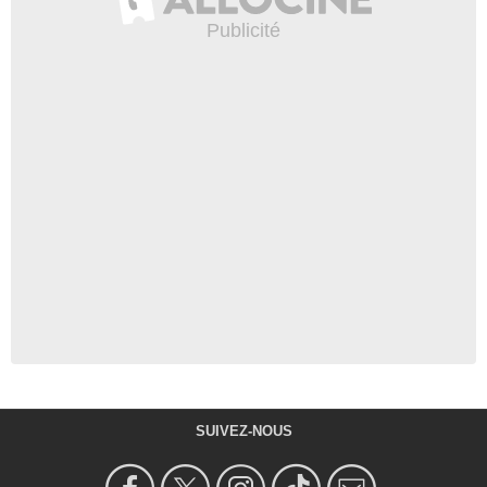
SUIVEZ-NOUS