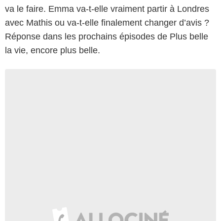
va le faire. Emma va-t-elle vraiment partir à Londres
avec Mathis ou va-t-elle finalement changer d’avis ?
Réponse dans les prochains épisodes de Plus belle
la vie, encore plus belle.