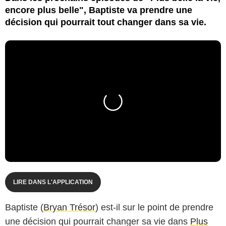
encore plus belle", Baptiste va prendre une
décision qui pourrait tout changer dans sa vie.
LIRE DANS L'APPLICATION
Baptiste (
Bryan Trésor
) est-il sur le point de prendre
une décision qui pourrait changer sa vie dans
Plus