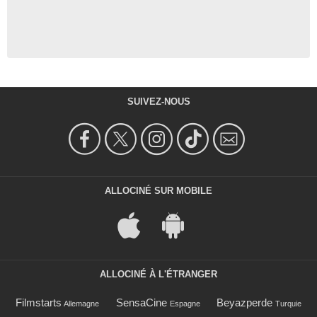
SUIVEZ-NOUS
ALLOCINÉ SUR MOBILE
ALLOCINÉ À L'ÉTRANGER
Filmstarts
SensaCine
Beyazperde
Allemagne
Espagne
Turquie