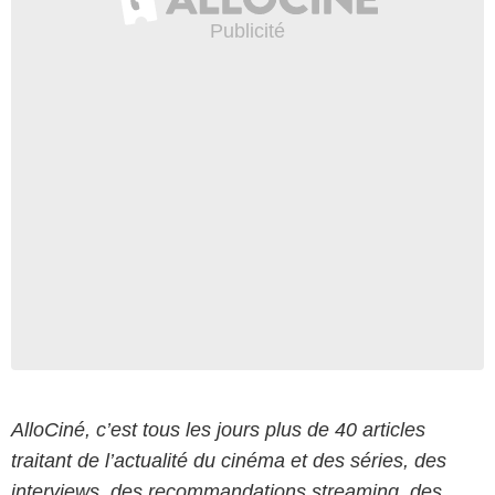
AlloCiné, c’est tous les jours plus de 40 articles
traitant de l’actualité du cinéma et des séries, des
interviews, des recommandations streaming, des