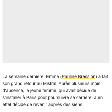
La semaine dernière, Emma (
Pauline Bression
) a fait
son grand retour au Mistral. Après plusieurs mois
d’absence, la jeune femme, qui avait décidé de
s’installer à Paris pour poursuivre sa carrière, a en
effet décidé de revenir auprès des siens.