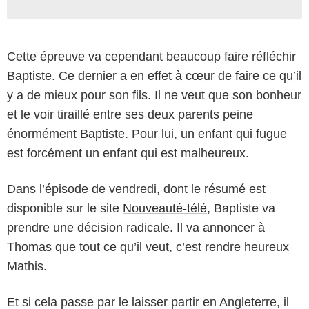
Cette épreuve va cependant beaucoup faire réfléchir
Baptiste. Ce dernier a en effet à cœur de faire ce qu’il
y a de mieux pour son fils. Il ne veut que son bonheur
et le voir tiraillé entre ses deux parents peine
énormément Baptiste. Pour lui, un enfant qui fugue
est forcément un enfant qui est malheureux.
Dans l’épisode de vendredi, dont le résumé est
disponible sur le site
Nouveauté-télé
, Baptiste va
prendre une décision radicale. Il va annoncer à
Thomas que tout ce qu’il veut, c’est rendre heureux
Mathis.
Et si cela passe par le laisser partir en Angleterre, il