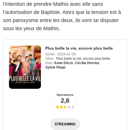
l’intention de prendre Mathis avec elle sans
l’autorisation de Baptiste. Alors que la tension est à
son paroxysme entre les deux, ils vont se disputer
sous les yeux de Mathis.
Plus belle la vie, encore plus belle
Sortie :
2024-01-08
Série :
Plus belle la vie, encore plus belle
Avec
Anne Décis
,
Cécilia Hornus
,
Sylvie Flepp
Spectateurs
2,6
STREAMING