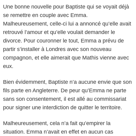
Une bonne nouvelle pour Baptiste qui se voyait déjà
se remettre en couple avec Emma.
Malheureusement, celle-ci lui a annoncé qu’elle avait
retrouvé l’amour et qu’elle voulait demander le
divorce. Pour couronner le tout, Emma a prévu de
partir s’installer à Londres avec son nouveau
compagnon, et elle aimerait que Mathis vienne avec
eux.
Bien évidemment, Baptiste n’a aucune envie que son
fils parte en Angleterre. De peur qu’Emma ne parte
sans son consentement, il est allé au commissariat
pour signer une interdiction de quitter le territoire.
Malheureusement, cela n’a fait qu’empirer la
situation. Emma n’avait en effet en aucun cas