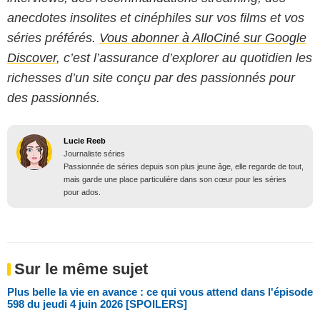
anecdotes insolites et cinéphiles sur vos films et vos
séries préférés.
Vous abonner à AlloCiné sur Google
Discover
, c’est l’assurance d’explorer au quotidien les
richesses d’un site conçu par des passionnés pour
des passionnés.
Lucie Reeb
Journaliste séries
Passionnée de séries depuis son plus jeune âge, elle regarde de tout,
mais garde une place particulière dans son cœur pour les séries
pour ados.
Sur le même sujet
Plus belle la vie en avance : ce qui vous attend dans l'épisode
598 du jeudi 4 juin 2026 [SPOILERS]