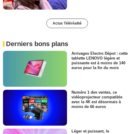
Actus Téléréalité
Derniers bons plans
Arrivages Electro Dépot : cette
tablette LENOVO légère et
puissante est à moins de 140
euros pour la fin du mois
Numéro 1 des ventes, ce
vidéoprojecteur compatible
avec la 4K est désormais à
moins de 66 euros
Léger et puissant, le