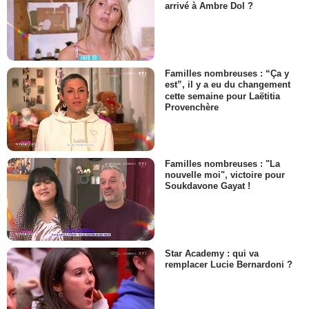
arrivé à Ambre Dol ?
Familles nombreuses : “Ça y
est”, il y a eu du changement
cette semaine pour Laëtitia
Provenchère
Familles nombreuses : "La
nouvelle moi", victoire pour
Soukdavone Gayat !
Star Academy : qui va
remplacer Lucie Bernardoni ?