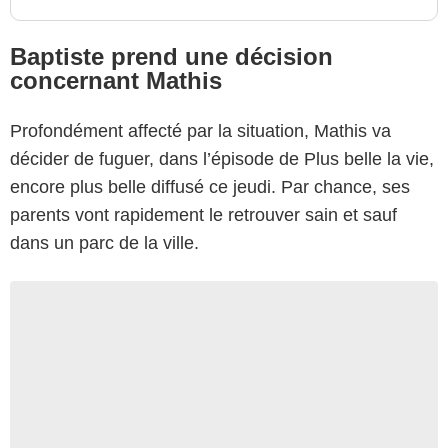
Baptiste prend une décision
concernant Mathis
Profondément affecté par la situation, Mathis va
décider de fuguer, dans l’épisode de Plus belle la vie,
encore plus belle diffusé ce jeudi. Par chance, ses
parents vont rapidement le retrouver sain et sauf
dans un parc de la ville.