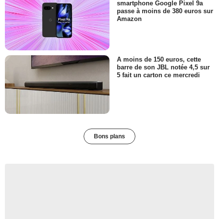
smartphone Google Pixel 9a
passe à moins de 380 euros sur
Amazon
A moins de 150 euros, cette
barre de son JBL notée 4,5 sur
5 fait un carton ce mercredi
Bons plans