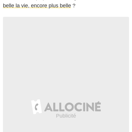
belle la vie, encore plus belle
?