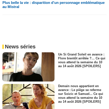
Plus belle la vie : disparition d'un personnage emblématique
au Mistral
News séries
Un Si Grand Soleil en avance :
Flore bientôt arrêtée ?… Ce qui
vous attend la semaine du 10
au 14 août 2026 [SPOILERS]
Demain nous appartient en
avance : Le piège se referme
sur Soizic et Samuel... Ce qui
vous attend la semaine du 10
au 14 août 2026 [SPOILERS]