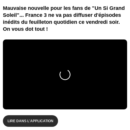
Mauvaise nouvelle pour les fans de "Un Si Grand
Soleil"... France 3 ne va pas diffuser d'épisodes
inédits du feuilleton quotidien ce vendredi soir.
On vous dot tout !
LIRE DANS L'APPLICATION