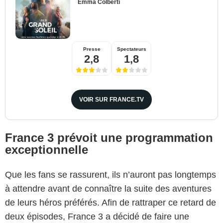
Emma Colberti
Presse
Spectateurs
2,8
1,8
VOIR SUR FRANCE.TV
France 3 prévoit une programmation
exceptionnelle
Que les fans se rassurent, ils n’auront pas longtemps
à attendre avant de connaître la suite des aventures
de leurs héros préférés. Afin de rattraper ce retard de
deux épisodes, France 3 a décidé de faire une