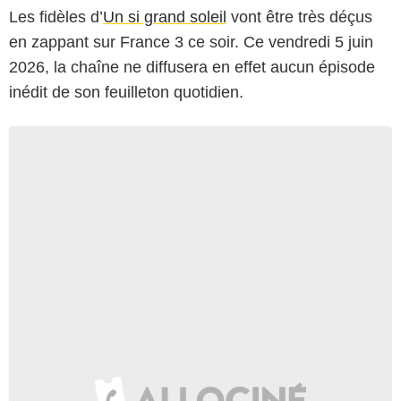
Les fidèles d’
Un si grand soleil
vont être très déçus
en zappant sur France 3 ce soir. Ce vendredi 5 juin
2026, la chaîne ne diffusera en effet aucun épisode
inédit de son feuilleton quotidien.