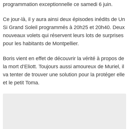
programmation exceptionnelle ce samedi 6 juin.
Ce jour-là, il y aura ainsi deux épisodes inédits de Un
Si Grand Soleil programmés à 20h25 et 20h40. Deux
nouveaux volets qui réservent leurs lots de surprises
pour les habitants de Montpellier.
Boris vient en effet de découvrir la vérité à propos de
la mort d’Eliott. Toujours aussi amoureux de Muriel, il
va tenter de trouver une solution pour la protéger elle
et le petit Toma.