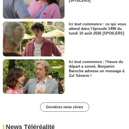
[SPOILERS]
Ici tout commence : ce qui vous
attend dans l'épisode 1498 du
lundi 10 août 2026 [SPOILERS]
Ici tout commence : l'heure du
départ a sonné, Benjamin
Baroche adresse un message à
Zoï Séverin !
Dernières news séries
News Téléréalité