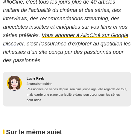
AlloCiné, c’est tous les jours plus de 40 articles
traitant de l’actualité du cinéma et des séries, des
interviews, des recommandations streaming, des
anecdotes insolites et cinéphiles sur vos films et vos
séries préférés.
Vous abonner à AlloCiné sur Google
Discover
, c’est l’assurance d’explorer au quotidien les
richesses d’un site conçu par des passionnés pour
des passionnés.
Lucie Reeb
Journaliste séries
Passionnée de séries depuis son plus jeune âge, elle regarde de tout,
mais garde une place particulière dans son cœur pour les séries
pour ados.
Sur le même sujet