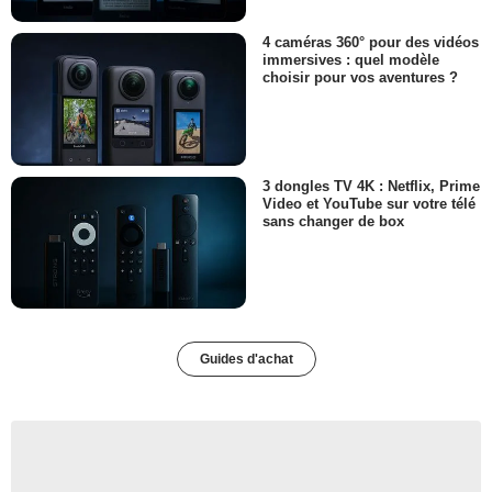
4 caméras 360° pour des vidéos
immersives : quel modèle
choisir pour vos aventures ?
3 dongles TV 4K : Netflix, Prime
Video et YouTube sur votre télé
sans changer de box
Guides d'achat