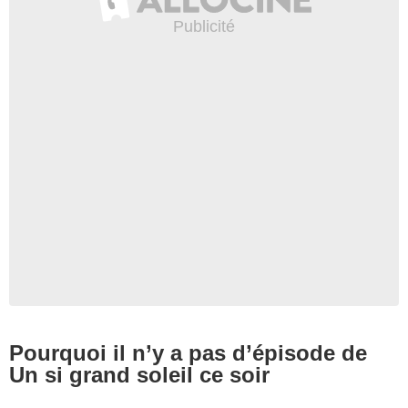
Pourquoi il n’y a pas d’épisode de
Un si grand soleil ce soir