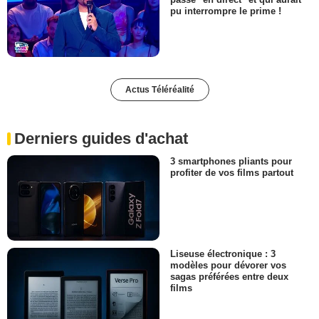
pu interrompre le prime !
Actus Téléréalité
Derniers guides d'achat
3 smartphones pliants pour
profiter de vos films partout
Liseuse électronique : 3
modèles pour dévorer vos
sagas préférées entre deux
films