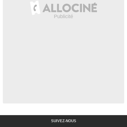
SUIVEZ-NOUS