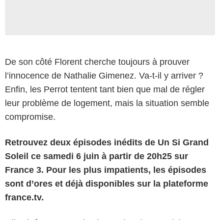
De son côté Florent cherche toujours à prouver
l’innocence de Nathalie Gimenez. Va-t-il y arriver ?
Enfin, les Perrot tentent tant bien que mal de régler
leur problème de logement, mais la situation semble
compromise.
Retrouvez deux épisodes inédits de Un Si Grand
Soleil ce samedi 6 juin à partir de 20h25 sur
France 3. Pour les plus impatients, les épisodes
sont d’ores et déjà disponibles sur la plateforme
france.tv.