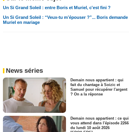
Un Si Grand Soleil : entre Boris et Muriel, c'est fini ?
Un Si Grand Soleil : “Veux-tu m’épouser ?”... Boris demande
Muriel en mariage
News séries
Demain nous appartient : qui
fait du chantage à Soizic et
Samuel pour récupérer l'argent
? On a la réponse
Demain nous appartient : ce qui
vous attend dans l'épisode 2266
du lundi 10 août 2026