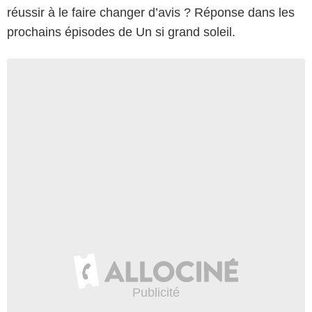
réussir à le faire changer d’avis ? Réponse dans les
prochains épisodes de Un si grand soleil.