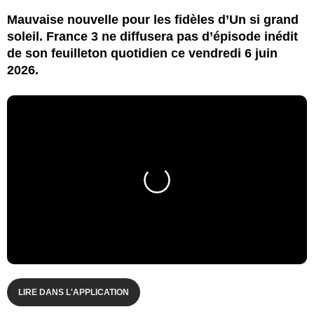
Mauvaise nouvelle pour les fidèles d’Un si grand
soleil. France 3 ne diffusera pas d’épisode inédit
de son feuilleton quotidien ce vendredi 6 juin
2026.
LIRE DANS L'APPLICATION