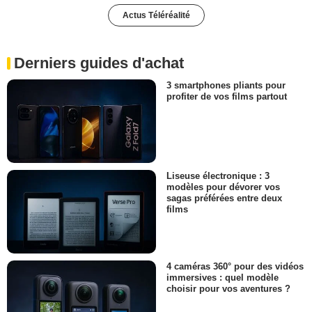
Actus Téléréalité
Derniers guides d'achat
3 smartphones pliants pour
profiter de vos films partout
Liseuse électronique : 3
modèles pour dévorer vos
sagas préférées entre deux
films
4 caméras 360° pour des vidéos
immersives : quel modèle
choisir pour vos aventures ?