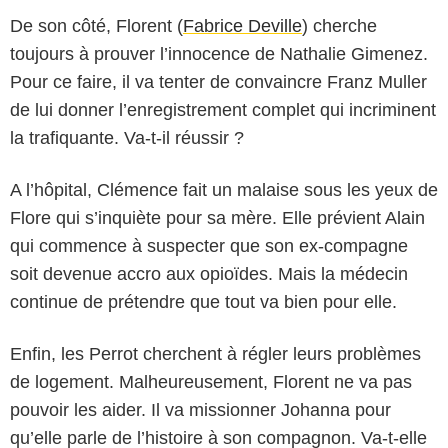
De son côté, Florent (
Fabrice Deville
) cherche
toujours à prouver l’innocence de Nathalie Gimenez.
Pour ce faire, il va tenter de convaincre Franz Muller
de lui donner l’enregistrement complet qui incriminent
la trafiquante. Va-t-il réussir ?
A l’hôpital, Clémence fait un malaise sous les yeux de
Flore qui s’inquiète pour sa mère. Elle prévient Alain
qui commence à suspecter que son ex-compagne
soit devenue accro aux opioïdes. Mais la médecin
continue de prétendre que tout va bien pour elle.
Enfin, les Perrot cherchent à régler leurs problèmes
de logement. Malheureusement, Florent ne va pas
pouvoir les aider. Il va missionner Johanna pour
qu’elle parle de l’histoire à son compagnon. Va-t-elle