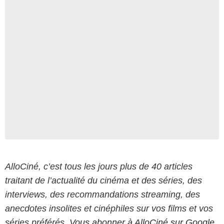
AlloCiné, c’est tous les jours plus de 40 articles
traitant de l’actualité du cinéma et des séries, des
interviews, des recommandations streaming, des
anecdotes insolites et cinéphiles sur vos films et vos
séries préférés.
Vous abonner à AlloCiné sur Google