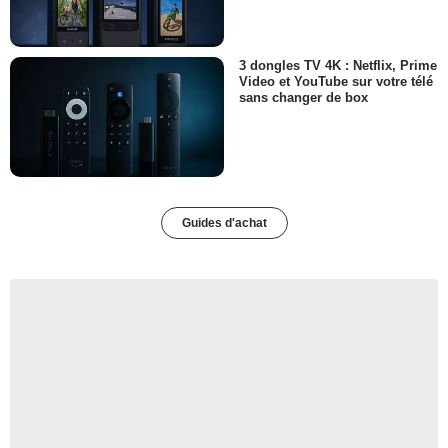
3 dongles TV 4K : Netflix, Prime
Video et YouTube sur votre télé
sans changer de box
Guides d'achat