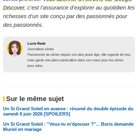
Discover
, c’est l’assurance d’explorer au quotidien les
richesses d’un site conçu par des passionnés pour
des passionnés.
Lucie Reeb
Journaliste séries
Passionnée de séries depuis son plus jeune âge, elle regarde de tout,
mais garde une place particulière dans son cœur pour les séries
pour ados.
Sur le même sujet
Un Si Grand Soleil en avance : résumé du double épisode du
samedi 6 juin 2026 [SPOILERS]
Un Si Grand Soleil : “Veux-tu m’épouser ?”... Boris demande
Muriel en mariage