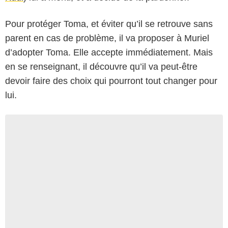
Pour protéger Toma, et éviter qu’il se retrouve sans
parent en cas de problème, il va proposer à Muriel
d’adopter Toma. Elle accepte immédiatement. Mais
en se renseignant, il découvre qu’il va peut-être
devoir faire des choix qui pourront tout changer pour
lui.