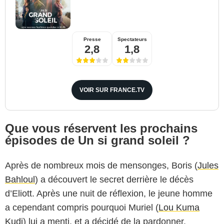
Presse
Spectateurs
2,8
1,8
VOIR SUR FRANCE.TV
Que vous réservent les prochains
épisodes de Un si grand soleil ?
Après de nombreux mois de mensonges, Boris (
Jules
Bahloul
) a découvert le secret derrière le décès
d’Eliott. Après une nuit de réflexion, le jeune homme
a cependant compris pourquoi Muriel (
Lou Kuma
Kudi
) lui a menti, et a décidé de la pardonner.