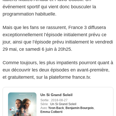
événement sportif qui vient donc bousculer la
programmation habituelle.
Mais que les fans se rassurent, France 3 diffusera
exceptionnellement l’épisode initialement prévu ce
jour, ainsi que l’épisode prévu initialement le vendredi
29 mai, ce samedi 6 juin à 20h25.
Comme toujours, les plus impatients pourront quant à
eux découvrir les deux épisodes en avant-première,
et gratuitement, sur la plateforme france.tv.
Un Si Grand Soleil
Sortie :
2018-08-27
Série :
Un Si Grand Soleil
Avec
Yvon Back
,
Benjamin Bourgois
,
Emma Colberti