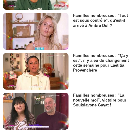
Familles nombreuses : "Tout
est sous contrôle", qu'est-il
arrivé à Ambre Dol ?
Familles nombreuses : “Ça y
est”, il y a eu du changement
cette semaine pour Laëtitia
Provenchère
Familles nombreuses : "La
nouvelle moi", victoire pour
Soukdavone Gayat !