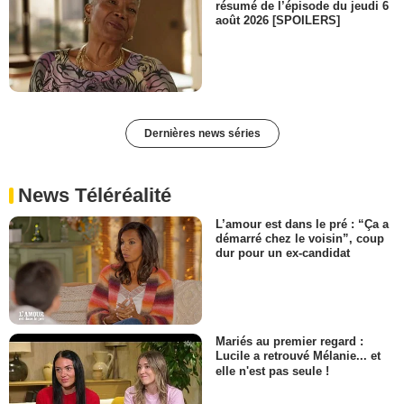
résumé de l’épisode du jeudi 6
août 2026 [SPOILERS]
Dernières news séries
News Téléréalité
L’amour est dans le pré : “Ça a
démarré chez le voisin”, coup
dur pour un ex-candidat
Mariés au premier regard :
Lucile a retrouvé Mélanie... et
elle n'est pas seule !