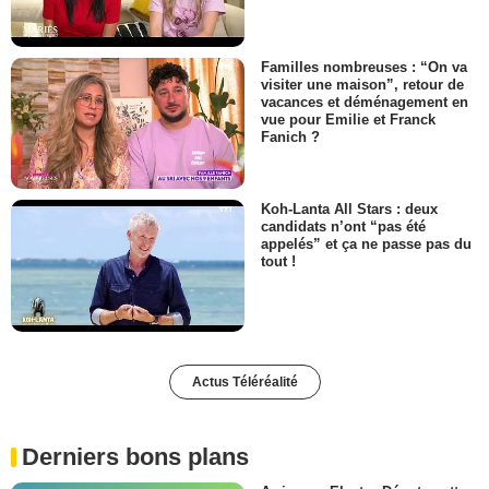
Familles nombreuses : “On va
visiter une maison”, retour de
vacances et déménagement en
vue pour Emilie et Franck
Fanich ?
Koh-Lanta All Stars : deux
candidats n’ont “pas été
appelés” et ça ne passe pas du
tout !
Actus Téléréalité
Derniers bons plans