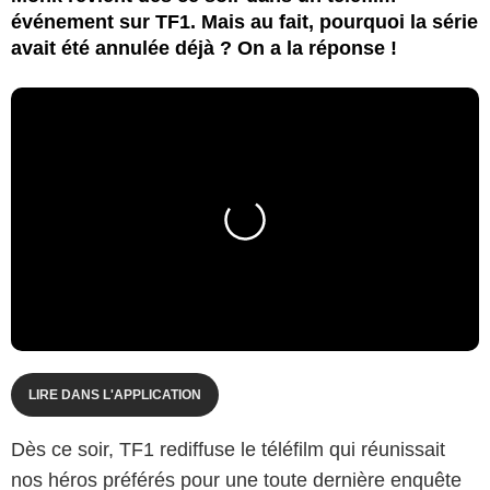
événement sur TF1. Mais au fait, pourquoi la série
avait été annulée déjà ? On a la réponse !
LIRE DANS L'APPLICATION
Dès ce soir, TF1 rediffuse le téléfilm qui réunissait
nos héros préférés pour une toute dernière enquête