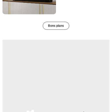
Bons plans