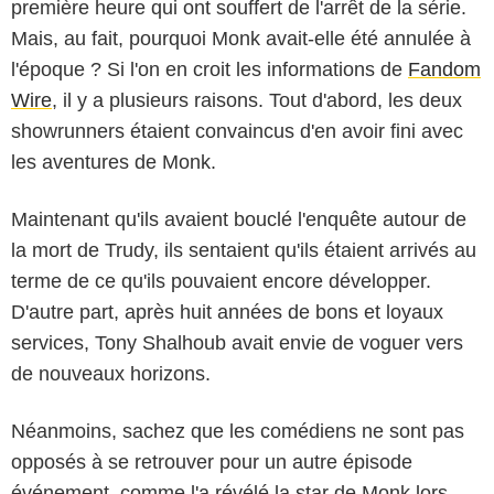
première heure qui ont souffert de l'arrêt de la série.
Mais, au fait, pourquoi Monk avait-elle été annulée à
l'époque ? Si l'on en croit les informations de
Fandom
Wire
, il y a plusieurs raisons. Tout d'abord, les deux
showrunners étaient convaincus d'en avoir fini avec
les aventures de Monk.
Maintenant qu'ils avaient bouclé l'enquête autour de
la mort de Trudy, ils sentaient qu'ils étaient arrivés au
terme de ce qu'ils pouvaient encore développer.
D'autre part, après huit années de bons et loyaux
services, Tony Shalhoub avait envie de voguer vers
de nouveaux horizons.
Néanmoins, sachez que les comédiens ne sont pas
opposés à se retrouver pour un autre épisode
événement, comme l'a révélé la star de Monk lors