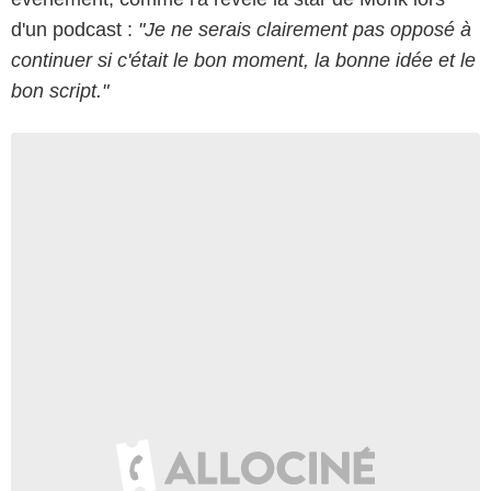
d'un podcast :
"Je ne serais clairement pas opposé à
continuer si c'était le bon moment, la bonne idée et le
bon script."