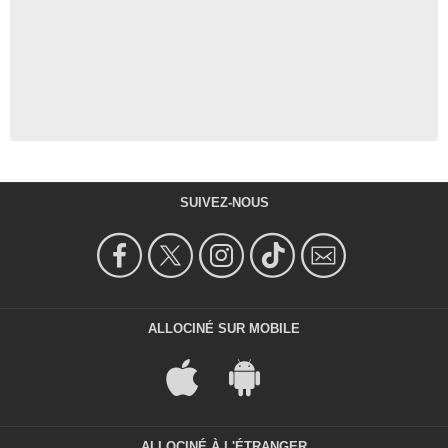
SUIVEZ-NOUS
ALLOCINÉ SUR MOBILE
ALLOCINÉ À L'ÉTRANGER