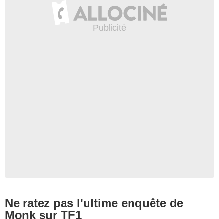
Ne ratez pas l'ultime enquête de
Monk sur TF1