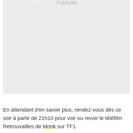
En attendant d'en savoir plus, rendez-vous dès ce
soir à partir de 21h10 pour voir ou revoir le téléfilm
Retrouvailles de
Monk
sur TF1.