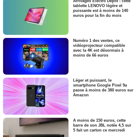
Arrivages Electro Dépot : cette
tablette LENOVO légère et
puissante est à moins de 140
euros pour la fin du mois
Numéro 1 des ventes, ce
vidéoprojecteur compatible
avec la 4K est désormais à
moins de 66 euros
Léger et puissant, le
smartphone Google Pixel 9a
passe à moins de 380 euros sur
Amazon
A moins de 150 euros, cette
barre de son JBL notée 4,5 sur
5 fait un carton ce mercredi