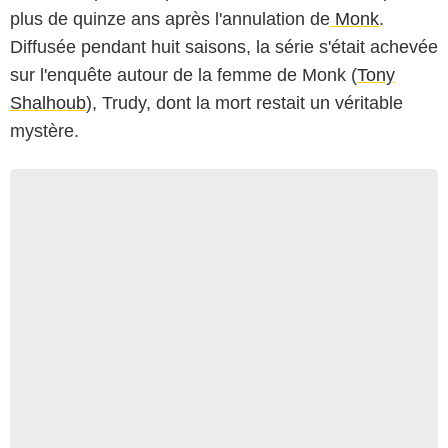
plus de quinze ans après l'annulation de
Monk
.
Diffusée pendant huit saisons, la série s'était achevée
sur l'enquête autour de la femme de Monk (
Tony
Shalhoub
), Trudy, dont la mort restait un véritable
mystère.