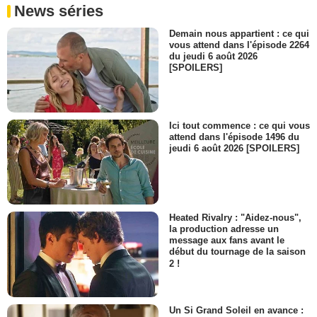
News séries
Demain nous appartient : ce qui
vous attend dans l'épisode 2264
du jeudi 6 août 2026
[SPOILERS]
Ici tout commence : ce qui vous
attend dans l'épisode 1496 du
jeudi 6 août 2026 [SPOILERS]
Heated Rivalry : "Aidez-nous",
la production adresse un
message aux fans avant le
début du tournage de la saison
2 !
Un Si Grand Soleil en avance :