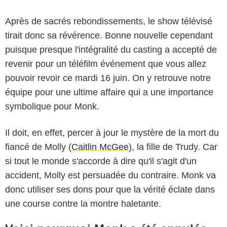
Après de sacrés rebondissements, le show télévisé
tirait donc sa révérence. Bonne nouvelle cependant
puisque presque l'intégralité du casting a accepté de
revenir pour un téléfilm événement que vous allez
pouvoir revoir ce mardi 16 juin. On y retrouve notre
équipe pour une ultime affaire qui a une importance
symbolique pour Monk.
Il doit, en effet, percer à jour le mystère de la mort du
fiancé de Molly (
Caitlin McGee
), la fille de Trudy. Car
si tout le monde s'accorde à dire qu'il s'agit d'un
accident, Molly est persuadée du contraire. Monk va
donc utiliser ses dons pour que la vérité éclate dans
une course contre la montre haletante.