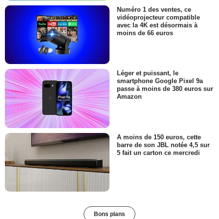
Numéro 1 des ventes, ce
vidéoprojecteur compatible
avec la 4K est désormais à
moins de 66 euros
Léger et puissant, le
smartphone Google Pixel 9a
passe à moins de 380 euros sur
Amazon
A moins de 150 euros, cette
barre de son JBL notée 4,5 sur
5 fait un carton ce mercredi
Bons plans