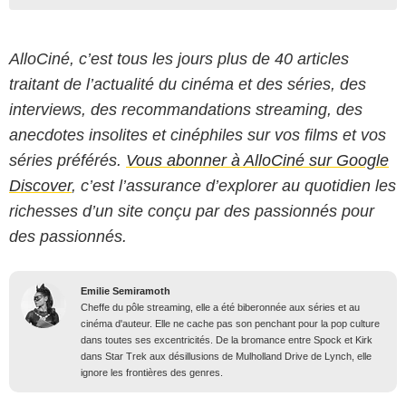
AlloCiné, c’est tous les jours plus de 40 articles
traitant de l’actualité du cinéma et des séries, des
interviews, des recommandations streaming, des
anecdotes insolites et cinéphiles sur vos films et vos
séries préférés.
Vous abonner à AlloCiné sur Google
Discover
, c’est l’assurance d’explorer au quotidien les
richesses d’un site conçu par des passionnés pour
des passionnés.
Emilie Semiramoth
Cheffe du pôle streaming, elle a été biberonnée aux séries et au
cinéma d'auteur. Elle ne cache pas son penchant pour la pop culture
dans toutes ses excentricités. De la bromance entre Spock et Kirk
dans Star Trek aux désillusions de Mulholland Drive de Lynch, elle
ignore les frontières des genres.