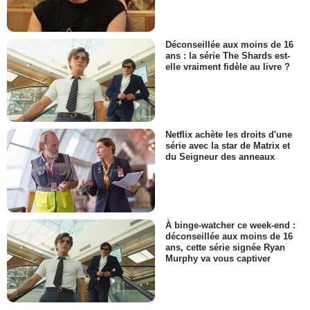
Déconseillée aux moins de 16
ans : la série The Shards est-
elle vraiment fidèle au livre ?
Netflix achète les droits d'une
série avec la star de Matrix et
du Seigneur des anneaux
À binge-watcher ce week-end :
déconseillée aux moins de 16
ans, cette série signée Ryan
Murphy va vous captiver