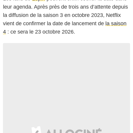
leur agenda. Après près de trois ans d’attente depuis
la diffusion de la saison 3 en octobre 2023, Netflix
vient de confirmer la date de lancement de
la saison
4
: ce sera le 23 octobre 2026.