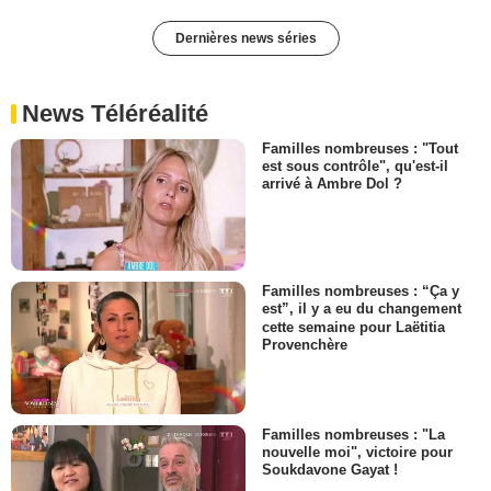
Dernières news séries
News Téléréalité
Familles nombreuses : "Tout
est sous contrôle", qu'est-il
arrivé à Ambre Dol ?
Familles nombreuses : “Ça y
est”, il y a eu du changement
cette semaine pour Laëtitia
Provenchère
Familles nombreuses : "La
nouvelle moi", victoire pour
Soukdavone Gayat !