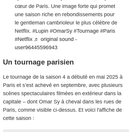
cœur de Paris. Une image forte qui promet
une saison riche en rebondissements pour
le gentleman cambrioleur le plus célèbre de
Netflix.
#Lupin
#OmarSy
#Tournage
#Paris
#Netflix
♬ original sound -
user96445596943
Un tournage parisien
Le tournage de la saison 4 a débuté en mai 2025 à
Paris et s’est achevé en septembre, avec plusieurs
scènes spectaculaires filmées en extérieur dans la
capitale – dont Omar Sy à cheval dans les rues de
Paris, comme visible ci-dessus. Et voici l'affiche de
cette saison :