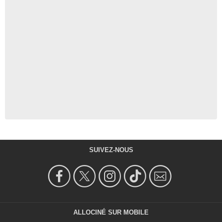
SUIVEZ-NOUS
ALLOCINÉ SUR MOBILE