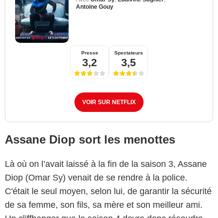
Antoine Gouy
Presse
Spectateurs
3,2
3,5
VOIR SUR NETFLIX
Assane Diop sort les menottes
Là où on l’avait laissé à la fin de la saison 3, Assane
Diop (Omar Sy) venait de se rendre à la police.
C'était le seul moyen, selon lui, de garantir la sécurité
de sa femme, son fils, sa mère et son meilleur ami.