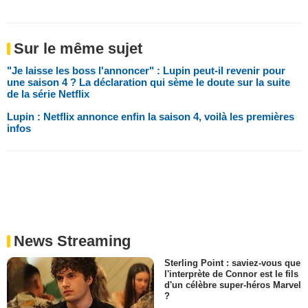
Sur le même sujet
"Je laisse les boss l'annoncer" : Lupin peut-il revenir pour
une saison 4 ? La déclaration qui sème le doute sur la suite
de la série Netflix
Lupin : Netflix annonce enfin la saison 4, voilà les premières
infos
News Streaming
Sterling Point : saviez-vous que
l'interprète de Connor est le fils
d'un célèbre super-héros Marvel
?