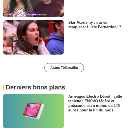
Star Academy : qui va
remplacer Lucie Bernardoni ?
Actus Téléréalité
Derniers bons plans
Arrivages Electro Dépot : cette
tablette LENOVO légère et
puissante est à moins de 140
euros pour la fin du mois