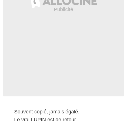
Souvent copié, jamais égalé.
Le vrai LUPIN est de retour.