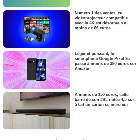
Numéro 1 des ventes, ce
vidéoprojecteur compatible
avec la 4K est désormais à
moins de 66 euros
Léger et puissant, le
smartphone Google Pixel 9a
passe à moins de 380 euros sur
Amazon
A moins de 150 euros, cette
barre de son JBL notée 4,5 sur
5 fait un carton ce mercredi