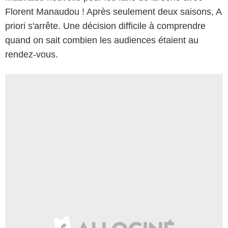
Florent Manaudou ! Après seulement deux saisons, A
priori s'arrête. Une décision difficile à comprendre
quand on sait combien les audiences étaient au
rendez-vous.