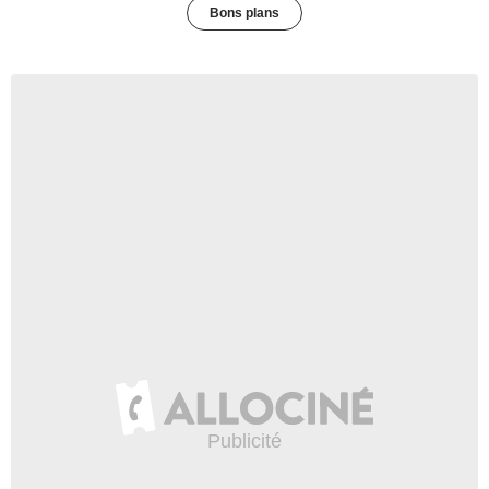
Bons plans