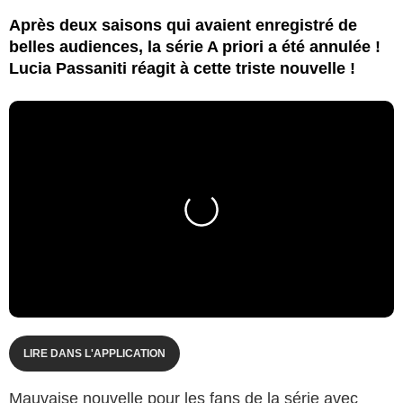
Après deux saisons qui avaient enregistré de
belles audiences, la série A priori a été annulée !
Lucia Passaniti réagit à cette triste nouvelle !
LIRE DANS L'APPLICATION
Mauvaise nouvelle pour les fans de la série avec