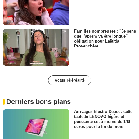
Familles nombreuses : "Je sens
que l’aprem va être longue",
obligation pour Laëtitia
Provenchère
Actus Téléréalité
Derniers bons plans
Arrivages Electro Dépot : cette
tablette LENOVO légère et
puissante est à moins de 140
euros pour la fin du mois