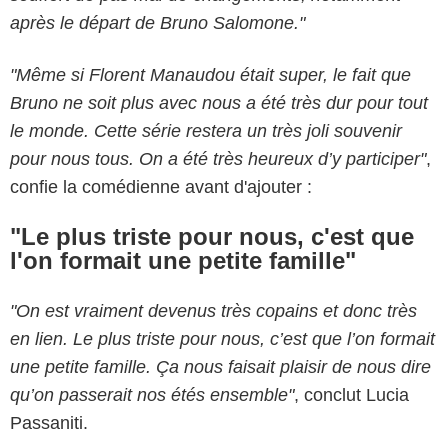
après le départ de Bruno Salomone."
"Même si Florent Manaudou était super, le fait que
Bruno ne soit plus avec nous a été très dur pour tout
le monde. Cette série restera un très joli souvenir
pour nous tous. On a été très heureux d’y participer"
,
confie la comédienne avant d'ajouter :
"Le plus triste pour nous, c'est que
l'on formait une petite famille"
"On est vraiment devenus très copains et donc très
en lien. Le plus triste pour nous, c’est que l’on formait
une petite famille. Ça nous faisait plaisir de nous dire
qu’on passerait nos étés ensemble"
, conclut Lucia
Passaniti.