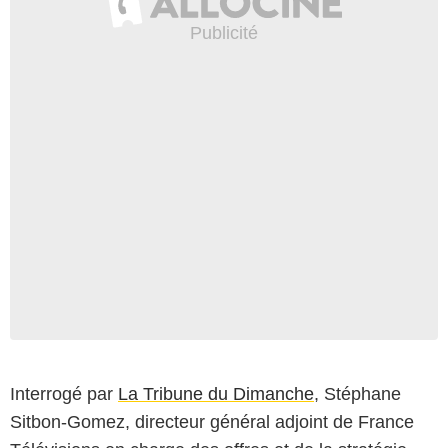
Interrogé par
La Tribune du Dimanche
, Stéphane
Sitbon-Gomez, directeur général adjoint de France