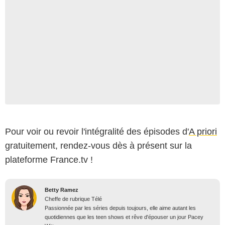
Pour voir ou revoir l'intégralité des épisodes d'
A priori
gratuitement, rendez-vous dès à présent sur la
plateforme France.tv !
Betty Ramez
Cheffe de rubrique Télé
Passionnée par les séries depuis toujours, elle aime autant les
quotidiennes que les teen shows et rêve d'épouser un jour Pacey