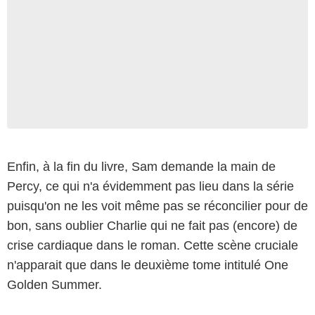
Enfin, à la fin du livre, Sam demande la main de
Percy, ce qui n'a évidemment pas lieu dans la série
puisqu'on ne les voit même pas se réconcilier pour de
bon, sans oublier Charlie qui ne fait pas (encore) de
crise cardiaque dans le roman. Cette scène cruciale
n'apparait que dans le deuxième tome intitulé One
Golden Summer.