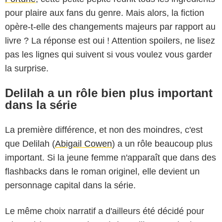
pour plaire aux fans du genre. Mais alors, la fiction
opère-t-elle des changements majeurs par rapport au
livre ? La réponse est oui ! Attention spoilers, ne lisez
pas les lignes qui suivent si vous voulez vous garder
la surprise.
Delilah a un rôle bien plus important
dans la série
La première différence, et non des moindres, c'est
que Delilah (
Abigail Cowen
) a un rôle beaucoup plus
important. Si la jeune femme n'apparaît que dans des
flashbacks dans le roman originel, elle devient un
personnage capital dans la série.
Le même choix narratif a d'ailleurs été décidé pour