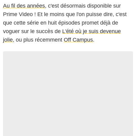
Au fil des années
, c'est désormais disponible sur
Prime Video ! Et le moins que l'on puisse dire, c'est
que cette série en huit épisodes promet déjà de
voguer sur le succès de
L'été où je suis devenue
jolie
, ou plus récemment
Off Campus
.