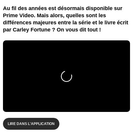
Au fil des années est désormais disponible sur
Prime Video. Mais alors, quelles sont les
différences majeures entre la série et le livre écrit
par Carley Fortune ? On vous dit tout !
LIRE DANS L'APPLICATION