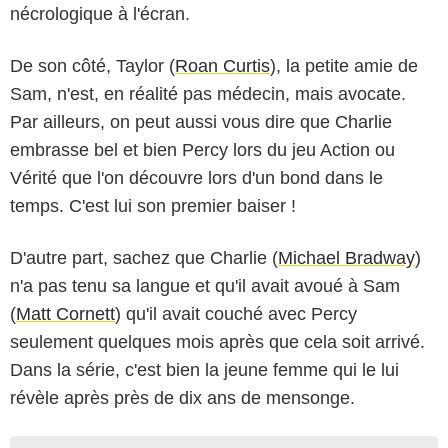
nécrologique à l'écran.
De son côté, Taylor (
Roan Curtis
), la petite amie de
Sam, n'est, en réalité pas médecin, mais avocate.
Par ailleurs, on peut aussi vous dire que Charlie
embrasse bel et bien Percy lors du jeu Action ou
Vérité que l'on découvre lors d'un bond dans le
temps. C'est lui son premier baiser !
D'autre part, sachez que Charlie (
Michael Bradway
)
n'a pas tenu sa langue et qu'il avait avoué à Sam
(
Matt Cornett
) qu'il avait couché avec Percy
seulement quelques mois après que cela soit arrivé.
Dans la série, c'est bien la jeune femme qui le lui
révèle après près de dix ans de mensonge.