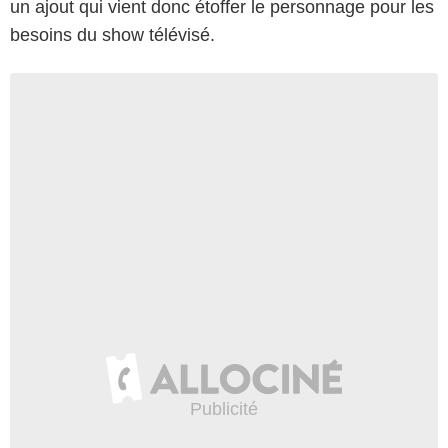
un ajout qui vient donc étoffer le personnage pour les
besoins du show télévisé.