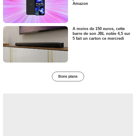
Amazon
A moins de 150 euros, cette
barre de son JBL notée 4,5 sur
5 fait un carton ce mercredi
Bons plans