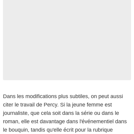
Dans les modifications plus subtiles, on peut aussi
citer le travail de Percy. Si la jeune femme est
journaliste, que cela soit dans la série ou dans le
roman, elle est davantage dans l'événementiel dans
le bouquin, tandis qu'elle écrit pour la rubrique