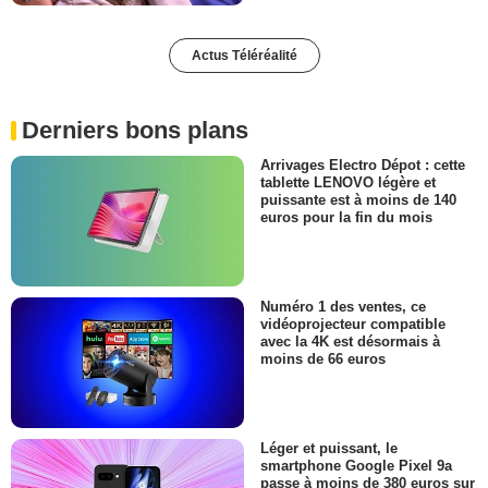
Actus Téléréalité
Derniers bons plans
Arrivages Electro Dépot : cette
tablette LENOVO légère et
puissante est à moins de 140
euros pour la fin du mois
Numéro 1 des ventes, ce
vidéoprojecteur compatible
avec la 4K est désormais à
moins de 66 euros
Léger et puissant, le
smartphone Google Pixel 9a
passe à moins de 380 euros sur