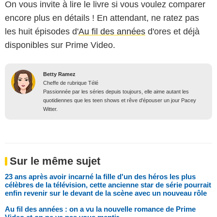
On vous invite à lire le livre si vous voulez comparer
encore plus en détails ! En attendant, ne ratez pas
les huit épisodes d'
Au fil des années
d'ores et déjà
disponibles sur Prime Video.
Betty Ramez
Cheffe de rubrique Télé
Passionnée par les séries depuis toujours, elle aime autant les
quotidiennes que les teen shows et rêve d'épouser un jour Pacey
Witter.
Sur le même sujet
23 ans après avoir incarné la fille d'un des héros les plus
célèbres de la télévision, cette ancienne star de série pourrait
enfin revenir sur le devant de la scène avec un nouveau rôle
Au fil des années : on a vu la nouvelle romance de Prime