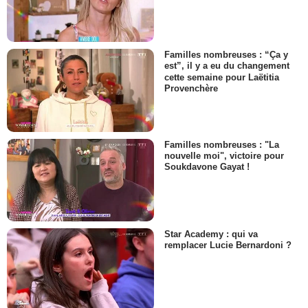
Familles nombreuses : “Ça y
est”, il y a eu du changement
cette semaine pour Laëtitia
Provenchère
Familles nombreuses : "La
nouvelle moi", victoire pour
Soukdavone Gayat !
Star Academy : qui va
remplacer Lucie Bernardoni ?