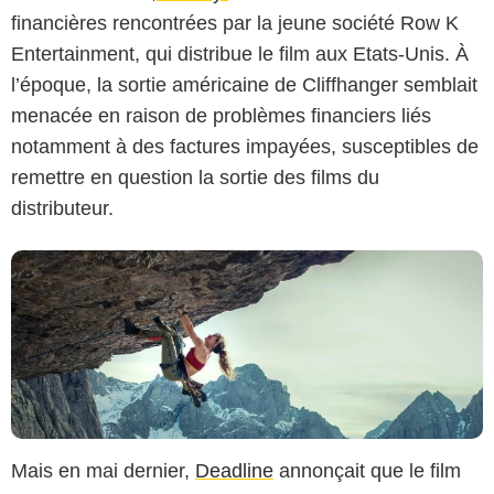
financières rencontrées par la jeune société Row K
Entertainment, qui distribue le film aux Etats-Unis. À
StudioCanal
l’époque, la sortie américaine de Cliffhanger semblait
menacée en raison de problèmes financiers liés
notamment à des factures impayées, susceptibles de
remettre en question la sortie des films du
distributeur.
Mais en mai dernier,
Deadline
annonçait que le film