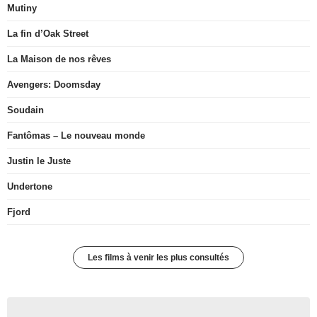
Mutiny
La fin d’Oak Street
La Maison de nos rêves
Avengers: Doomsday
Soudain
Fantômas – Le nouveau monde
Justin le Juste
Undertone
Fjord
Les films à venir les plus consultés