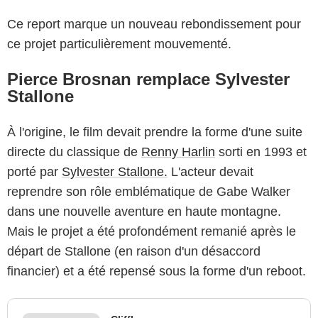
Ce report marque un nouveau rebondissement pour
ce projet particulièrement mouvementé.
Pierce Brosnan remplace Sylvester
Stallone
À l'origine, le film devait prendre la forme d'une suite
directe du classique de
Renny Harlin
sorti en 1993 et
porté par
Sylvester Stallone.
L'acteur devait
reprendre son rôle emblématique de Gabe Walker
dans une nouvelle aventure en haute montagne.
Mais le projet a été profondément remanié après le
départ de Stallone (en raison d'un désaccord
financier) et a été repensé sous la forme d'un reboot.