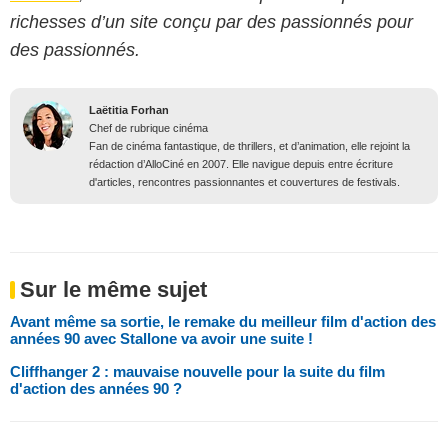
richesses d’un site conçu par des passionnés pour
des passionnés.
Laëtitia Forhan
Chef de rubrique cinéma
Fan de cinéma fantastique, de thrillers, et d’animation, elle rejoint la
rédaction d’AlloCiné en 2007. Elle navigue depuis entre écriture
d'articles, rencontres passionnantes et couvertures de festivals.
Sur le même sujet
Avant même sa sortie, le remake du meilleur film d'action des
années 90 avec Stallone va avoir une suite !
Cliffhanger 2 : mauvaise nouvelle pour la suite du film
d'action des années 90 ?