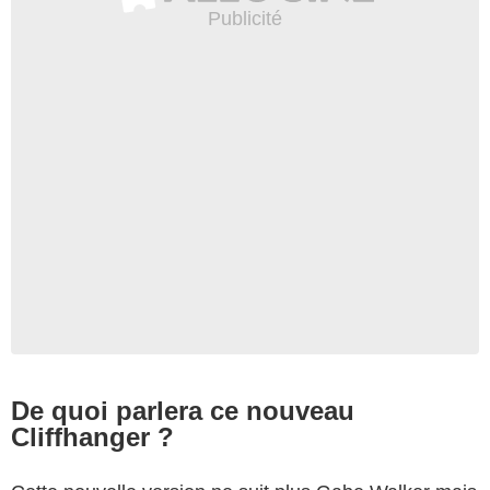
De quoi parlera ce nouveau
Cliffhanger ?