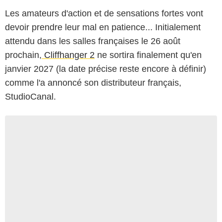
Les amateurs d'action et de sensations fortes vont
devoir prendre leur mal en patience... Initialement
attendu dans les salles françaises le 26 août
prochain,
Cliffhanger 2
ne sortira finalement qu'en
janvier 2027 (la date précise reste encore à définir)
comme l'a annoncé son distributeur français,
StudioCanal.