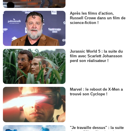
Après les films d'action,
Russell Crowe dans un film de
science-fiction !
Jurassic World 5 : la suite du
film avec Scarlett Johansson
perd son réalisateur !
Marvel : le reboot de X-Men a
trouvé son Cyclope !
"Je travaille dessus" : la suite