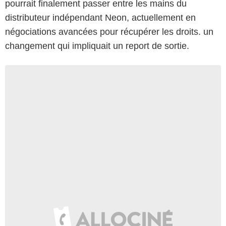
pourrait finalement passer entre les mains du
distributeur indépendant Neon, actuellement en
négociations avancées pour récupérer les droits. un
changement qui impliquait un report de sortie.