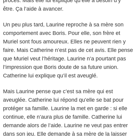
procès. Mais elle lui explique qu’elle a besoin d’y
être. Ça l’aide à avancer.
Un peu plus tard, Laurine reproche à sa mère son
comportement avec Boris. Pour elle, son frère et
Muriel sont fous amoureux. Elles ne peuvent rien y
faire. Mais Catherine n’est pas de cet avis. Elle pense
que Muriel veut l’héritage. Laurine n’a pourtant pas
l’impression que Boris doute de sa future union.
Catherine lui explique qu’il est aveuglé.
Mais Laurine pense que c’est sa mère qui est
aveuglée. Catherine lui répond qu’elle se bat pour
protéger sa famille. Laurine la met en garde : si elle
continue, elle n’aura plus de famille. Catherine lui
demande alors de l’aide. Laurine ne veut pas entrer
dans son jeu. Elle demande à sa mère de la laisser