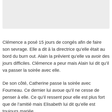
Clémence a posé 15 jours de congés afin de faire
son sevrage. Elle a dit à la directrice qu’elle était au
bord du burn out. Alain la prévient qu’elle va avoir des
jours difficiles. Clémence a peur mais Alain lui dit qu’il
va passer la soirée avec elle.
De son côté, Catherine passe la soirée avec
Fourneau. Ce dernier lui avoue qu’il ne cesse de
penser à elle. Ce qu’il ressent pour elle est plus fort
que de l’amitié mais Elisabeth lui dit qu’elle est
toujours mariée.