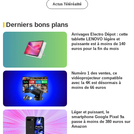
Actus Téléréalité
Derniers bons plans
Arrivages Electro Dépot : cette
tablette LENOVO légère et
puissante est à moins de 140
euros pour la fin du mois
Numéro 1 des ventes, ce
vidéoprojecteur compatible
avec la 4K est désormais à
moins de 66 euros
Léger et puissant, le
smartphone Google Pixel 9a
passe à moins de 380 euros sur
Amazon