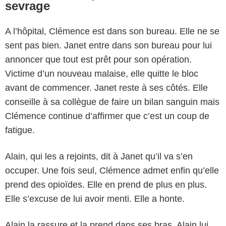
sevrage
A l’hôpital, Clémence est dans son bureau. Elle ne se
sent pas bien. Janet entre dans son bureau pour lui
annoncer que tout est prêt pour son opération.
Victime d’un nouveau malaise, elle quitte le bloc
avant de commencer. Janet reste à ses côtés. Elle
conseille à sa collègue de faire un bilan sanguin mais
Clémence continue d’affirmer que c’est un coup de
fatigue.
Alain, qui les a rejoints, dit à Janet qu’il va s’en
occuper. Une fois seul, Clémence admet enfin qu’elle
prend des opioïdes. Elle en prend de plus en plus.
Elle s’excuse de lui avoir menti. Elle a honte.
Alain la rassure et la prend dans ses bras. Alain lui