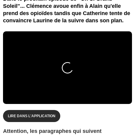
Soleil"... Clémence avoue enfin à Alain qu'elle
prend des opioïdes tandis que Catherine tente de
convaincre Laurine de la suivre dans son plan.
LIRE DANS L'APPLICATION
Attention, les paragraphes qui suivent