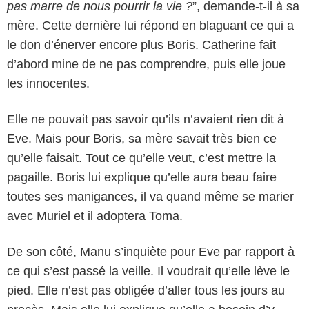
pas marre de nous pourrir la vie ?
”, demande-t-il à sa
mère. Cette dernière lui répond en blaguant ce qui a
le don d’énerver encore plus Boris. Catherine fait
d’abord mine de ne pas comprendre, puis elle joue
les innocentes.
Elle ne pouvait pas savoir qu’ils n’avaient rien dit à
Eve. Mais pour Boris, sa mère savait très bien ce
qu’elle faisait. Tout ce qu’elle veut, c’est mettre la
pagaille. Boris lui explique qu’elle aura beau faire
toutes ses manigances, il va quand même se marier
avec Muriel et il adoptera Toma.
De son côté, Manu s’inquiète pour Eve par rapport à
ce qui s’est passé la veille. Il voudrait qu’elle lève le
pied. Elle n’est pas obligée d’aller tous les jours au