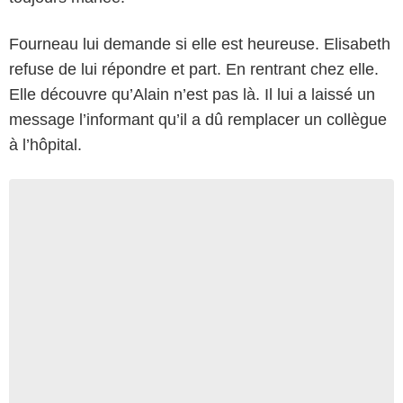
Fourneau lui demande si elle est heureuse. Elisabeth
refuse de lui répondre et part. En rentrant chez elle.
Elle découvre qu’Alain n’est pas là. Il lui a laissé un
message l’informant qu’il a dû remplacer un collègue
à l’hôpital.