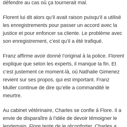
défendre au cas où ça tournerait mal.
Florent lui dit alors qu’il avait raison puisqu’il a utilisé
les enregistrements pour passer un accord avec la
justice et pour enfoncer sa cliente. Le problème avec
son enregistrement, c’est qu’il a été trafiqué.
Franz affirme avoir donné l’original à la police. Florent
explique que selon les experts, il manque la fin. Et
c’est justement ce moment-là, où Nathalie Gimenez
revient sur ses propos, qui est important. Franz
Muller continue de dire qu’elle a commandité le
meurtre.
Au cabinet vétérinaire, Charles se confie à Flore. Il a
envie de disparaître à l’idée de devoir témoigner le
lendemain. Flore tente de le réconforter. Charles a