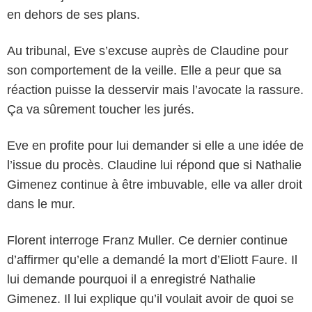
en dehors de ses plans.
Au tribunal, Eve s’excuse auprès de Claudine pour
son comportement de la veille. Elle a peur que sa
réaction puisse la desservir mais l’avocate la rassure.
Ça va sûrement toucher les jurés.
Eve en profite pour lui demander si elle a une idée de
l’issue du procès. Claudine lui répond que si Nathalie
Gimenez continue à être imbuvable, elle va aller droit
dans le mur.
Florent interroge Franz Muller. Ce dernier continue
d’affirmer qu’elle a demandé la mort d’Eliott Faure. Il
lui demande pourquoi il a enregistré Nathalie
Gimenez. Il lui explique qu’il voulait avoir de quoi se