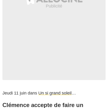
Jeudi 11 juin dans
Un si grand soleil
…
Clémence accepte de faire un