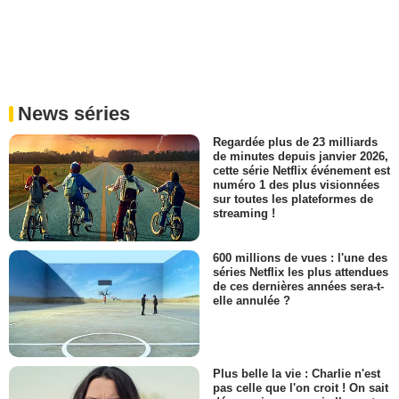
News séries
Regardée plus de 23 milliards
de minutes depuis janvier 2026,
cette série Netflix événement est
numéro 1 des plus visionnées
sur toutes les plateformes de
streaming !
600 millions de vues : l'une des
séries Netflix les plus attendues
de ces dernières années sera-t-
elle annulée ?
Plus belle la vie : Charlie n'est
pas celle que l'on croit ! On sait