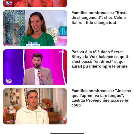
Familles nombreuses : "Envie
de changement", chez Céline
Saffré ! Elle change tout
Pas vu à la télé dans Secret
Story : la Voix balance ce qu’il
s’est passé "en direct" et qui
aurait pu interrompre le prime
Familles nombreuses : "Je sens
que l’aprem va être longue",
Laëtitia Provenchère accuse le
coup