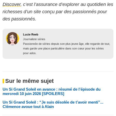
Discover
, c’est l’assurance d’explorer au quotidien les
richesses d’un site conçu par des passionnés pour
des passionnés.
Lucie Reeb
Journaliste séries
Passionnée de séries depuis son plus jeune âge, elle regarde de tout,
mais garde une place particulière dans son cœur pour les séries
pour ados.
Sur le même sujet
Un Si Grand Soleil en avance : résumé de l’épisode du
mercredi 10 juin 2026 [SPOILERS]
Un Si Grand Soleil : “Je suis désolée de t’avoir menti”...
Clémence avoue tout à Alain