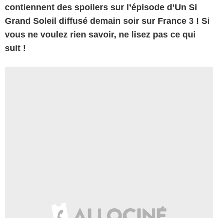
contiennent des spoilers sur l’épisode d’Un Si
Grand Soleil diffusé demain soir sur France 3 ! Si
vous ne voulez rien savoir, ne lisez pas ce qui
suit !