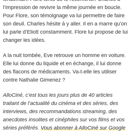
l’impression de revivre la même journée en boucle.
Pour Flore, son témoignage va lui permettre de faire
son deuil. Charles hésite à y aller. Il en a marre qu’on
lui parle d’Eliott constamment. Flore lui propose de lui
changer les idées.
A la nuit tombée, Eve retrouve un homme en voiture.
Elle lui donne du liquide et en échange, il lui donne
des flacons de médicaments. Va-t-elle les utiliser
contre Nathalie Gimenez ?
AlloCiné, c’est tous les jours plus de 40 articles
traitant de l’actualité du cinéma et des séries, des
interviews, des recommandations streaming, des
anecdotes insolites et cinéphiles sur vos films et vos
séries préférés.
Vous abonner à AlloCiné sur Google