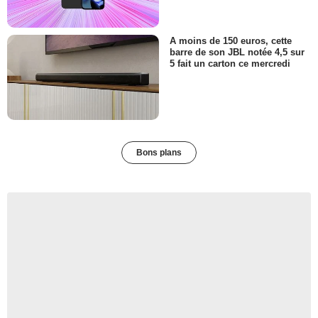
A moins de 150 euros, cette
barre de son JBL notée 4,5 sur
5 fait un carton ce mercredi
Bons plans