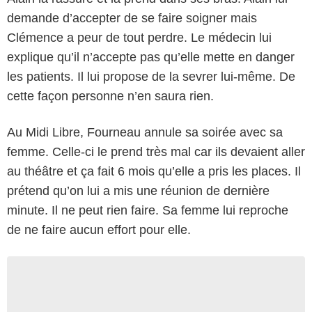
demande d’accepter de se faire soigner mais
Clémence a peur de tout perdre. Le médecin lui
explique qu’il n’accepte pas qu’elle mette en danger
les patients. Il lui propose de la sevrer lui-même. De
cette façon personne n’en saura rien.
Au Midi Libre, Fourneau annule sa soirée avec sa
femme. Celle-ci le prend très mal car ils devaient aller
au théâtre et ça fait 6 mois qu’elle a pris les places. Il
prétend qu’on lui a mis une réunion de dernière
minute. Il ne peut rien faire. Sa femme lui reproche
de ne faire aucun effort pour elle.