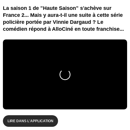
La saison 1 de "Haute Saison" s'achève sur
France 2... Mais y aura-t-il une suite à cette série
policière portée par Vinnie Dargaud ? Le
comédien répond à AlloCiné en toute franchise...
LIRE DANS L'APPLICATION