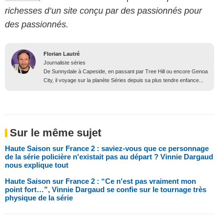
richesses d’un site conçu par des passionnés pour
des passionnés.
Florian Lautré
Journaliste séries
De Sunnydale à Capeside, en passant par Tree Hill ou encore Genoa
City, il voyage sur la planète Séries depuis sa plus tendre enfance...
Sur le même sujet
Haute Saison sur France 2 : saviez-vous que ce personnage
de la série policière n'existait pas au départ ? Vinnie Dargaud
nous explique tout
Haute Saison sur France 2 : “Ce n'est pas vraiment mon
point fort…”, Vinnie Dargaud se confie sur le tournage très
physique de la série