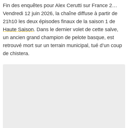
Fin des enquêtes pour Alex Cerutti sur France 2…
Vendredi 12 juin 2026, la chaîne diffuse à partir de
21h10 les deux épisodes finaux de la saison 1 de
Haute Saison
. Dans le dernier volet de cette salve,
un ancien grand champion de pelote basque, est
retrouvé mort sur un terrain municipal, tué d’un coup
de chistera.