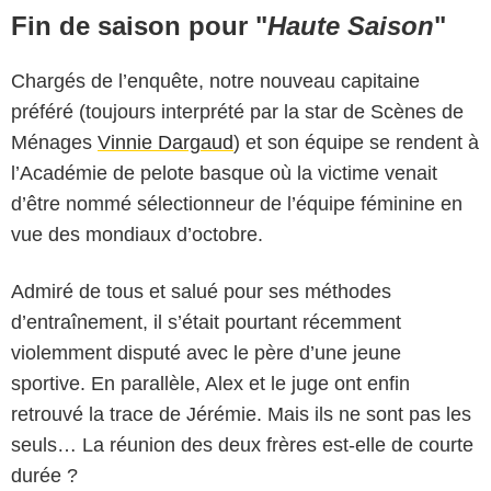
Fin de saison pour "
Haute Saison
"
Chargés de l’enquête, notre nouveau capitaine
préféré (toujours interprété par la star de Scènes de
Ménages
Vinnie Dargaud
) et son équipe se rendent à
l’Académie de pelote basque où la victime venait
d’être nommé sélectionneur de l’équipe féminine en
vue des mondiaux d’octobre.
Admiré de tous et salué pour ses méthodes
d’entraînement, il s’était pourtant récemment
violemment disputé avec le père d’une jeune
sportive. En parallèle, Alex et le juge ont enfin
retrouvé la trace de Jérémie. Mais ils ne sont pas les
seuls… La réunion des deux frères est-elle de courte
durée ?