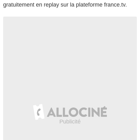
gratuitement en replay sur la plateforme france.tv.