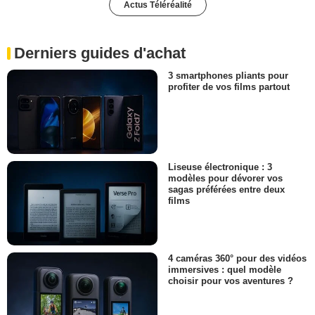
Actus Téléréalité
Derniers guides d'achat
3 smartphones pliants pour
profiter de vos films partout
Liseuse électronique : 3
modèles pour dévorer vos
sagas préférées entre deux
films
4 caméras 360° pour des vidéos
immersives : quel modèle
choisir pour vos aventures ?