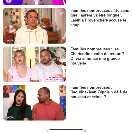
Familles nombreuses : "Je sens
que l’aprem va être longue",
Laëtitia Provenchère accuse le
coup
Familles nombreuses : les
Charfeddine enfin de retour ?
Olivia annonce une grande
nouvelle
Familles nombreuses :
Raoudha-Jean Zéphirin déjà de
nouveau enceinte ?