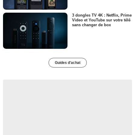
3 dongles TV 4K : Netflix, Prime
Video et YouTube sur votre télé
sans changer de box
Guides d'achat