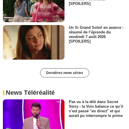
[SPOILERS]
Un Si Grand Soleil en avance :
résumé de l’épisode du
vendredi 7 août 2026
[SPOILERS]
Dernières news séries
News Téléréalité
Pas vu à la télé dans Secret
Story : la Voix balance ce qu’il
s’est passé "en direct" et qui
aurait pu interrompre le prime