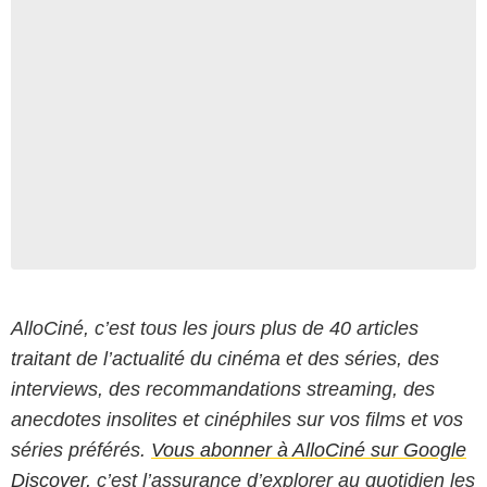
AlloCiné, c’est tous les jours plus de 40 articles
traitant de l’actualité du cinéma et des séries, des
interviews, des recommandations streaming, des
anecdotes insolites et cinéphiles sur vos films et vos
séries préférés.
Vous abonner à AlloCiné sur Google
Discover,
c’est l’assurance d’explorer au quotidien les