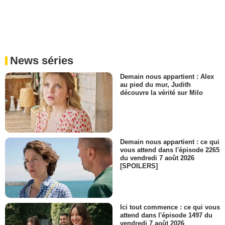
News séries
Demain nous appartient : Alex
au pied du mur, Judith
découvre la vérité sur Milo
Demain nous appartient : ce qui
vous attend dans l'épisode 2265
du vendredi 7 août 2026
[SPOILERS]
Ici tout commence : ce qui vous
attend dans l'épisode 1497 du
vendredi 7 août 2026