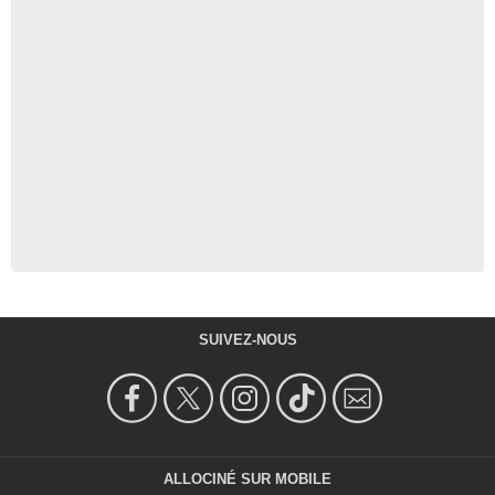
SUIVEZ-NOUS
ALLOCINÉ SUR MOBILE