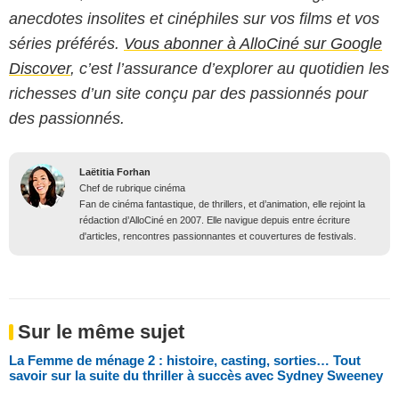
anecdotes insolites et cinéphiles sur vos films et vos
séries préférés.
Vous abonner à AlloCiné sur Google
Discover
, c’est l’assurance d’explorer au quotidien les
richesses d’un site conçu par des passionnés pour
des passionnés.
Laëtitia Forhan
Chef de rubrique cinéma
Fan de cinéma fantastique, de thrillers, et d’animation, elle rejoint la
rédaction d’AlloCiné en 2007. Elle navigue depuis entre écriture
d'articles, rencontres passionnantes et couvertures de festivals.
Sur le même sujet
La Femme de ménage 2 : histoire, casting, sorties… Tout
savoir sur la suite du thriller à succès avec Sydney Sweeney