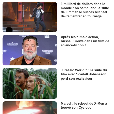
1 milliard de dollars dans le
monde : on sait quand la suite
de l'immense succès Michael
devrait entrer en tournage
Après les films d'action,
Russell Crowe dans un film de
science-fiction !
Jurassic World 5 : la suite du
film avec Scarlett Johansson
perd son réalisateur !
Marvel : le reboot de X-Men a
trouvé son Cyclope !