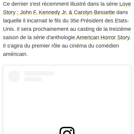
Ce dernier s'est récemment illustré dans la série
Love
Story : John F. Kennedy Jr. & Carolyn Bessette
dans
laquelle il incarnait le fils du 35e Président des Etats-
Unis. Il sera prochainement au casting de la treizième
saison de la série d'anthologie
American Horror Story
.
Il s'agira du premier rôle au cinéma du comédien
américain.