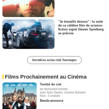
"Je travaille dessus" : la suite
de ce célèbre film de science-
fiction signé Steven Spielberg
se précise
Dernières actus ciné Tournages
Films Prochainement au Cinéma
Tombé du ciel
de Mohamed Hamidi
avec Ilyes Djadel, Josiane Balasko
Film - Comédie
Bande-annonce