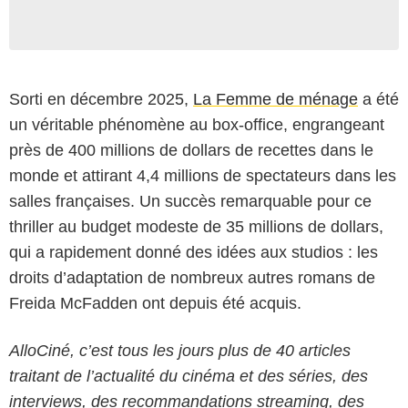
Sorti en décembre 2025,
La Femme de ménage
a été
un véritable phénomène au box-office, engrangeant
près de 400 millions de dollars de recettes dans le
monde et attirant 4,4 millions de spectateurs dans les
salles françaises. Un succès remarquable pour ce
thriller au budget modeste de 35 millions de dollars,
qui a rapidement donné des idées aux studios : les
droits d’adaptation de nombreux autres romans de
Freida McFadden ont depuis été acquis.
AlloCiné, c’est tous les jours plus de 40 articles
traitant de l’actualité du cinéma et des séries, des
interviews, des recommandations streaming, des