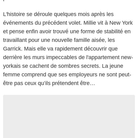
L'histoire se déroule quelques mois après les
événements du précédent volet. Millie vit à New York
et pense enfin avoir trouvé une forme de stabilité en
travaillant pour une nouvelle famille aisée, les
Garrick. Mais elle va rapidement découvrir que
derrière les murs impeccables de l'appartement new-
yorkais se cachent de sombres secrets. La jeune
femme comprend que ses employeurs ne sont peut-
être pas ceux qu’ils prétendent être…