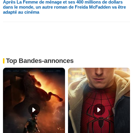
Après La Femme de ménage et ses 400 millions de dollars
dans le monde, un autre roman de Freida McFadden va être
adapté au cinéma
Top Bandes-annonces