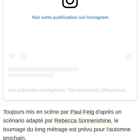
Voir cette publication sur Instagram
Une publication partagée par The Housemaid (@housemaidmovie)
Toujours mis en scène par
Paul Feig
d'après un
scénario adapté par
Rebecca Sonnenshine,
le
tournage du long métrage est prévu pour l'automne
prochain.