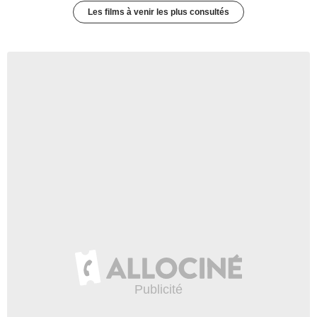
Les films à venir les plus consultés