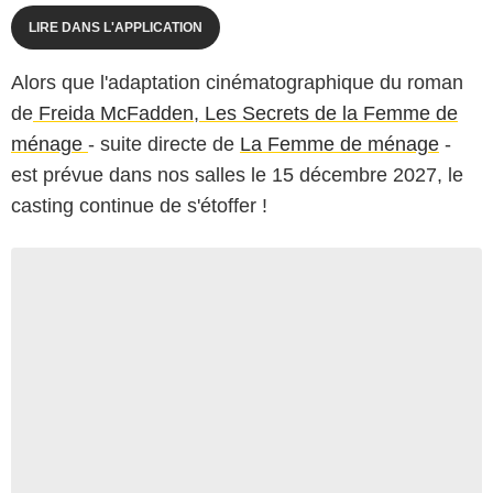
LIRE DANS L'APPLICATION
Alors que l'adaptation cinématographique du roman
de
Freida McFadden
,
Les Secrets de la Femme de
ménage
- suite directe de
La Femme de ménage
-
est prévue dans nos salles le 15 décembre 2027, le
casting continue de s'étoffer !