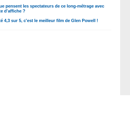
 Que pensent les spectateurs de ce long-métrage avec
e d'affiche ?
 4,3 sur 5, c'est le meilleur film de Glen Powell !