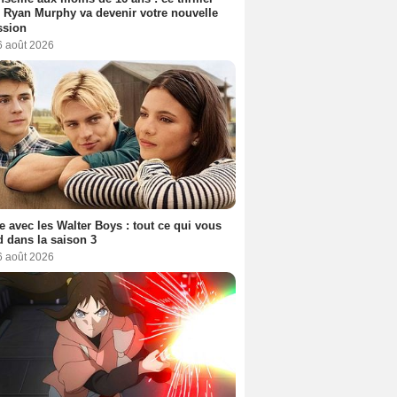
 Ryan Murphy va devenir votre nouvelle
ssion
6 août 2026
e avec les Walter Boys : tout ce qui vous
d dans la saison 3
6 août 2026