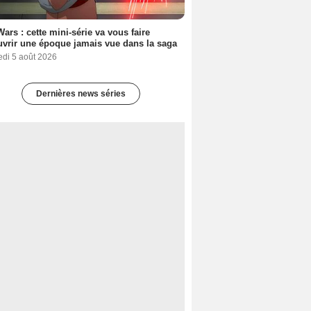
Wars : cette mini-série va vous faire
vrir une époque jamais vue dans la saga
edi 5 août 2026
Dernières news séries