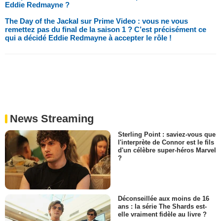
Eddie Redmayne ?
The Day of the Jackal sur Prime Video : vous ne vous
remettez pas du final de la saison 1 ? C’est précisément ce
qui a décidé Eddie Redmayne à accepter le rôle !
News Streaming
Sterling Point : saviez-vous que
l'interprète de Connor est le fils
d'un célèbre super-héros Marvel
?
Déconseillée aux moins de 16
ans : la série The Shards est-
elle vraiment fidèle au livre ?