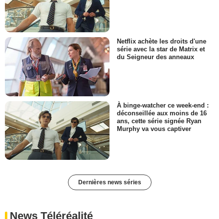
Netflix achète les droits d'une
série avec la star de Matrix et
du Seigneur des anneaux
À binge-watcher ce week-end :
déconseillée aux moins de 16
ans, cette série signée Ryan
Murphy va vous captiver
Dernières news séries
News Téléréalité