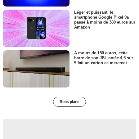
Léger et puissant, le
smartphone Google Pixel 9a
passe à moins de 380 euros sur
Amazon
A moins de 150 euros, cette
barre de son JBL notée 4,5 sur
5 fait un carton ce mercredi
Bons plans