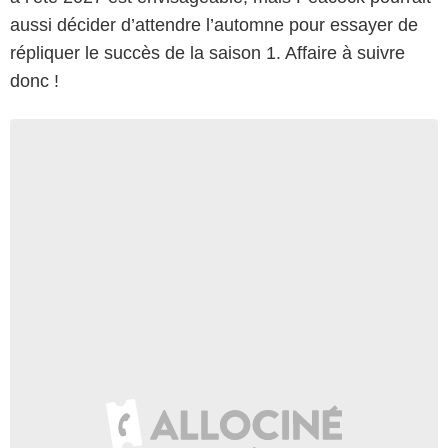
aussi décider d’attendre l’automne pour essayer de
répliquer le succès de la saison 1. Affaire à suivre
donc !