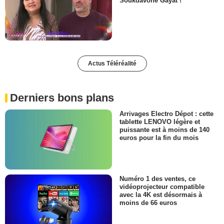
Soukdavone Gayat !
Actus Téléréalité
Derniers bons plans
Arrivages Electro Dépot : cette
tablette LENOVO légère et
puissante est à moins de 140
euros pour la fin du mois
Numéro 1 des ventes, ce
vidéoprojecteur compatible
avec la 4K est désormais à
moins de 66 euros