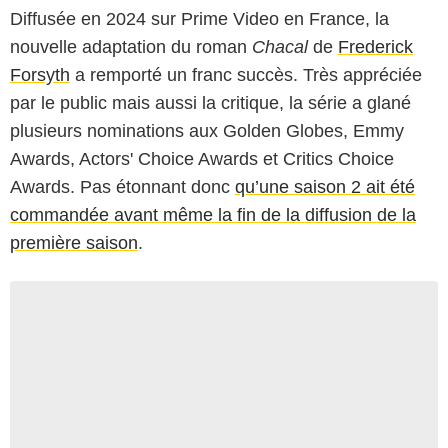
Diffusée en 2024 sur Prime Video en France, la
nouvelle adaptation du roman
Chacal
de
Frederick
Forsyth
a remporté un franc succès. Très appréciée
par le public mais aussi la critique, la série a glané
plusieurs nominations aux Golden Globes, Emmy
Awards, Actors' Choice Awards et Critics Choice
Awards. Pas étonnant donc
qu’une saison 2 ait été
commandée avant même la fin de la diffusion de la
première saison
.