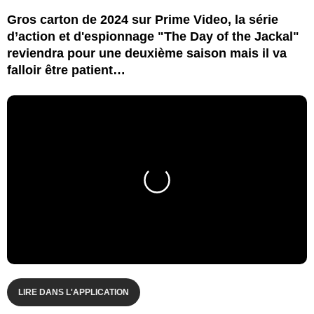
Gros carton de 2024 sur Prime Video, la série
d’action et d'espionnage "The Day of the Jackal"
reviendra pour une deuxième saison mais il va
falloir être patient…
LIRE DANS L'APPLICATION