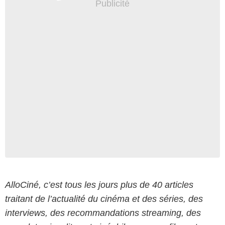
AlloCiné, c’est tous les jours plus de 40 articles
traitant de l’actualité du cinéma et des séries, des
interviews, des recommandations streaming, des