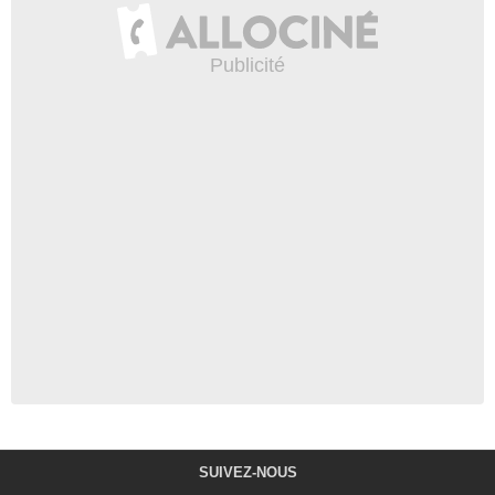
SUIVEZ-NOUS