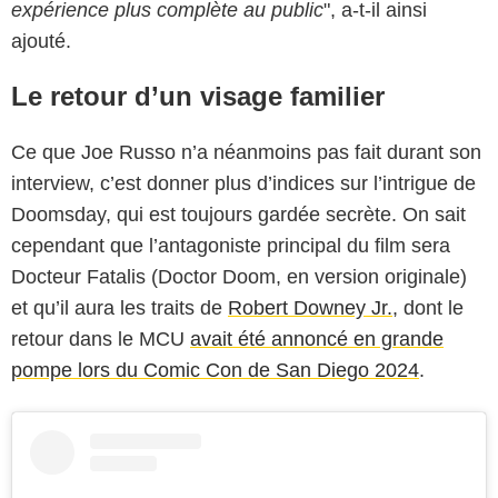
expérience plus complète au public
", a-t-il ainsi
ajouté.
Le retour d’un visage familier
Ce que Joe Russo n’a néanmoins pas fait durant son
interview, c’est donner plus d’indices sur l’intrigue de
Doomsday, qui est toujours gardée secrète. On sait
cependant que l’antagoniste principal du film sera
Docteur Fatalis (Doctor Doom, en version originale)
et qu’il aura les traits de
Robert Downey Jr.
, dont le
retour dans le MCU
avait été annoncé en grande
pompe lors du Comic Con de San Diego 2024
.