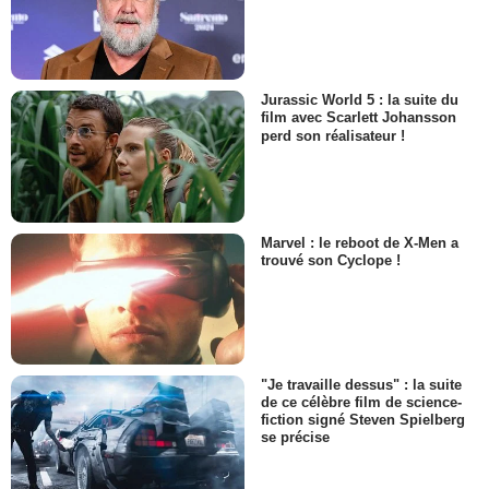
Jurassic World 5 : la suite du
film avec Scarlett Johansson
perd son réalisateur !
Marvel : le reboot de X-Men a
trouvé son Cyclope !
"Je travaille dessus" : la suite
de ce célèbre film de science-
fiction signé Steven Spielberg
se précise