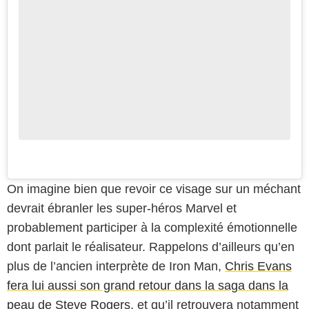
On imagine bien que revoir ce visage sur un méchant
devrait ébranler les super-héros Marvel et
probablement participer à la complexité émotionnelle
dont parlait le réalisateur. Rappelons d’ailleurs qu’en
plus de l’ancien interprète de Iron Man,
Chris Evans
fera lui aussi son grand retour dans la saga dans la
peau de Steve Rogers
, et qu’il retrouvera notamment