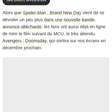
LIRE DANS L'APPLICATION
Alors que
Spider-Man : Brand New Day
vient de se
dévoiler un peu plus
dans une nouvelle bande-
annonce alléchante
, les fans ont aussi déjà en ligne
de mire le film suivant du MCU, le très attendu
Avengers : Doomsday
, qui sortira sur nos écrans en
décembre prochain.