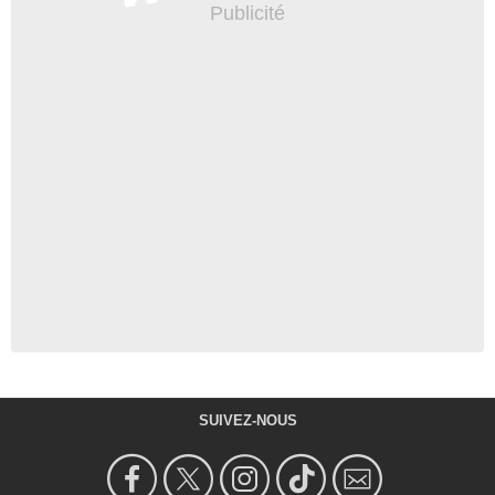
SUIVEZ-NOUS