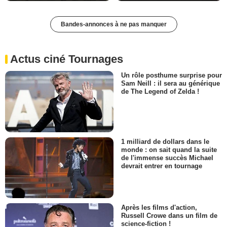
Bandes-annonces à ne pas manquer
Actus ciné Tournages
Un rôle posthume surprise pour
Sam Neill : il sera au générique
de The Legend of Zelda !
1 milliard de dollars dans le
monde : on sait quand la suite
de l'immense succès Michael
devrait entrer en tournage
Après les films d'action,
Russell Crowe dans un film de
science-fiction !