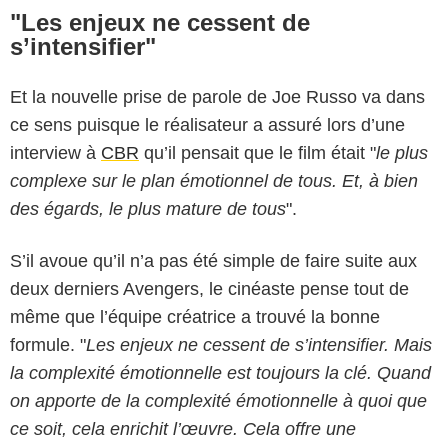
"Les enjeux ne cessent de
s’intensifier"
Et la nouvelle prise de parole de Joe Russo va dans
ce sens puisque le réalisateur a assuré lors d’une
interview à
CBR
qu’il pensait que le film était "
le plus
complexe sur le plan émotionnel de tous. Et, à bien
des égards, le plus mature de tous
".
S’il avoue qu’il n’a pas été simple de faire suite aux
deux derniers Avengers, le cinéaste pense tout de
même que l’équipe créatrice a trouvé la bonne
formule. "
Les enjeux ne cessent de s’intensifier. Mais
la complexité émotionnelle est toujours la clé. Quand
on apporte de la complexité émotionnelle à quoi que
ce soit, cela enrichit l’œuvre. Cela offre une