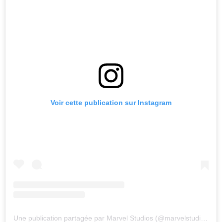
Voir cette publication sur Instagram
Une publication partagée par Marvel Studios (@marvelstudios)