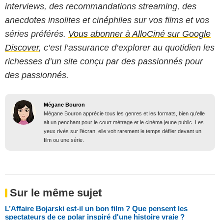
interviews, des recommandations streaming, des
anecdotes insolites et cinéphiles sur vos films et vos
séries préférés.
Vous abonner à AlloCiné sur Google
Discover
, c’est l’assurance d’explorer au quotidien les
richesses d’un site conçu par des passionnés pour
des passionnés.
Mégane Bouron
Mégane Bouron apprécie tous les genres et les formats, bien qu’elle
ait un penchant pour le court métrage et le cinéma jeune public. Les
yeux rivés sur l’écran, elle voit rarement le temps défiler devant un
film ou une série.
Sur le même sujet
L’Affaire Bojarski est-il un bon film ? Que pensent les
spectateurs de ce polar inspiré d'une histoire vraie ?