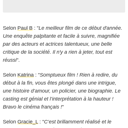
Selon
Paul B
: "
Le meilleur film de ce début d'année.
Une enquête palpitante et facile à suivre, magnifiée
par des acteurs et actrices talentueux, une belle
critique de la société. Il n'y a rien à jeter, tout est
réussi
".
Selon
Katrina
: "
Somptueux film ! Rien à redire, du
début à la fin, vous êtes plongé dans une intrigue,
une histoire d’amour, un policier, une biographie. Le
casting est génial et l’interprétation à la hauteur !
Bravo le cinéma français !
"
Selon
Gracie_L
: "
C’est brillamment réalisé et le