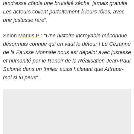
tendresse côtoie une brutalité sèche, jamais gratuite.
Les acteurs collent parfaitement à leurs rôles, avec
une justesse rare
".
Selon
Marius P
: "
Une histoire incroyable méconnue
désormais connue qui en vaut le détour ! Le Cézanne
de la Fausse Monnaie nous est dépeint avec justesse
et humanité par le Renoir de la Réalisation Jean-Paul
Salomé dans un thriller aussi haletant que Attrape-
moi si tu peux
".