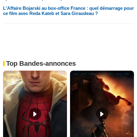
L'Affaire Bojarski au box-office France : quel démarrage pour
ce film avec Reda Kateb et Sara Giraudeau ?
Top Bandes-annonces