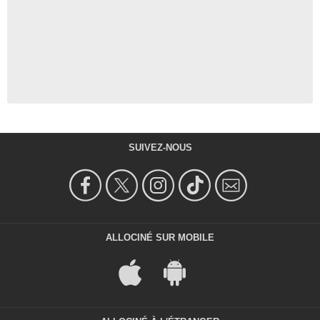
SUIVEZ-NOUS
ALLOCINÉ SUR MOBILE