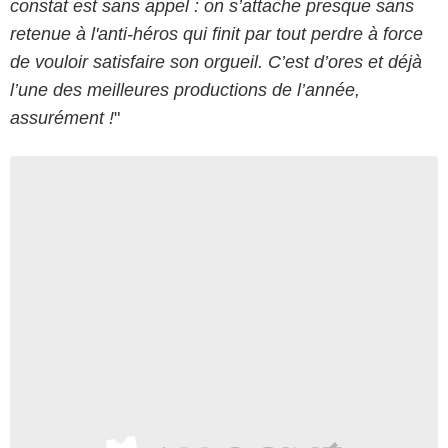
constat est sans appel : on s’attache presque sans
retenue à l'anti-héros qui finit par tout perdre à force
de vouloir satisfaire son orgueil. C’est d’ores et déjà
l’une des meilleures productions de l’année,
assurément !
"