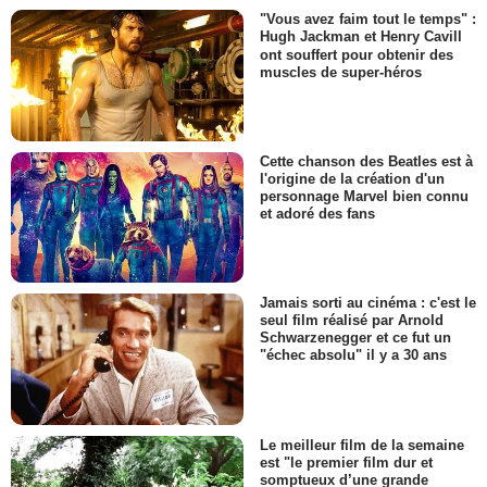
"Vous avez faim tout le temps" :
Hugh Jackman et Henry Cavill
ont souffert pour obtenir des
muscles de super-héros
Cette chanson des Beatles est à
l'origine de la création d'un
personnage Marvel bien connu
et adoré des fans
Jamais sorti au cinéma : c'est le
seul film réalisé par Arnold
Schwarzenegger et ce fut un
"échec absolu" il y a 30 ans
Le meilleur film de la semaine
est "le premier film dur et
somptueux d’une grande