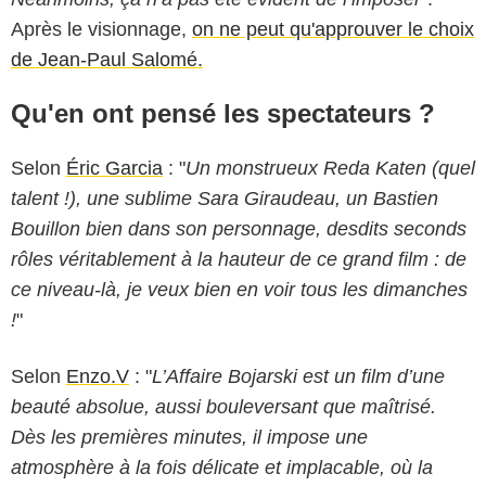
Après le visionnage,
on ne peut qu'approuver le choix
de Jean-Paul Salomé.
Qu'en ont pensé les spectateurs ?
Selon
Éric Garcia
: "
Un monstrueux Reda Katen (quel
talent !), une sublime Sara Giraudeau, un Bastien
Bouillon bien dans son personnage, desdits seconds
rôles véritablement à la hauteur de ce grand film : de
ce niveau-là, je veux bien en voir tous les dimanches
!
"
Selon
Enzo.V
: "
L’Affaire Bojarski est un film d’une
beauté absolue, aussi bouleversant que maîtrisé.
Dès les premières minutes, il impose une
atmosphère à la fois délicate et implacable, où la