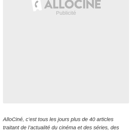
AlloCiné, c’est tous les jours plus de 40 articles
traitant de l’actualité du cinéma et des séries, des