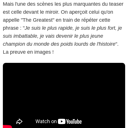
Mais l'une des scènes les plus marquantes du teaser
est celle devant le miroir. On aperçoit celui qu'on
appelle "The Greatest" en train de répéter cette
phrase : "
Je suis le plus rapide, je suis le plus fort, je
suis imbattable, je vais devenir le plus jeune
champion du monde des poids lourds de l'histoire
".
La preuve en images !