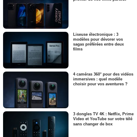
Liseuse électronique : 3
modèles pour dévorer vos
sagas préférées entre deux
films
4 caméras 360° pour des vidéos
immersives : quel modèle
choisir pour vos aventures ?
3 dongles TV 4K : Netflix, Prime
Video et YouTube sur votre télé
sans changer de box