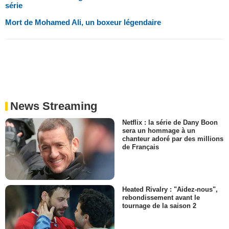
série
Mort de Mohamed Ali, un boxeur légendaire
News Streaming
Netflix : la série de Dany Boon
sera un hommage à un
chanteur adoré par des millions
de Français
Heated Rivalry : "Aidez-nous",
rebondissement avant le
tournage de la saison 2