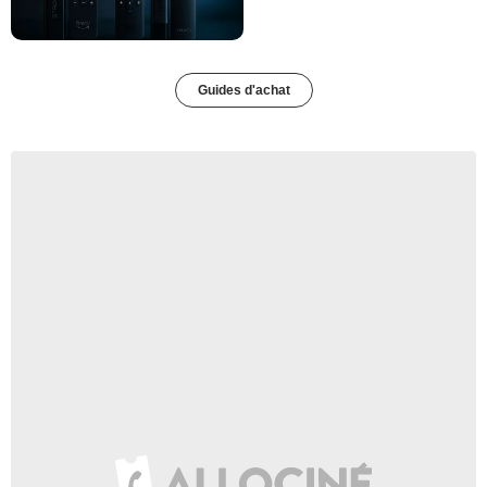
Guides d'achat