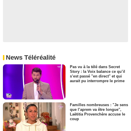
News Téléréalité
Pas vu à la télé dans Secret
Story : la Voix balance ce qu’il
s’est passé "en direct" et qui
aurait pu interrompre le prime
Familles nombreuses : "Je sens
que l’aprem va être longue",
Laëtitia Provenchère accuse le
coup