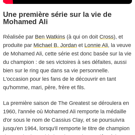
Une première série sur la vie de
Mohamed Ali
Réalisée par
Ben Watkins
(à qui on doit
Cross
), et
produite par
Michael B. Jordan
et
Lonnie Ali
, la veuve
de Mohamed Ali, cette série est donc basée sur la vie
du champion : de ses victoires à ses défaites, aussi
bien sur le ring que dans sa vie personnelle.
L'occasion pour les fans de le découvrir en tant
qu'homme, mari, père, frère et fils.
La première saison de The Greatest se déroulera en
1960, l'année où Mohamed Ali remporte la médaille
d'or sous le nom de Cassius Clay, et se poursuivra
jusqu'en 1964, lorsqu'il remporte le titre de champion