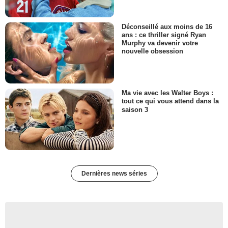
Déconseillé aux moins de 16
ans : ce thriller signé Ryan
Murphy va devenir votre
nouvelle obsession
Ma vie avec les Walter Boys :
tout ce qui vous attend dans la
saison 3
Dernières news séries