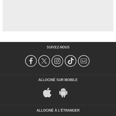
SUIVEZ-NOUS
ALLOCINÉ SUR MOBILE
ALLOCINÉ À L'ÉTRANGER