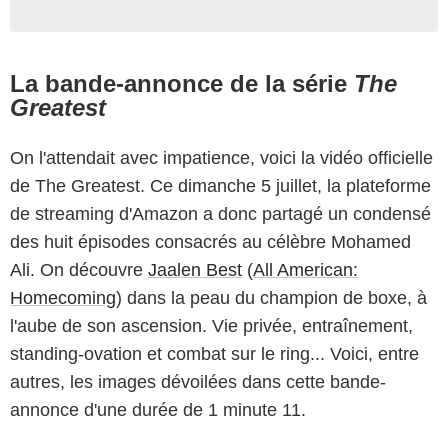
La bande-annonce de la série
The
Greatest
On l'attendait avec impatience, voici la vidéo officielle
de The Greatest. Ce dimanche 5 juillet, la plateforme
de streaming d'Amazon a donc partagé un condensé
des huit épisodes consacrés au célèbre Mohamed
Ali. On découvre
Jaalen Best
(
All American:
Homecoming
) dans la peau du champion de boxe, à
l'aube de son ascension. Vie privée, entraînement,
standing-ovation et combat sur le ring... Voici, entre
autres, les images dévoilées dans cette bande-
annonce d'une durée de 1 minute 11.