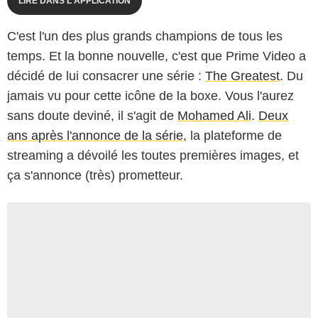
LIRE DANS L'APPLICATION
C'est l'un des plus grands champions de tous les
temps. Et la bonne nouvelle, c'est que Prime Video a
décidé de lui consacrer une série :
The Greatest
. Du
jamais vu pour cette icône de la boxe. Vous l'aurez
sans doute deviné, il s'agit de
Mohamed Ali
.
Deux
ans après l'annonce de la série
, la plateforme de
streaming a dévoilé les toutes premières images, et
ça s'annonce (très) prometteur.