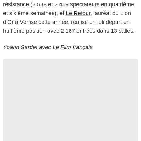
résistance (3 538 et 2 459 spectateurs en quatrième
et sixième semaines), et
Le Retour
, lauréat du Lion
d'Or à Venise cette année, réalise un joli départ en
huitième position avec 2 167 entrées dans 13 salles.
Yoann Sardet avec Le Film français