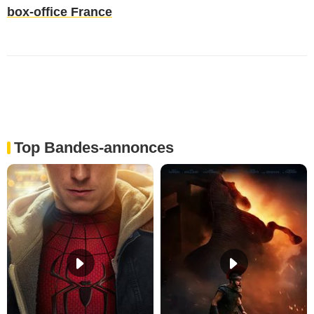
box-office France
Top Bandes-annonces