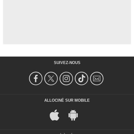
SUIVEZ-NOUS
ALLOCINÉ SUR MOBILE