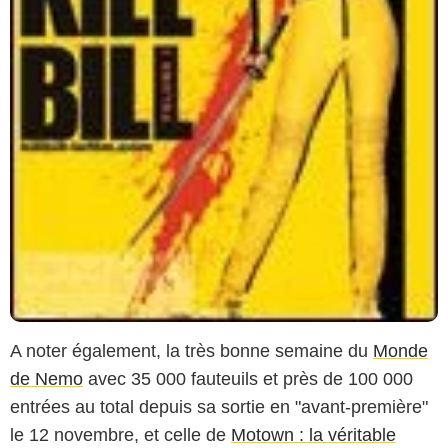
A noter également, la très bonne semaine du
Monde
de Nemo
avec 35 000 fauteuils et près de 100 000
entrées au total depuis sa sortie en "avant-première"
le 12 novembre, et celle de
Motown : la véritable