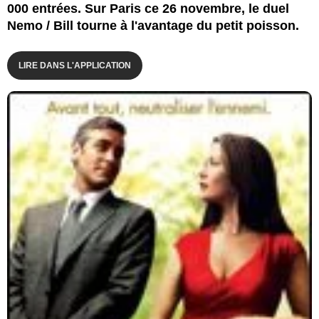
000 entrées. Sur Paris ce 26 novembre, le duel
Nemo / Bill tourne à l'avantage du petit poisson.
LIRE DANS L'APPLICATION