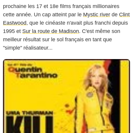
prochaine les 17 et 18e films français millionaires
cette année. Un cap atteint par le
Mystic river
de
Clint
Eastwood
, que le cinéaste n'avait plus franchi depuis
1995 et
Sur la route de Madison
. C'est même son
meilleur résultat sur le sol français en tant que
"simple" réalisateur...