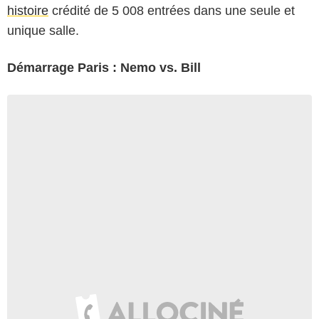
histoire
crédité de 5 008 entrées dans une seule et
unique salle.
Démarrage Paris : Nemo vs. Bill