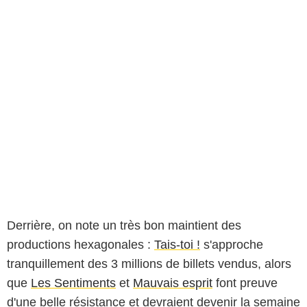
Derrière, on note un très bon maintient des
productions hexagonales :
Tais-toi !
s'approche
tranquillement des 3 millions de billets vendus, alors
que
Les Sentiments
et
Mauvais esprit
font preuve
d'une belle résistance et devraient devenir la semaine