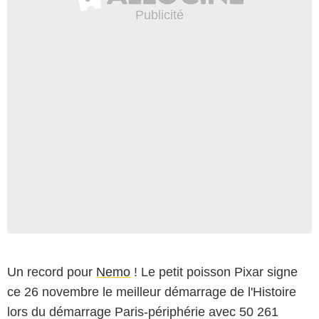
Un record pour
Nemo
! Le petit poisson Pixar signe
ce 26 novembre le meilleur démarrage de l'Histoire
lors du démarrage Paris-périphérie avec 50 261