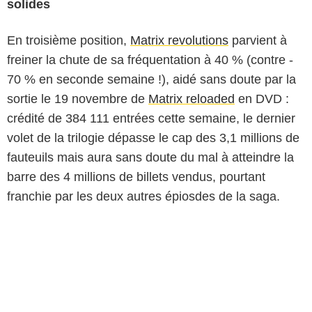
solides
En troisième position,
Matrix revolutions
parvient à
freiner la chute de sa fréquentation à 40 % (contre -
70 % en seconde semaine !), aidé sans doute par la
sortie le 19 novembre de
Matrix reloaded
en DVD :
crédité de 384 111 entrées cette semaine, le dernier
volet de la trilogie dépasse le cap des 3,1 millions de
fauteuils mais aura sans doute du mal à atteindre la
barre des 4 millions de billets vendus, pourtant
franchie par les deux autres épiosdes de la saga.