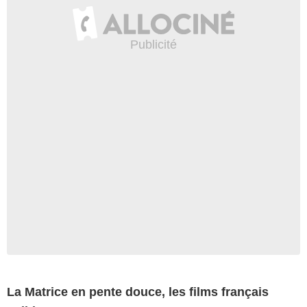
La Matrice en pente douce, les films français