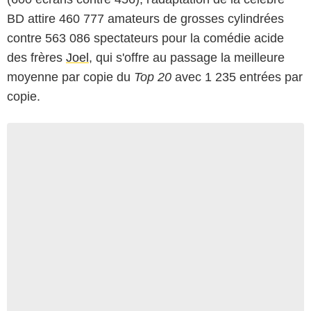
BD attire 460 777 amateurs de grosses cylindrées
contre 563 086 spectateurs pour la comédie acide
des frères
Joel
, qui s'offre au passage la meilleure
moyenne par copie du
Top 20
avec 1 235 entrées par
copie.