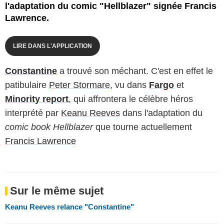
l'adaptation du comic "Hellblazer" signée Francis
Lawrence.
LIRE DANS L'APPLICATION
Constantine
a trouvé son méchant. C'est en effet le
patibulaire
Peter Stormare
, vu dans
Fargo
et
Minority report
, qui affrontera le célèbre héros
interprété par
Keanu Reeves
dans l'adaptation du
comic book
Hellblazer
que tourne actuellement
Francis Lawrence
Sur le même sujet
Keanu Reeves relance "Constantine"