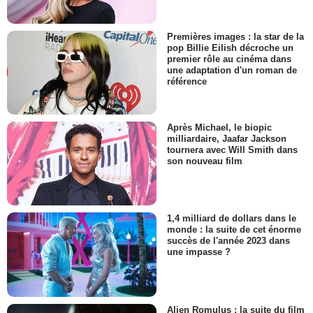
Premières images : la star de la
pop Billie Eilish décroche un
premier rôle au cinéma dans
une adaptation d'un roman de
référence
Après Michael, le biopic
milliardaire, Jaafar Jackson
tournera avec Will Smith dans
son nouveau film
1,4 milliard de dollars dans le
monde : la suite de cet énorme
succès de l'année 2023 dans
une impasse ?
Alien Romulus : la suite du film