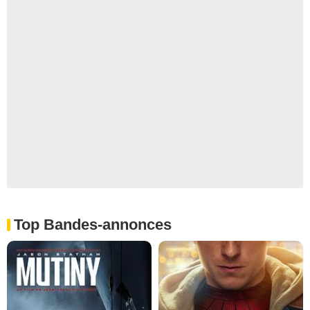
Top Bandes-annonces