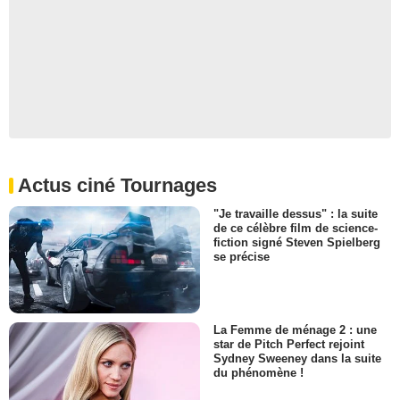
Actus ciné Tournages
"Je travaille dessus" : la suite
de ce célèbre film de science-
fiction signé Steven Spielberg
se précise
La Femme de ménage 2 : une
star de Pitch Perfect rejoint
Sydney Sweeney dans la suite
du phénomène !