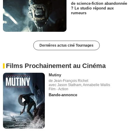
de science-fiction abandonnée
? Le studio répond aux
rumeurs
Dernières actus ciné Tournages
Films Prochainement au Cinéma
Mutiny
de Jean-François Richet
avec Jason Statham, Annabelle Wallis
Film - Action
Bande-annonce