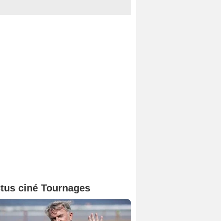
tus ciné Tournages