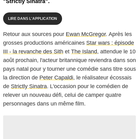
"Strictly Sinatra".
LIRE DANS L'APPLICATION
Retour aux sources pour
Ewan McGregor
. Après les
grosses productions américaines
Star wars : épisode
III - la revanche des Sith
et
The Island
, attendue le 10
août prochain, l'acteur britannique reviendra dans son
pays natal pour y tourner une comédie sans titre sous
la direction de
Peter Capaldi
, le réalisateur écossais
de
Strictly Sinatra
. L'occasion pour le comédien de
relever un nouveau défi, celui de camper quatre
personnages dans un même film.