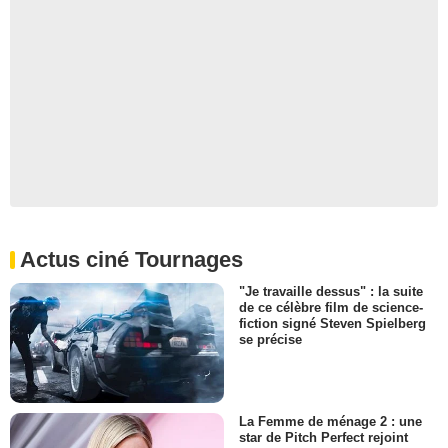
Actus ciné Tournages
"Je travaille dessus" : la suite
de ce célèbre film de science-
fiction signé Steven Spielberg
se précise
La Femme de ménage 2 : une
star de Pitch Perfect rejoint