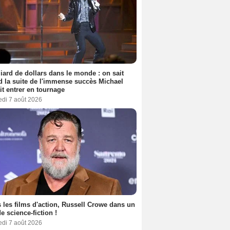
liard de dollars dans le monde : on sait
 la suite de l'immense succès Michael
it entrer en tournage
edi 7 août 2026
 les films d'action, Russell Crowe dans un
de science-fiction !
edi 7 août 2026