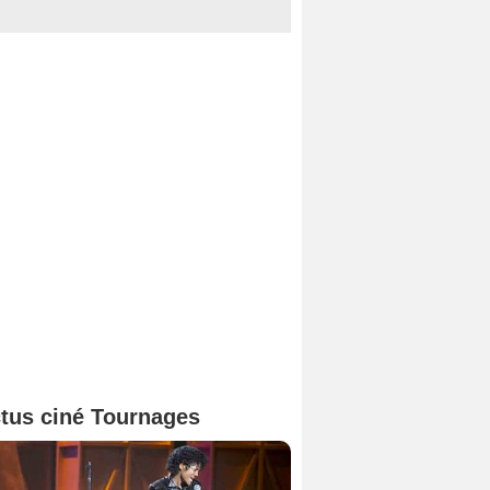
tus ciné Tournages