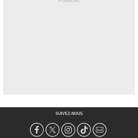
SUIVEZ-NOUS