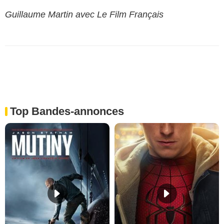
Guillaume Martin avec Le Film Français
Top Bandes-annonces