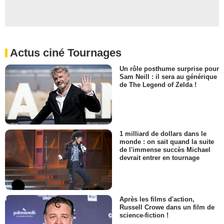
Actus ciné Tournages
Un rôle posthume surprise pour
Sam Neill : il sera au générique
de The Legend of Zelda !
1 milliard de dollars dans le
monde : on sait quand la suite
de l'immense succès Michael
devrait entrer en tournage
Après les films d'action,
Russell Crowe dans un film de
science-fiction !