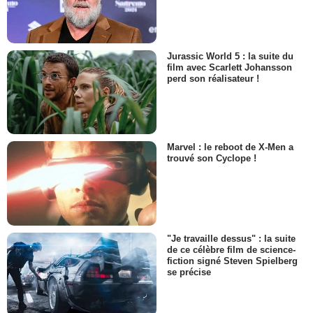
Jurassic World 5 : la suite du
film avec Scarlett Johansson
perd son réalisateur !
Marvel : le reboot de X-Men a
trouvé son Cyclope !
"Je travaille dessus" : la suite
de ce célèbre film de science-
fiction signé Steven Spielberg
se précise