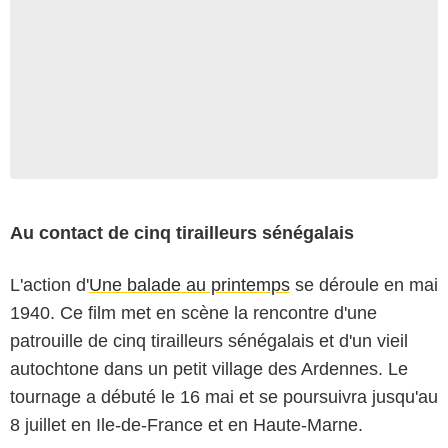
Au contact de cinq tirailleurs sénégalais
L'action d'
Une balade au printemps
se déroule en mai
1940. Ce film met en scène la rencontre d'une
patrouille de cinq tirailleurs sénégalais et d'un vieil
autochtone dans un petit village des Ardennes. Le
tournage a débuté le 16 mai et se poursuivra jusqu'au
8 juillet en Ile-de-France et en Haute-Marne.