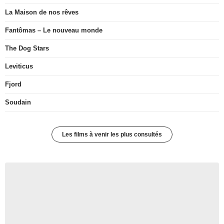
La Maison de nos rêves
Fantômas – Le nouveau monde
The Dog Stars
Leviticus
Fjord
Soudain
Les films à venir les plus consultés