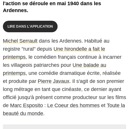
l'action se déroule en mai 1940 dans les
Ardennes.
LIRE DANS L'APPLICATION
Michel Serrault
dans les Ardennes. Habitué au
registre "rural" depuis
Une hirondelle a fait le
printemps
, le comédien français continue à incarner
les villageois patriarches pour
Une balade au
printemps
, une comédie dramatique écrite, réalisée
et produite par
Pierre Javaux
. Il s'agit de son premier
long métrage en tant que cinéaste, ce dernier ayant
officié jusqu'à présent comme producteur sur les films
de
Marc Esposito
:
Le Coeur des hommes
et
Toute la
beauté du monde
.