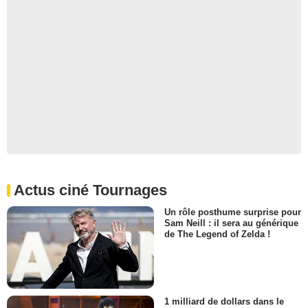
Actus ciné Tournages
Un rôle posthume surprise pour
Sam Neill : il sera au générique
de The Legend of Zelda !
1 milliard de dollars dans le