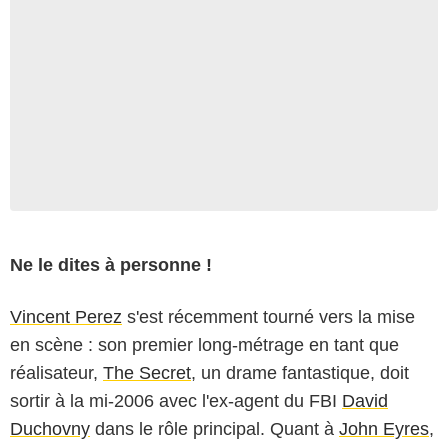
Ne le dites à personne !
Vincent Perez
s'est récemment tourné vers la mise
en scène : son premier long-métrage en tant que
réalisateur,
The Secret
, un drame fantastique, doit
sortir à la mi-2006 avec l'ex-agent du FBI
David
Duchovny
dans le rôle principal. Quant à
John Eyres
,