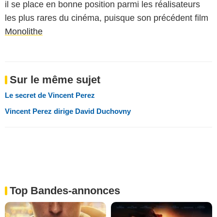
il se place en bonne position parmi les réalisateurs
les plus rares du cinéma, puisque son précédent film
Monolithe
Sur le même sujet
Le secret de Vincent Perez
Vincent Perez dirige David Duchovny
Top Bandes-annonces