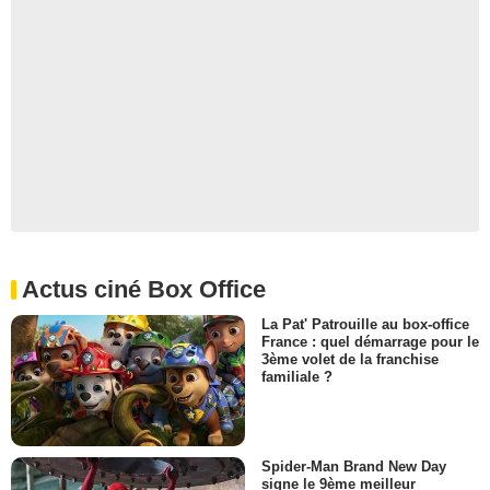
Actus ciné Box Office
La Pat' Patrouille au box-office
France : quel démarrage pour le
3ème volet de la franchise
familiale ?
Spider-Man Brand New Day
signe le 9ème meilleur