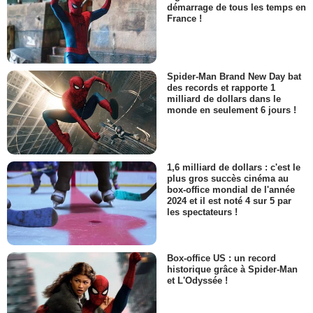
démarrage de tous les temps en
France !
Spider-Man Brand New Day bat
des records et rapporte 1
milliard de dollars dans le
monde en seulement 6 jours !
1,6 milliard de dollars : c'est le
plus gros succès cinéma au
box-office mondial de l'année
2024 et il est noté 4 sur 5 par
les spectateurs !
Box-office US : un record
historique grâce à Spider-Man
et L'Odyssée !