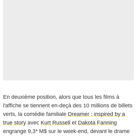
En deuxième position, alors que tous les films à
l'affiche se tiennent en-deçà des 10 millions de billets
verts, la comédie familiale
Dreamer : inspired by a
true story
avec
Kurt Russell
et
Dakota Fanning
engrange 9,3* M$ sur le week-end, devant le drame