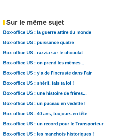
Sur le même sujet
Box-office US : la guerre attire du monde
Box-office US : puissance quatre
Box-office US : razzia sur le chocolat
Box-office US : on prend les mêmes...
Box-office US : y'a de l'incruste dans l'air
Box-office US : shérif, fais ta loi !
Box-office US : une histoire de frères...
Box-office US : un puceau en vedette !
Box-office US : 40 ans, toujours en tête
Box-office US : un record pour le Transporteur
Box-office US : les manchots historiques !