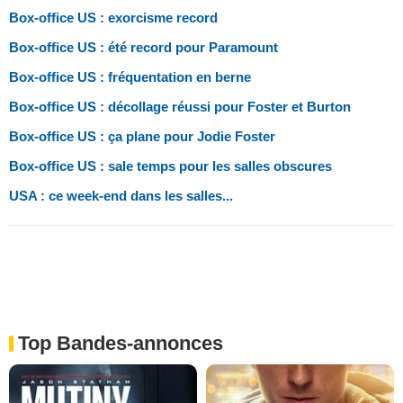
Box-office US : exorcisme record
Box-office US : été record pour Paramount
Box-office US : fréquentation en berne
Box-office US : décollage réussi pour Foster et Burton
Box-office US : ça plane pour Jodie Foster
Box-office US : sale temps pour les salles obscures
USA : ce week-end dans les salles...
Top Bandes-annonces