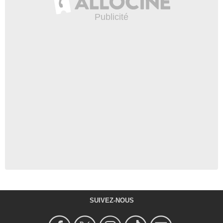
SUIVEZ-NOUS