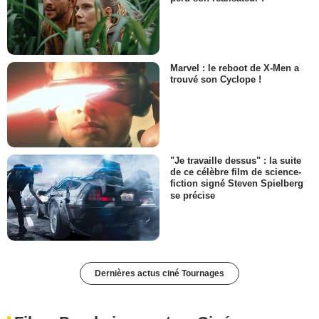
Marvel : le reboot de X-Men a
trouvé son Cyclope !
"Je travaille dessus" : la suite
de ce célèbre film de science-
fiction signé Steven Spielberg
se précise
Dernières actus ciné Tournages