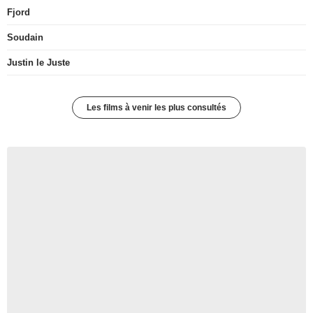
Fjord
Soudain
Justin le Juste
Les films à venir les plus consultés