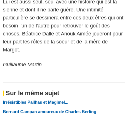
Lui est aussi seul, seul avec une histoire qui est la
sienne et dont il ne parle guère. Une intimité
particulière se dessinera entre ces deux êtres qui ont
besoin l'un de l'autre pour retrouver le goût des
choses.
Béatrice Dalle
et
Anouk Aimée
joueront pour
leur part les rôles de la soeur et de la mère de
Margot.
Guillaume Martin
Sur le même sujet
Irrésistibles Pailhas et Magimel...
Bernard Campan amoureux de Charles Berling