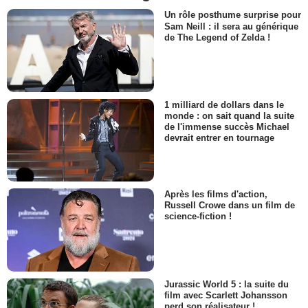
Un rôle posthume surprise pour
Sam Neill : il sera au générique
de The Legend of Zelda !
1 milliard de dollars dans le
monde : on sait quand la suite
de l'immense succès Michael
devrait entrer en tournage
Après les films d'action,
Russell Crowe dans un film de
science-fiction !
Jurassic World 5 : la suite du
film avec Scarlett Johansson
perd son réalisateur !