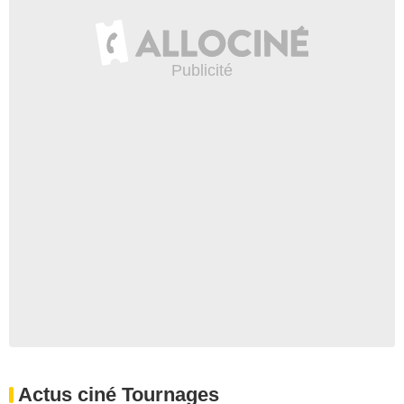
Actus ciné Tournages