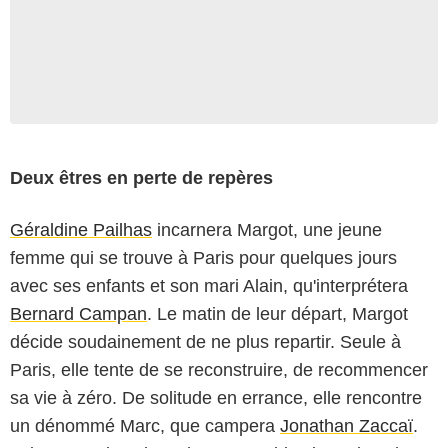
Deux êtres en perte de repères
Géraldine Pailhas
incarnera Margot, une jeune
femme qui se trouve à Paris pour quelques jours
avec ses enfants et son mari Alain, qu'interprétera
Bernard Campan
. Le matin de leur départ, Margot
décide soudainement de ne plus repartir. Seule à
Paris, elle tente de se reconstruire, de recommencer
sa vie à zéro. De solitude en errance, elle rencontre
un dénommé Marc, que campera
Jonathan Zaccaï
.