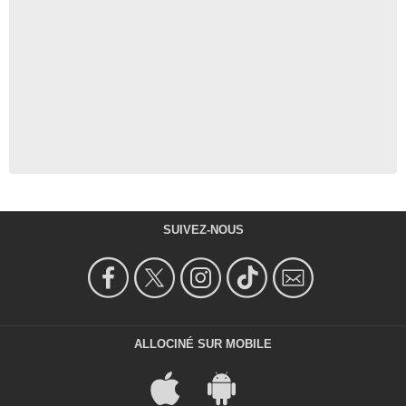
SUIVEZ-NOUS
ALLOCINÉ SUR MOBILE