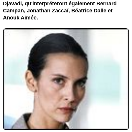
Djavadi, qu'interpréteront également Bernard
Campan, Jonathan Zaccaï, Béatrice Dalle et
Anouk Aimée.