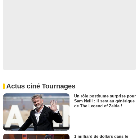
Actus ciné Tournages
Un rôle posthume surprise pour
Sam Neill : il sera au générique
de The Legend of Zelda !
1 milliard de dollars dans le