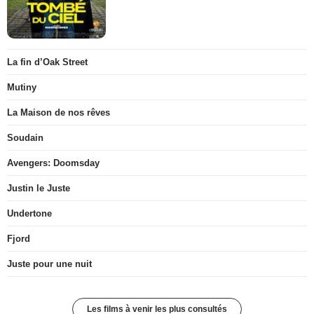
La fin d’Oak Street
Mutiny
La Maison de nos rêves
Soudain
Avengers: Doomsday
Justin le Juste
Undertone
Fjord
Juste pour une nuit
Les films à venir les plus consultés