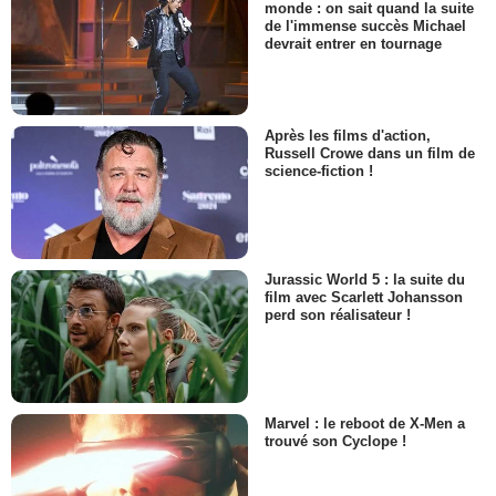
monde : on sait quand la suite
de l'immense succès Michael
devrait entrer en tournage
Après les films d'action,
Russell Crowe dans un film de
science-fiction !
Jurassic World 5 : la suite du
film avec Scarlett Johansson
perd son réalisateur !
Marvel : le reboot de X-Men a
trouvé son Cyclope !