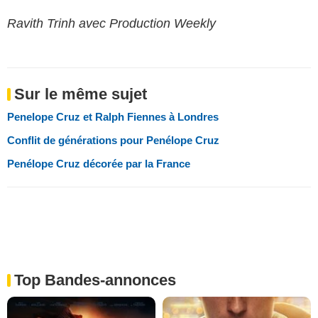
Ravith Trinh avec Production Weekly
Sur le même sujet
Penelope Cruz et Ralph Fiennes à Londres
Conflit de générations pour Penélope Cruz
Penélope Cruz décorée par la France
Top Bandes-annonces