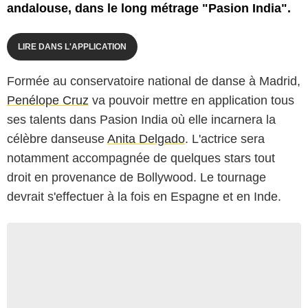
andalouse, dans le long métrage "Pasion India".
LIRE DANS L'APPLICATION
Formée au conservatoire national de danse à Madrid,
Penélope Cruz
va pouvoir mettre en application tous
ses talents dans
Pasion India
où elle incarnera la
célèbre danseuse
Anita Delgado
. L'actrice sera
notamment accompagnée de quelques stars tout
droit en provenance de Bollywood. Le tournage
devrait s'effectuer à la fois en Espagne et en Inde.