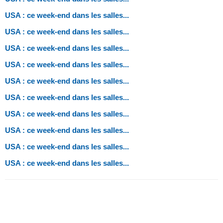
USA : ce week-end dans les salles...
USA : ce week-end dans les salles...
USA : ce week-end dans les salles...
USA : ce week-end dans les salles...
USA : ce week-end dans les salles...
USA : ce week-end dans les salles...
USA : ce week-end dans les salles...
USA : ce week-end dans les salles...
USA : ce week-end dans les salles...
USA : ce week-end dans les salles...