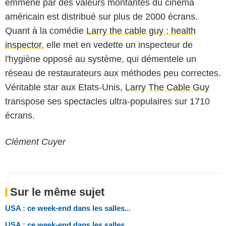
emmené par des valeurs montantes du cinéma
américain est distribué sur plus de 2000 écrans.
Quant à la comédie
Larry the cable guy : health
inspector
, elle met en vedette un inspecteur de
l'hygiène opposé au système, qui démentele un
réseau de restaurateurs aux méthodes peu correctes.
Véritable star aux Etats-Unis,
Larry The Cable Guy
transpose ses spectacles ultra-populaires sur 1710
écrans.
Clément Cuyer
Sur le même sujet
USA : ce week-end dans les salles...
USA : ce week-end dans les salles...