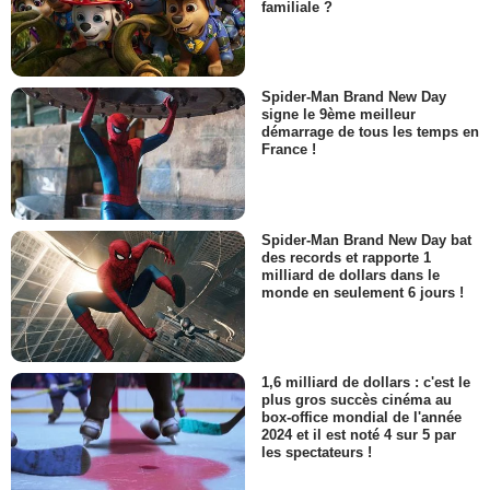
familiale ?
Spider-Man Brand New Day
signe le 9ème meilleur
démarrage de tous les temps en
France !
Spider-Man Brand New Day bat
des records et rapporte 1
milliard de dollars dans le
monde en seulement 6 jours !
1,6 milliard de dollars : c'est le
plus gros succès cinéma au
box-office mondial de l'année
2024 et il est noté 4 sur 5 par
les spectateurs !