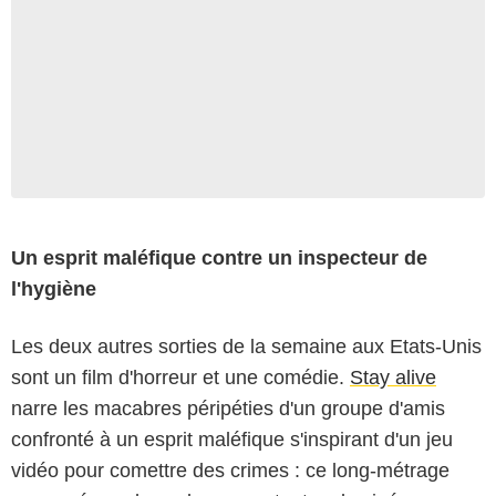
Un esprit maléfique contre un inspecteur de
l'hygiène
Les deux autres sorties de la semaine aux Etats-Unis
sont un film d'horreur et une comédie.
Stay alive
narre les macabres péripéties d'un groupe d'amis
confronté à un esprit maléfique s'inspirant d'un jeu
vidéo pour comettre des crimes : ce long-métrage