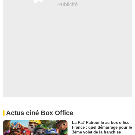
Actus ciné Box Office
La Pat' Patrouille au box-office
France : quel démarrage pour le
3ème volet de la franchise