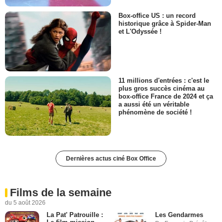
Box-office US : un record
historique grâce à Spider-Man
et L'Odyssée !
11 millions d'entrées : c'est le
plus gros succès cinéma au
box-office France de 2024 et ça
a aussi été un véritable
phénomène de société !
Dernières actus ciné Box Office
Films de la semaine
du 5 août 2026
La Pat' Patrouille :
Les Gendarmes