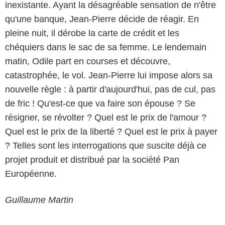
inexistante. Ayant la désagréable sensation de n'être
qu'une banque, Jean-Pierre décide de réagir. En
pleine nuit, il dérobe la carte de crédit et les
chéquiers dans le sac de sa femme. Le lendemain
matin, Odile part en courses et découvre,
catastrophée, le vol. Jean-Pierre lui impose alors sa
nouvelle règle : à partir d'aujourd'hui, pas de cul, pas
de fric ! Qu'est-ce que va faire son épouse ? Se
résigner, se révolter ? Quel est le prix de l'amour ?
Quel est le prix de la liberté ? Quel est le prix à payer
? Telles sont les interrogations que suscite déjà ce
projet produit et distribué par la société Pan
Européenne.
Guillaume Martin