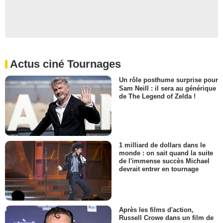
Actus ciné Tournages
Un rôle posthume surprise pour
Sam Neill : il sera au générique
de The Legend of Zelda !
1 milliard de dollars dans le
monde : on sait quand la suite
de l'immense succès Michael
devrait entrer en tournage
Après les films d'action,
Russell Crowe dans un film de