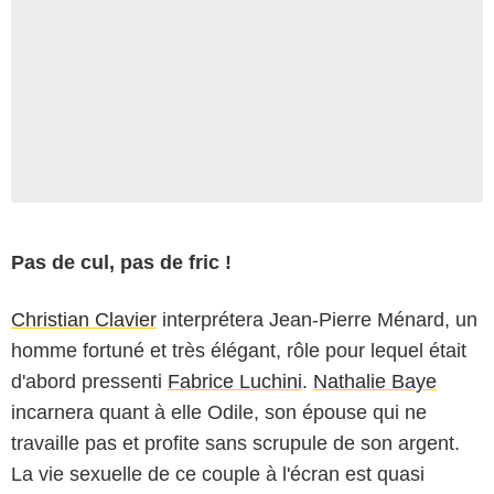
Pas de cul, pas de fric !
Christian Clavier
interprétera Jean-Pierre Ménard, un
homme fortuné et très élégant, rôle pour lequel était
d'abord pressenti
Fabrice Luchini
.
Nathalie Baye
incarnera quant à elle Odile, son épouse qui ne
travaille pas et profite sans scrupule de son argent.
La vie sexuelle de ce couple à l'écran est quasi