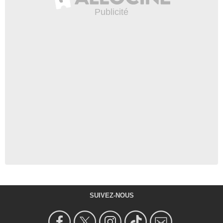
SUIVEZ-NOUS