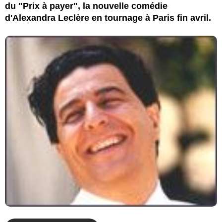
du "Prix à payer", la nouvelle comédie
d'Alexandra Leclère en tournage à Paris fin avril.