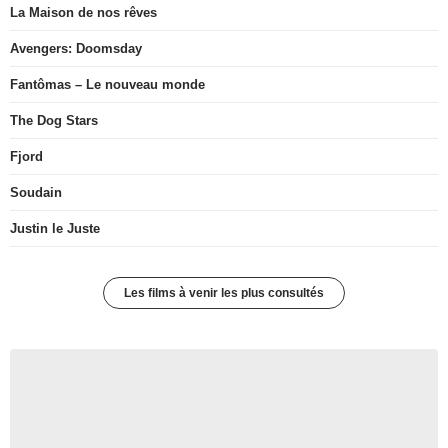
La Maison de nos rêves
Avengers: Doomsday
Fantômas – Le nouveau monde
The Dog Stars
Fjord
Soudain
Justin le Juste
Les films à venir les plus consultés