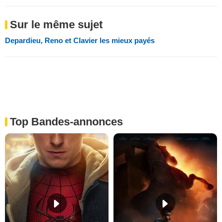
Sur le même sujet
Depardieu, Reno et Clavier les mieux payés
Top Bandes-annonces