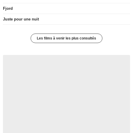
Fjord
Juste pour une nuit
Les films à venir les plus consultés