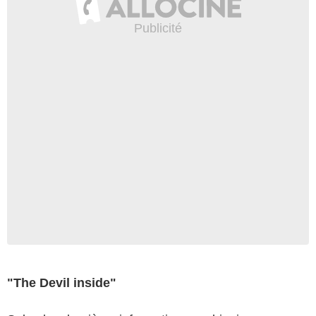
"The Devil inside"