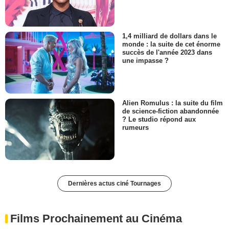
1,4 milliard de dollars dans le
monde : la suite de cet énorme
succès de l'année 2023 dans
une impasse ?
Alien Romulus : la suite du film
de science-fiction abandonnée
? Le studio répond aux
rumeurs
Dernières actus ciné Tournages
Films Prochainement au Cinéma