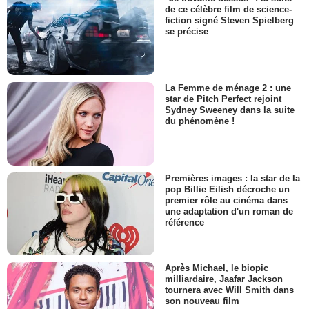
de ce célèbre film de science-
fiction signé Steven Spielberg
se précise
La Femme de ménage 2 : une
star de Pitch Perfect rejoint
Sydney Sweeney dans la suite
du phénomène !
Premières images : la star de la
pop Billie Eilish décroche un
premier rôle au cinéma dans
une adaptation d'un roman de
référence
Après Michael, le biopic
milliardaire, Jaafar Jackson
tournera avec Will Smith dans
son nouveau film