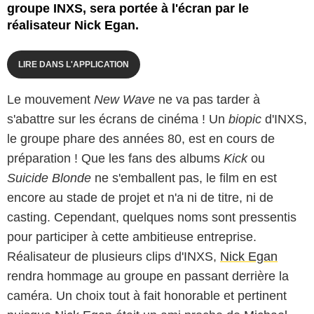
groupe INXS, sera portée à l'écran par le
réalisateur Nick Egan.
LIRE DANS L'APPLICATION
Le mouvement
New Wave
ne va pas tarder à
s'abattre sur les écrans de cinéma ! Un
biopic
d'INXS,
le groupe phare des années 80, est en cours de
préparation ! Que les fans des albums
Kick
ou
Suicide Blonde
ne s'emballent pas, le film en est
encore au stade de projet et n'a ni de titre, ni de
casting. Cependant, quelques noms sont pressentis
pour participer à cette ambitieuse entreprise.
Réalisateur de plusieurs clips d'INXS,
Nick Egan
rendra hommage au groupe en passant derrière la
caméra. Un choix tout à fait honorable et pertinent