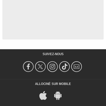
SUIVEZ-NOUS
ALLOCINÉ SUR MOBILE