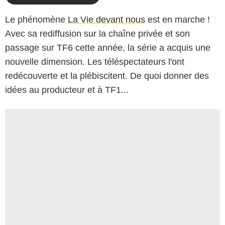
Le phénomène
La Vie devant nous
est en marche !
Avec sa rediffusion sur la chaîne privée et son
passage sur TF6 cette année, la série a acquis une
nouvelle dimension. Les téléspectateurs l'ont
redécouverte et la plébiscitent. De quoi donner des
idées au producteur et à TF1...