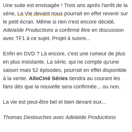
Une suite est envisagée ! Trois ans après l'arrêt de la
série,
La Vie devant nous
pourrait en effet revenir sur
le petit écran. Même si rien n'est encore décidé,
Adelaïde Productions
a confirmé être en discussion
avec TF1 à ce sujet. Projet à suivre...
Enfin en DVD ? Là encore, c'est une rumeur de plus
en plus insistante. La série, qui ne compte qu'une
saison mais 52 épisodes, pourrait en effet disponible
à la vente.
AlloCiné Séries
tiendra au courant les
fans dès que la nouvelle sera confirmée... ou non.
La vie est peut-être bel et bien devant eux...
Thomas Destouches avec Adelaïde Productions