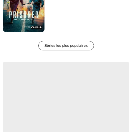
Séries les plus populaires