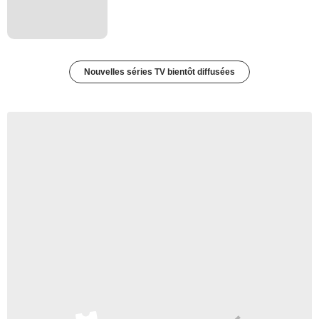
Nouvelles séries TV bientôt diffusées