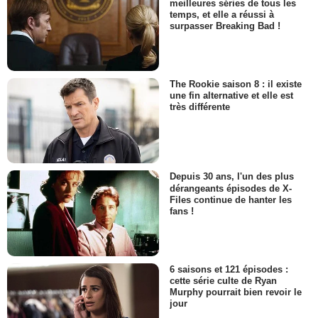
meilleures séries de tous les
temps, et elle a réussi à
surpasser Breaking Bad !
The Rookie saison 8 : il existe
une fin alternative et elle est
très différente
Depuis 30 ans, l'un des plus
dérangeants épisodes de X-
Files continue de hanter les
fans !
6 saisons et 121 épisodes :
cette série culte de Ryan
Murphy pourrait bien revoir le
jour