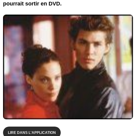
pourrait sortir en DVD.
LIRE DANS L'APPLICATION