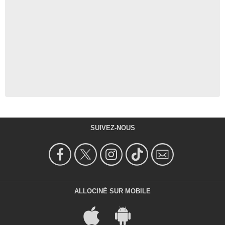
SUIVEZ-NOUS
ALLOCINÉ SUR MOBILE