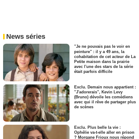
News séries
"Je ne pouvais pas le voir en
peinture" : il y a 49 ans, la
cohabitation de cet acteur de La
Petite maison dans la prairie
avec l'une des stars de la série
était parfois difficile
Exclu. Demain nous appartient :
"J'adorerais", Kevin Levy
(Bruno) dévoile les comédiens
avec qui il rêve de partager plus
de scènes
Exclu. Plus belle la vie :
Ophélie va-t-elle aller en prison
? Morgane Frioux nous répond