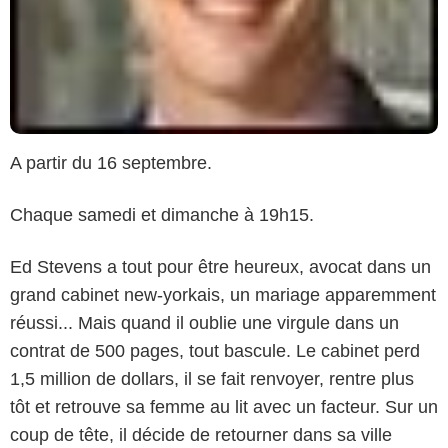
A partir du 16 septembre.
Chaque samedi et dimanche à 19h15.
Ed Stevens a tout pour être heureux, avocat dans un
grand cabinet new-yorkais, un mariage apparemment
réussi... Mais quand il oublie une virgule dans un
contrat de 500 pages, tout bascule. Le cabinet perd
1,5 million de dollars, il se fait renvoyer, rentre plus
tôt et retrouve sa femme au lit avec un facteur. Sur un
coup de tête, il décide de retourner dans sa ville