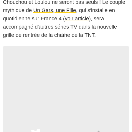
Chouchou et Loulou ne seront pas seuls ! Le couple
mythique de
Un Gars, une Fille
, qui s'installe en
quotidienne sur France 4 (
voir article
), sera
accompagné d'autres séries TV dans la nouvelle
grille de rentrée de la chaîne de la TNT.