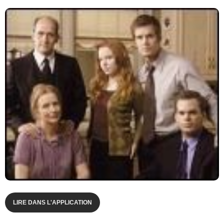
LIRE DANS L'APPLICATION