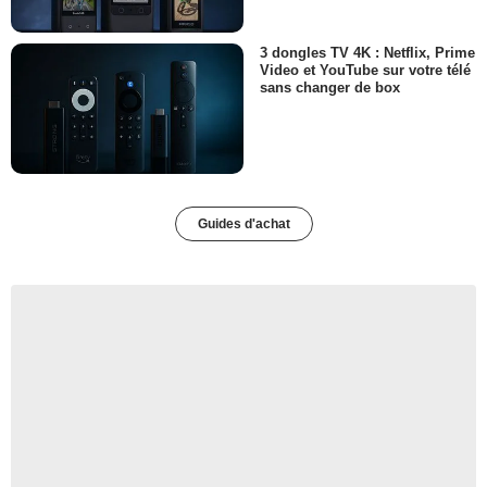
3 dongles TV 4K : Netflix, Prime
Video et YouTube sur votre télé
sans changer de box
Guides d'achat