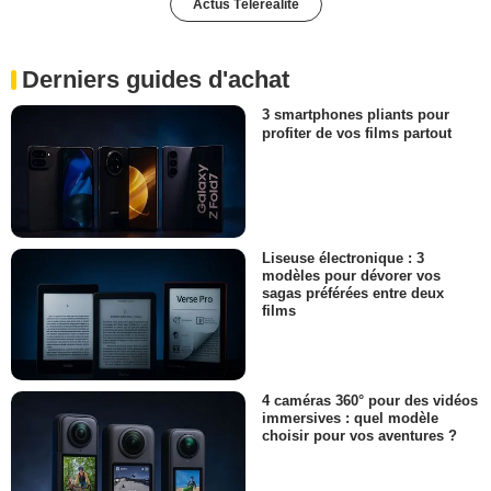
Actus Téléréalité
Derniers guides d'achat
3 smartphones pliants pour
profiter de vos films partout
Liseuse électronique : 3
modèles pour dévorer vos
sagas préférées entre deux
films
4 caméras 360° pour des vidéos
immersives : quel modèle
choisir pour vos aventures ?