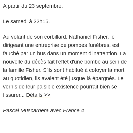
A partir du 23 septembre.
Le samedi à 22h15.
Au volant de son corbillard, Nathaniel Fisher, le
dirigeant une entreprise de pompes funèbres, est
fauché par un bus dans un moment d'inattention. La
nouvelle du décès fait l'effet d'une bombe au sein de
la famille Fisher. S'ils sont habitué à cotoyer la mort
au quotidien, ils avaient été jusque-là épargnés. Le
vernis de leur paisible existence pourrait bien se
fissurer...
Détails >>
Pascal Muscarnera avec France 4