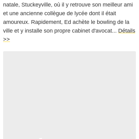
natale, Stuckeyville, où il y retrouve son meilleur ami
et une ancienne collègue de lycée dont il était
amoureux. Rapidement, Ed achète le bowling de la
ville et y installe son propre cabinet d'avocat...
Détails
>>