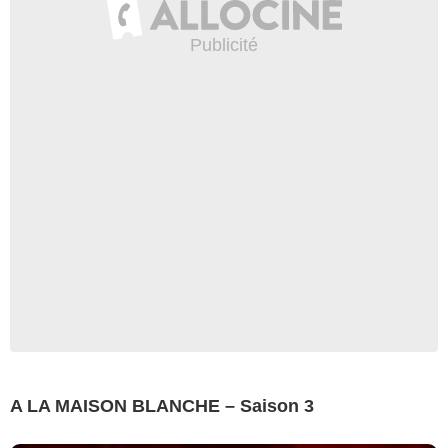
A LA MAISON BLANCHE – Saison 3