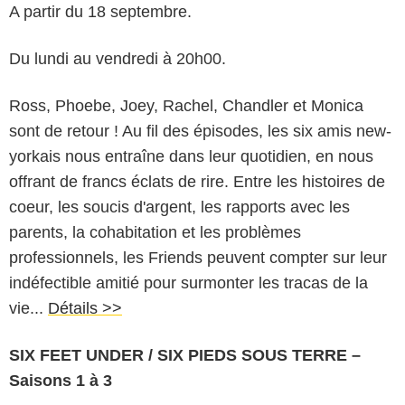
A partir du 18 septembre.
Du lundi au vendredi à 20h00.
Ross, Phoebe, Joey, Rachel, Chandler et Monica
sont de retour ! Au fil des épisodes, les six amis new-
yorkais nous entraîne dans leur quotidien, en nous
offrant de francs éclats de rire. Entre les histoires de
coeur, les soucis d'argent, les rapports avec les
parents, la cohabitation et les problèmes
professionnels, les Friends peuvent compter sur leur
indéfectible amitié pour surmonter les tracas de la
vie...
Détails >>
SIX FEET UNDER / SIX PIEDS SOUS TERRE –
Saisons 1 à 3