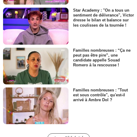
Star Academy : "On a tous un
sentiment de délivrance", Victor
dresse le bilan et balance sur
les coulisses de la tournée !
Familles nombreuses : “Ça ne
peut pas être pire”, une
candidate appelle Souad
Romero à la rescousse !
Familles nombreuses : "Tout
est sous contrôle", qu'est-il
arrivé à Ambre Dol ?