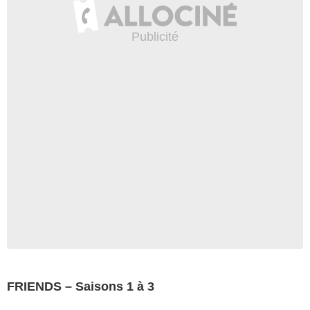
FRIENDS – Saisons 1 à 3