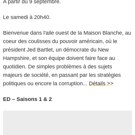
A partir du 9 septembre.
Le samedi à 20h40.
Bienvenue dans l'aile ouest de la Maison Blanche, au
coeur des coulisses du pouvoir américain, où le
président Jed Bartlet, un démocrate du New
Hampshire, et son équipe doivent faire face au
quotidien. De simples problèmes à des sujets
majeurs de société, en passant par les stratégies
politiques ou encore la corruption...
Détails >>
ED – Saisons 1 & 2