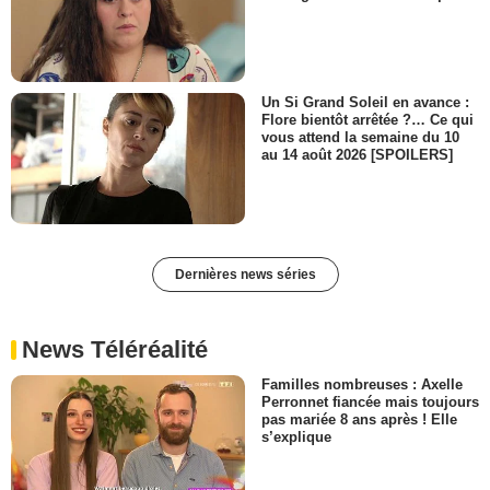
Un Si Grand Soleil en avance :
Flore bientôt arrêtée ?… Ce qui
vous attend la semaine du 10
au 14 août 2026 [SPOILERS]
Dernières news séries
News Téléréalité
Familles nombreuses : Axelle
Perronnet fiancée mais toujours
pas mariée 8 ans après ! Elle
s’explique