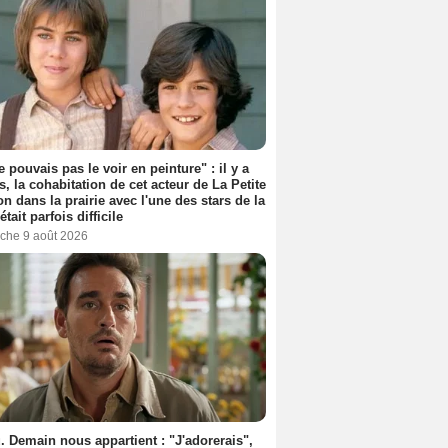
e pouvais pas le voir en peinture" : il y a
s, la cohabitation de cet acteur de La Petite
n dans la prairie avec l'une des stars de la
était parfois difficile
che 9 août 2026
. Demain nous appartient : "J'adorerais",