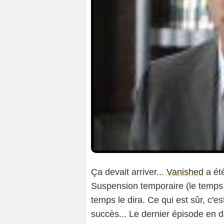
Ça devait arriver...
Vanished
a été
Suspension temporaire (le temps 
temps le dira. Ce qui est sûr, c'e
succès... Le dernier épisode en d