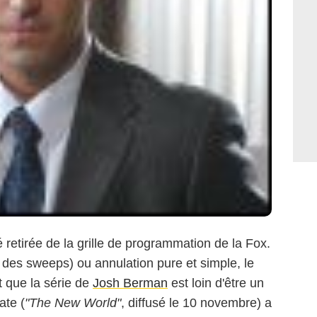
 retirée de la grille de programmation de la Fox.
des sweeps) ou annulation pure et simple, le
st que la série de
Josh Berman
est loin d'être un
ate (
"The New World"
, diffusé le 10 novembre) a