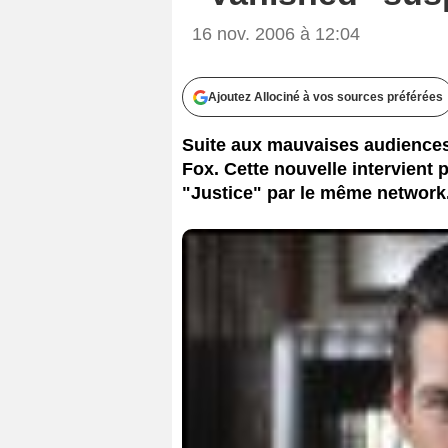
16 nov. 2006 à 12:04
Ajoutez Allociné à vos sources préférées
Suite aux mauvaises audiences
Fox. Cette nouvelle intervient
"Justice" par le même network.