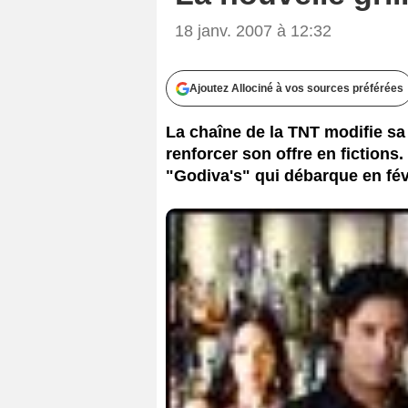
18 janv. 2007 à 12:32
Ajoutez Allociné à vos sources préférées
La chaîne de la TNT modifie sa
renforcer son offre en fictions
"Godiva's" qui débarque en févr