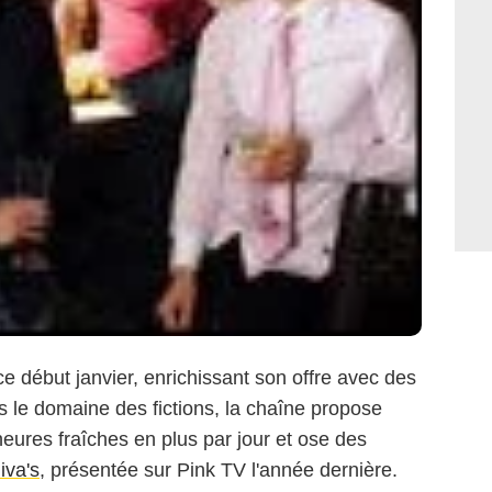
ce début janvier, enrichissant son offre avec des
s le domaine des fictions, la chaîne propose
eures fraîches en plus par jour et ose des
iva's
, présentée sur Pink TV l'année dernière.