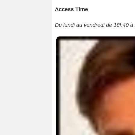
Access Time
Du lundi au vendredi de 18h40 à