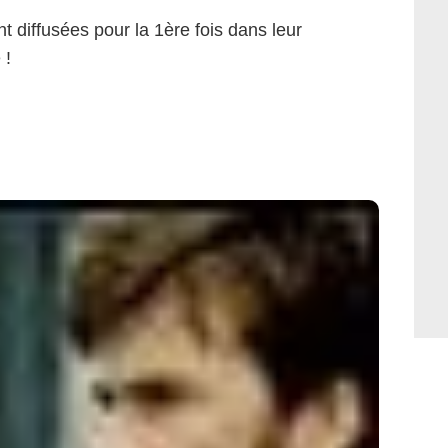
t diffusées pour la 1ère fois dans leur
 !