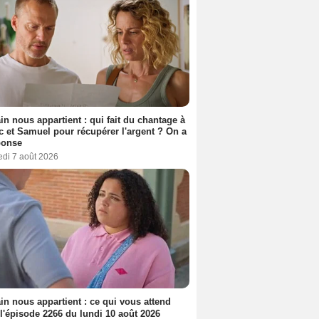
n nous appartient : qui fait du chantage à
c et Samuel pour récupérer l'argent ? On a
ponse
edi 7 août 2026
n nous appartient : ce qui vous attend
l'épisode 2266 du lundi 10 août 2026