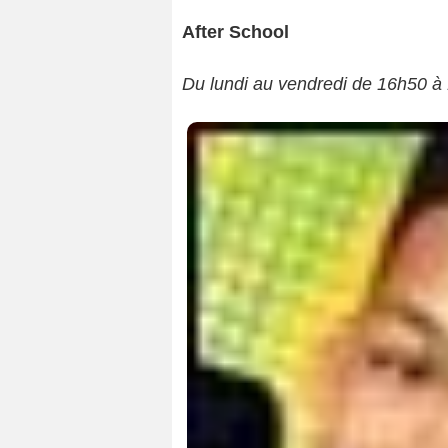
After School
Du lundi au vendredi de 16h50 à