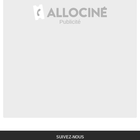
SUIVEZ-NOUS