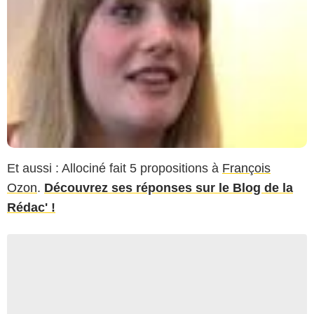
Et aussi : Allociné fait 5 propositions à
François
Ozon
.
Découvrez ses réponses sur le Blog de la
Rédac' !