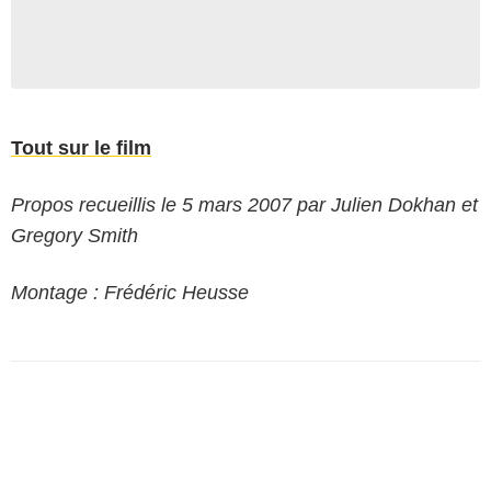
Tout sur le film
Propos recueillis le 5 mars 2007 par Julien Dokhan et
Gregory Smith
Montage : Frédéric Heusse