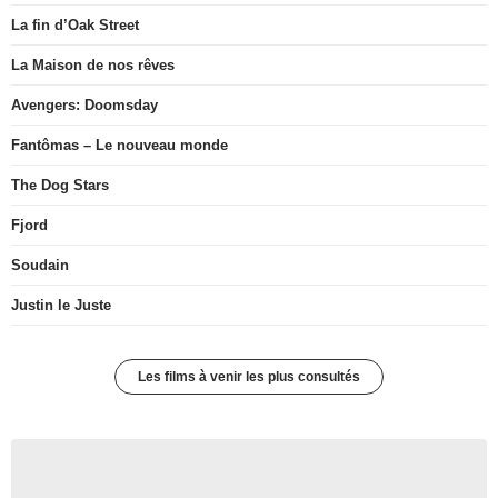
La fin d’Oak Street
La Maison de nos rêves
Avengers: Doomsday
Fantômas – Le nouveau monde
The Dog Stars
Fjord
Soudain
Justin le Juste
Les films à venir les plus consultés