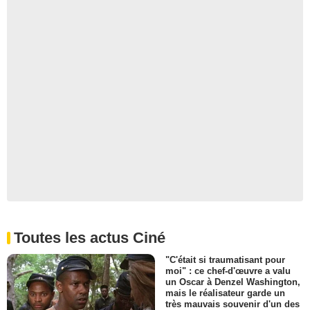
Toutes les actus Ciné
"C'était si traumatisant pour
moi" : ce chef-d'œuvre a valu
un Oscar à Denzel Washington,
mais le réalisateur garde un
très mauvais souvenir d'un des