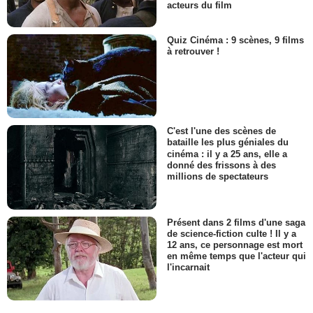
acteurs du film
Quiz Cinéma : 9 scènes, 9 films
à retrouver !
C'est l'une des scènes de
bataille les plus géniales du
cinéma : il y a 25 ans, elle a
donné des frissons à des
millions de spectateurs
Présent dans 2 films d'une saga
de science-fiction culte ! Il y a
12 ans, ce personnage est mort
en même temps que l'acteur qui
l'incarnait