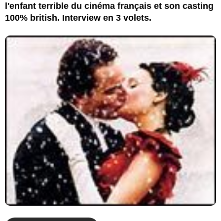
l'enfant terrible du cinéma français et son casting
100% british. Interview en 3 volets.