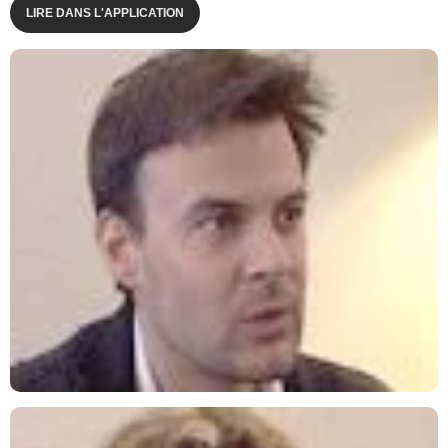
LIRE DANS L'APPLICATION