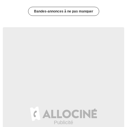
Bandes-annonces à ne pas manquer